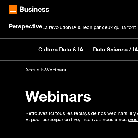
Perspective
La révolution IA & Tech par ceux qui la font
Culture Data & IA
Data Science / IA
Accueil
>
Webinars
Webinars
Retrouvez ici tous les replays de nos webinars. Il y 
Et pour participer en live, inscrivez-vous à nos
proc