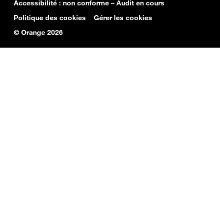
Accessibilité : non conforme – Audit en cours
Politique des cookies
Gérer les cookies
© Orange 2026