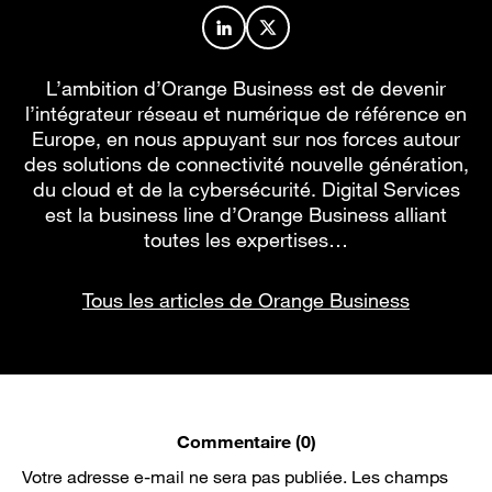
Profil de l’auteur sur LinkedIn
Profil de l’auteur sur X
L’ambition d’Orange Business est de devenir
l’intégrateur réseau et numérique de référence en
Europe, en nous appuyant sur nos forces autour
des solutions de connectivité nouvelle génération,
du cloud et de la cybersécurité. Digital Services
est la business line d’Orange Business alliant
toutes les expertises…
Tous les articles de Orange Business
Commentaire (0)
Votre adresse e-mail ne sera pas publiée.
Les champs