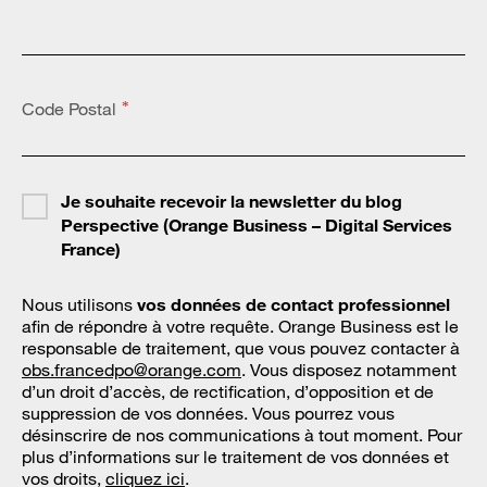
Code Postal
*
Je souhaite recevoir la newsletter du blog
Perspective (Orange Business – Digital Services
France)
Nous utilisons
vos données de contact professionnel
afin de répondre à votre requête. Orange Business est le
responsable de traitement, que vous pouvez contacter à
obs.francedpo@orange.com
. Vous disposez notamment
d’un droit d’accès, de rectification, d’opposition et de
suppression de vos données. Vous pourrez vous
désinscrire de nos communications à tout moment. Pour
plus d’informations sur le traitement de vos données et
vos droits,
cliquez ici
.