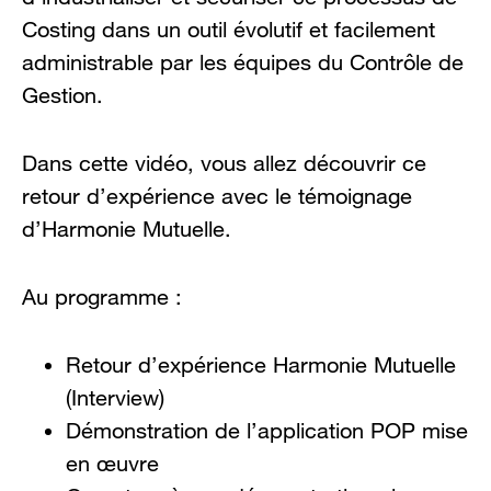
Costing dans un outil évolutif et facilement
administrable par les équipes du Contrôle de
Gestion.
Dans cette vidéo, vous allez découvrir ce
retour d’expérience avec le témoignage
d’Harmonie Mutuelle.
Au programme :
Retour d’expérience Harmonie Mutuelle
(Interview)
Démonstration de l’application POP mise
en œuvre