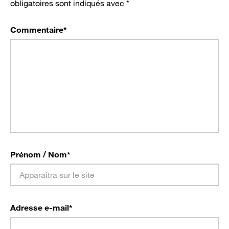
obligatoires sont indiqués avec
*
Commentaire
*
Prénom / Nom
*
Adresse e-mail
*