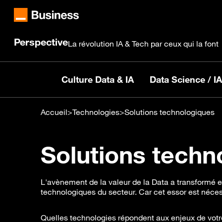
Perspective
La révolution IA & Tech par ceux qui la font
Culture Data & IA
Data Science / IA
Accueil
>
Technologies
>
Solutions technologiques
Solutions techn
L'avènement de la valeur de la Data a transformé e
technologiques du secteur. Car cet essor est néces
Quelles technologies répondent aux enjeux de votr