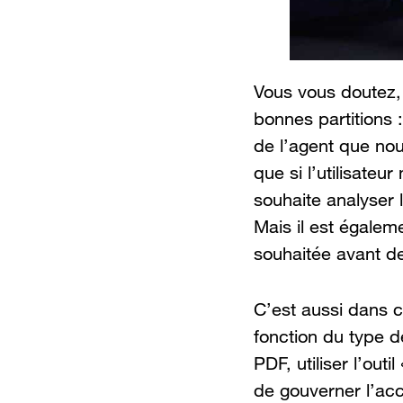
Vous vous doutez, 
bonnes partitions :
de l’agent que no
que si l’utilisateur
souhaite analyser 
Mais il est égalem
souhaitée avant de
C’est aussi dans ce
fonction du type d
PDF, utiliser l’ou
de gouverner l’acc