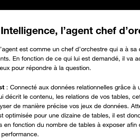
Intelligence, l’agent chef d’o
 l’agent est comme un chef d’orchestre qui a à sa 
nts. En fonction de ce qui lui est demandé, il va ac
 eux pour répondre à la question.
st
: Connecté aux données relationnelles grâce à 
 décrit le contenu, les relations de vos tables, cet
yser de manière précise vos jeux de données. Atte
t optimisée pour une dizaine de tables, il est don
s en fonction du nombre de tables à exposer afin d
 performance.