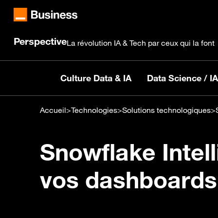
Perspective
La révolution IA & Tech par ceux qui la font
Culture Data & IA
Data Science / IA
Accueil
>
Technologies
>
Solutions technologiques
>
Snowflake Intell
vos dashboards