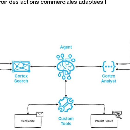
évoir des actions commerciales adaptées !