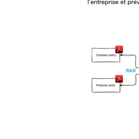
l’entreprise et pr