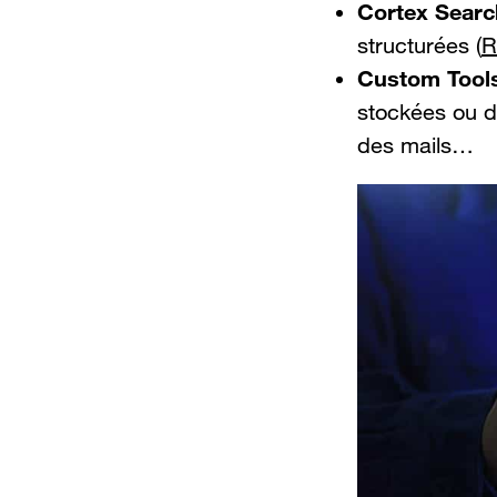
Cortex Searc
structurées (
R
Custom Tool
stockées ou d
des mails…