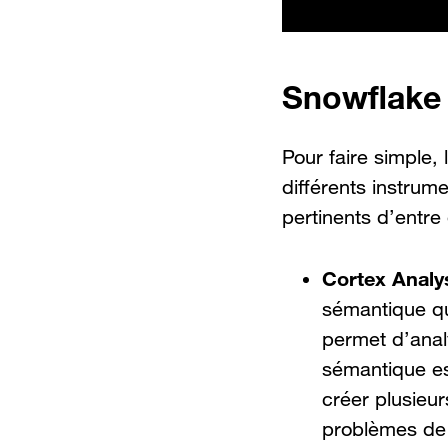
Snowflake 
Pour faire simple,
différents instrume
pertinents d’entre
Cortex Analy
sémantique qui
permet d’anal
sémantique es
créer plusieur
problèmes de