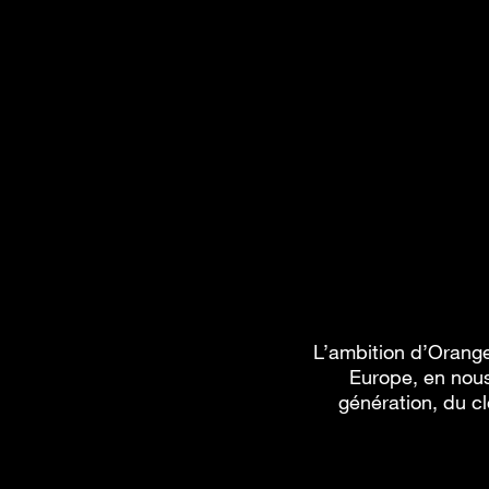
L’ambition d’Orange
Europe, en nous
génération, du cl