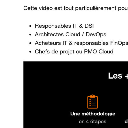
Cette vidéo est tout particulièrement pou
Responsables IT & DSI
Architectes Cloud / DevOps
Acheteurs IT & responsables FinOp
Chefs de projet ou PMO Cloud
Les +
Une méthodologie
en 4 étapes
d