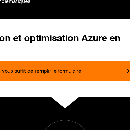
blématiques
ion et optimisation Azure en
vous suffit de remplir le formulaire.