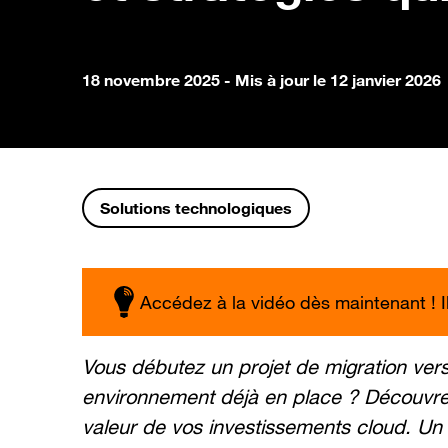
18 novembre 2025
- Mis à jour le 12 janvier 2026
Solutions technologiques
Accédez à la vidéo dès maintenant ! Il 
Vous débutez un projet de migration ver
environnement déjà en place ? Découvrez
valeur de vos investissements cloud. Un