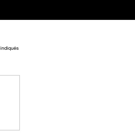
 indiqués