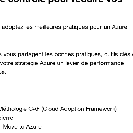
t adoptez les meilleures pratiques pour un Azure
vous partagent les bonnes pratiques, outils clés 
 votre stratégie Azure un levier de performance
ue.
Méthologie CAF (Cloud Adoption Framework)
ierre
ur Move to Azure