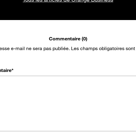
Commentaire (0)
esse e-mail ne sera pas publiée.
Les champs obligatoires sont
taire
*