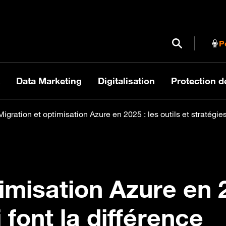
Ouvrir / Fermer
P
Data Marketing
Digitalisation
Protection 
Migration et optimisation Azure en 2025 : les outils et stratégies
imisation Azure en 2
 font la différence