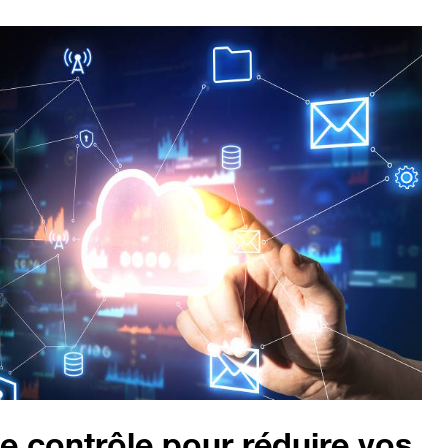
le contrôle pour réduire vos