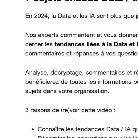
En 2024, la Data et les IA sont plus que 
Nos experts commentent et vous donnent
tendances liées à la Data et l’
cerner les
commentaires et réponses à vos questi
Analyse, décryptage, commentaires et r
bénéficierez de toutes les informations 
sujets dans votre organisation.
3 raisons de (re)voir cette vidéo :
Connaître les tendances Data / IA q