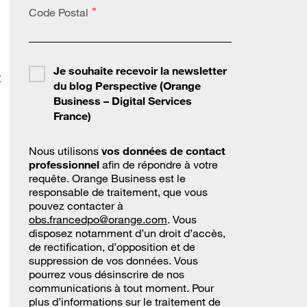
Code Postal
*
Je souhaite recevoir la newsletter
t
du blog Perspective (Orange
Business – Digital Services
France)
Nous utilisons
vos données de contact
professionnel
afin de répondre à votre
requête. Orange Business est le
responsable de traitement, que vous
pouvez contacter à
obs.francedpo@orange.com
. Vous
disposez notamment d’un droit d’accès,
de rectification, d’opposition et de
suppression de vos données. Vous
pourrez vous désinscrire de nos
communications à tout moment. Pour
plus d’informations sur le traitement de