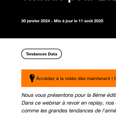
30 janvier 2024
- Mis à jour le 11 août 2025
Tendances Data
Accédez à la vidéo dès maintenant ! Il 
Nous vous présentons pour la 8ème éditio
Dans ce webinar à revoir en replay, nos 
comme les grandes tendances de l’année