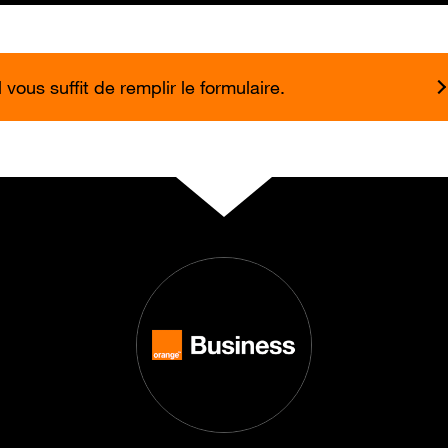
vous suffit de remplir le formulaire.