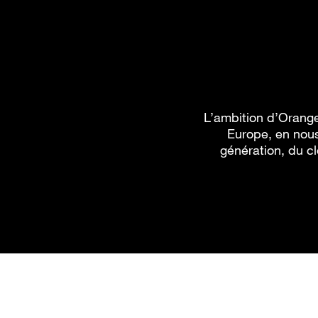
L’ambition d’Orange
Europe, en nous
génération, du cl