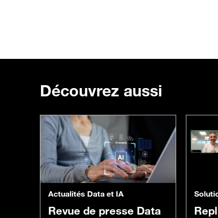
Découvrez aussi
Actualités Data et IA
Soluti
Revue de presse Data
Repl