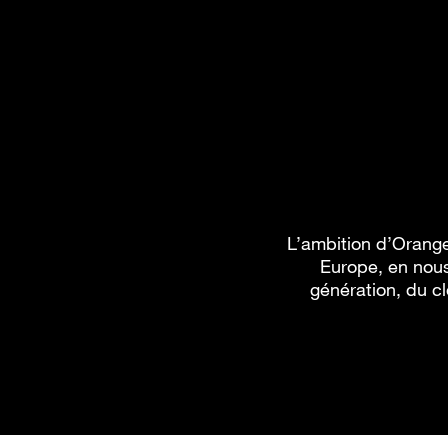
L’ambition d’Orange
Europe, en nous
génération, du cl