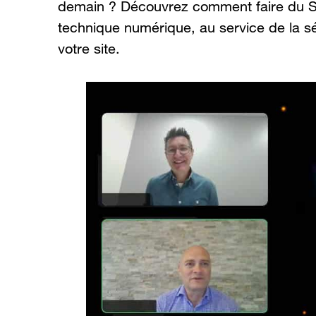
demain ? Découvrez comment faire du S
technique numérique, au service de la sé
votre site.