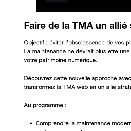
Faire de la TMA un allié
Objectif : éviter l’obsolescence de vos p
La maintenance ne devrait plus être une 
votre patrimoine numérique.
Découvrez cette nouvelle approche avec
transformez la TMA web en un allié strat
Au programme :
Comprendre la maintenance moderne 