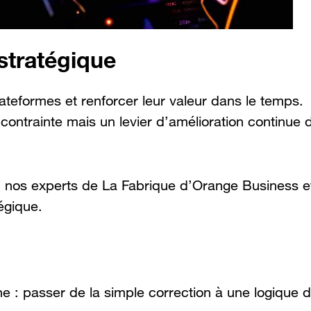
 stratégique
lateformes et renforcer leur valeur dans le temps.
contrainte mais un levier d’amélioration continue 
 nos experts de La Fabrique d’Orange Business e
égique.
: passer de la simple correction à une logique 