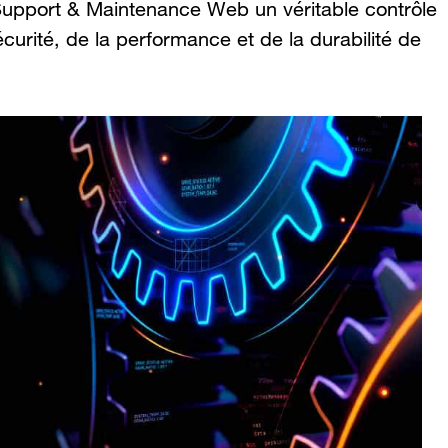
upport & Maintenance Web un véritable contrôle
curité, de la performance et de la durabilité de