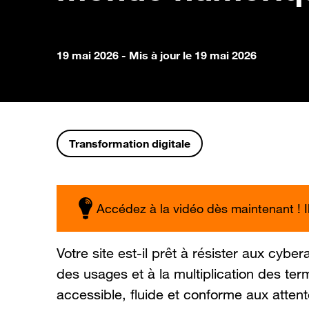
19 mai 2026
- Mis à jour le 19 mai 2026
Transformation digitale
Accédez à la vidéo dès maintenant ! Il 
Votre site est-il prêt à résister aux cyb
des usages et à la multiplication des ter
accessible, fluide et conforme aux atten