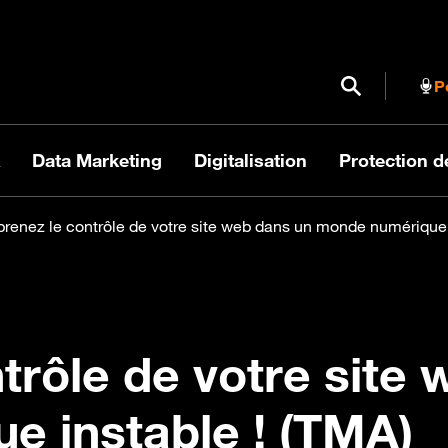
Ouvrir / Fermer
P
Data Marketing
Digitalisation
Protection 
renez le contrôle de votre site web dans un monde numérique 
trôle de votre site
 instable ! (TMA)