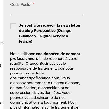
Code Postal
*
Je souhaite recevoir la newsletter
du blog Perspective (Orange
Business – Digital Services
France)
de
Nous utilisons
vos données de contact
professionnel
afin de répondre à votre
requête. Orange Business est le
t
responsable de traitement, que vous
pouvez contacter à
obs.francedpo@orange.com
. Vous
disposez notamment d’un droit d’accès,
de rectification, d’opposition et de
suppression de vos données. Vous
pourrez vous désinscrire de nos
de
communications à tout moment. Pour
plus d’informations sur le traitement de