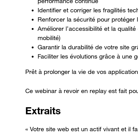
performance continue
Identifier et corriger les fragilités t
Renforcer la sécurité pour protéger 
Améliorer l’accessibilité et la qual
mobilité)
Garantir la durabilité de votre site 
Faciliter les évolutions grâce à une
Prêt à prolonger la vie de vos applicatio
Ce webinar à revoir en replay est fait po
Extraits
« Votre site web est un actif vivant et il f