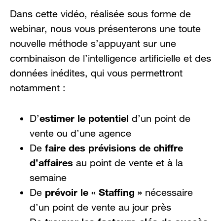
Dans cette vidéo, réalisée sous forme de
webinar, nous vous présenterons une toute
nouvelle méthode s’appuyant sur une
combinaison de l’intelligence artificielle et des
données inédites, qui vous permettront
notamment :
estimer le potentiel
D’
d’un point de
vente ou d’une agence
faire des prévisions de chiffre
De
d’affaires
au point de vente et à la
semaine
prévoir le « Staffing »
De
nécessaire
d’un point de vente au jour près