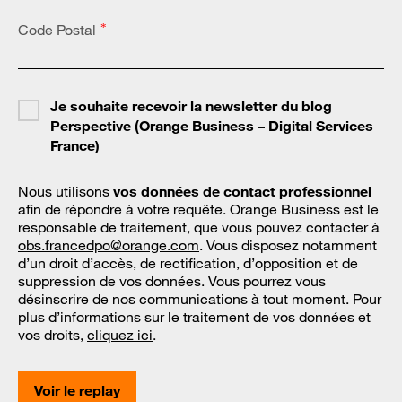
Code Postal
*
Je souhaite recevoir la newsletter du blog
Perspective (Orange Business – Digital Services
France)
Nous utilisons
vos données de contact professionnel
afin de répondre à votre requête. Orange Business est le
responsable de traitement, que vous pouvez contacter à
obs.francedpo@orange.com
. Vous disposez notamment
d’un droit d’accès, de rectification, d’opposition et de
suppression de vos données. Vous pourrez vous
désinscrire de nos communications à tout moment. Pour
plus d’informations sur le traitement de vos données et
vos droits,
cliquez ici
.
Voir le replay