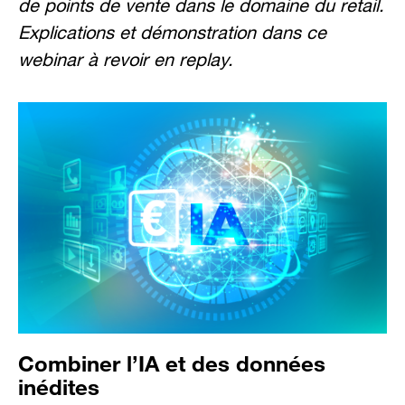
de points de vente dans le domaine du retail.
Explications et démonstration dans ce
webinar à revoir en replay.
Combiner l’IA et des données
inédites