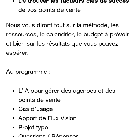
trouver les facteurs clés de succès
De
de vos points de vente
Nous vous diront tout sur la méthode, les
ressources, le calendrier, le budget à prévoir
et bien sur les résultats que vous pouvez
espérer.
Au programme :
L’IA pour gérer des agences et des
points de vente
Cas d’usage
Apport de Flux Vision
Projet type
Questions / Réponses