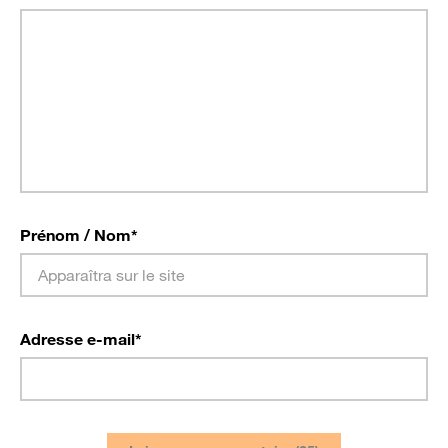
Prénom / Nom
*
Adresse e-mail
*