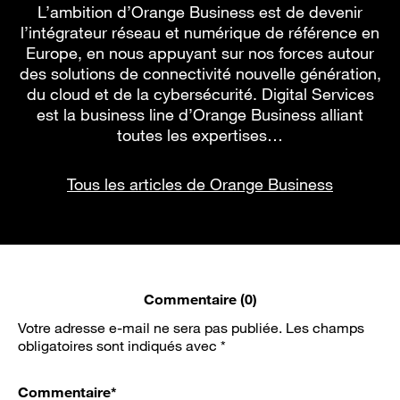
L’ambition d’Orange Business est de devenir
l’intégrateur réseau et numérique de référence en
Europe, en nous appuyant sur nos forces autour
des solutions de connectivité nouvelle génération,
du cloud et de la cybersécurité. Digital Services
est la business line d’Orange Business alliant
toutes les expertises…
Tous les articles de Orange Business
Commentaire (0)
Votre adresse e-mail ne sera pas publiée.
Les champs
obligatoires sont indiqués avec
*
Commentaire
*