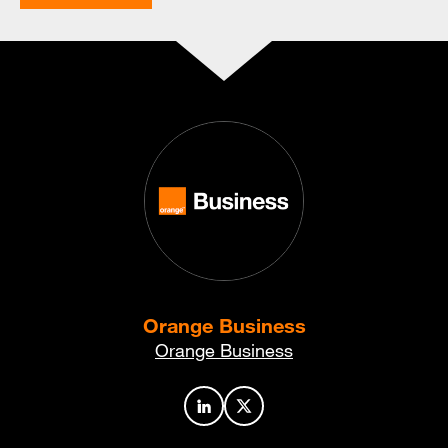
Orange Business
Orange Business
Profil de l’auteur sur LinkedIn
Profil de l’auteur sur X