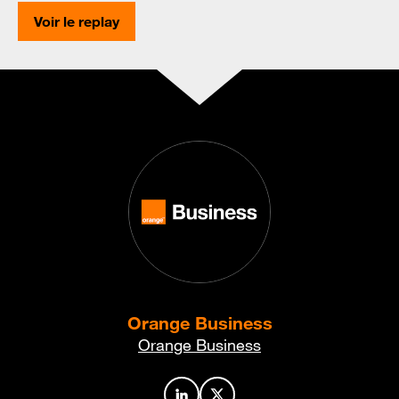
Voir le replay
Orange Business
Orange Business