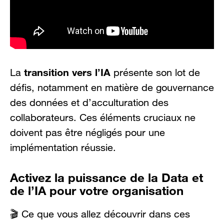
transition vers l’IA
La
présente son lot de
défis, notamment en matière de gouvernance
des données et d’acculturation des
collaborateurs. Ces éléments cruciaux ne
doivent pas être négligés pour une
implémentation réussie.
Activez la puissance de la Data et
de l’IA pour votre organisation
🎬 Ce que vous allez découvrir dans ces