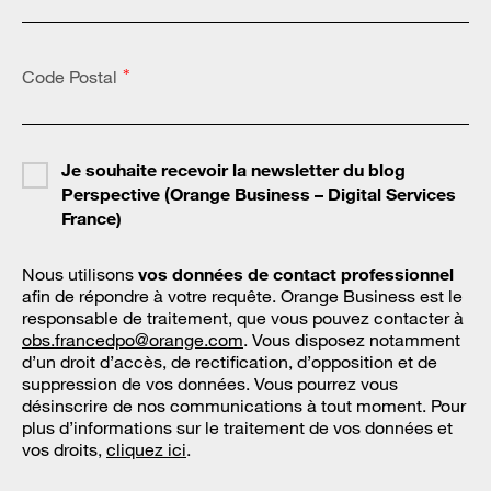
Code Postal
*
Je souhaite recevoir la newsletter du blog
Perspective (Orange Business – Digital Services
France)
Nous utilisons
vos données de contact professionnel
afin de répondre à votre requête. Orange Business est le
responsable de traitement, que vous pouvez contacter à
obs.francedpo@orange.com
. Vous disposez notamment
d’un droit d’accès, de rectification, d’opposition et de
suppression de vos données. Vous pourrez vous
désinscrire de nos communications à tout moment. Pour
plus d’informations sur le traitement de vos données et
vos droits,
cliquez ici
.