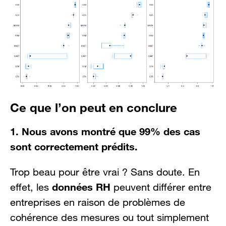
Ce que l’on peut en conclure
1. Nous avons montré que 99% des cas
sont correctement prédits.
Trop beau pour être vrai ? Sans doute. En
données RH
effet, les
peuvent différer entre
entreprises en raison de problèmes de
cohérence des mesures ou tout simplement