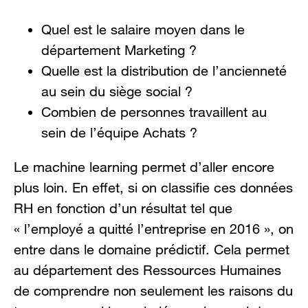
Quel est le salaire moyen dans le
département Marketing ?
Quelle est la distribution de l’ancienneté
au sein du siège social ?
Combien de personnes travaillent au
sein de l’équipe Achats ?
Le machine learning permet d’aller encore
plus loin. En effet, si on classifie ces données
RH en fonction d’un résultat tel que
« l’employé a quitté l’entreprise en 2016 », on
entre dans le domaine prédictif. Cela permet
au département des Ressources Humaines
de comprendre non seulement les raisons du