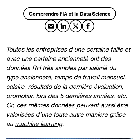
Comprendre l'IA et la Data Science
Partager par email
Partager sur LinkedIn
Partager sur X
Partager sur Facebook
Toutes les entreprises d’une certaine taille et
avec une certaine ancienneté ont des
données RH très simples par salarié du
type ancienneté, temps de travail mensuel,
salaire, résultats de la dernière évaluation,
promotion lors des 5 dernières années, etc.
Or, ces mêmes données peuvent aussi être
valorisées d’une toute autre manière grâce
au
machine learning
.