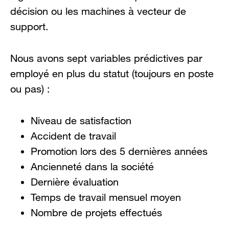
décision ou les machines à vecteur de
support.
Nous avons sept variables prédictives par
employé en plus du statut (toujours en poste
ou pas) :
Niveau de satisfaction
Accident de travail
Promotion lors des 5 dernières années
Ancienneté dans la société
Dernière évaluation
Temps de travail mensuel moyen
Nombre de projets effectués