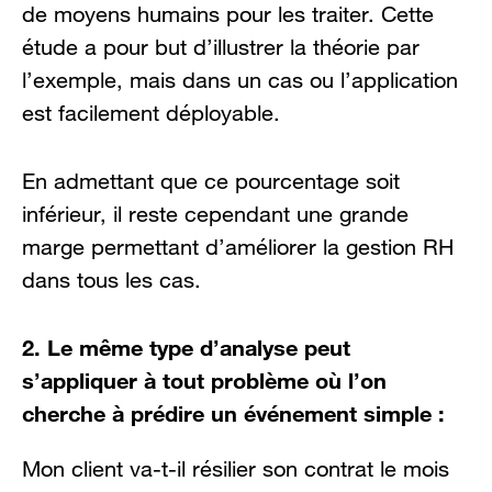
de moyens humains pour les traiter. Cette
étude a pour but d’illustrer la théorie par
l’exemple, mais dans un cas ou l’application
est facilement déployable.
En admettant que ce pourcentage soit
inférieur, il reste cependant une grande
marge permettant d’améliorer la gestion RH
dans tous les cas.
2. Le même type d’analyse peut
s’appliquer à tout problème où l’on
cherche à prédire un événement simple :
Mon client va-t-il résilier son contrat le mois