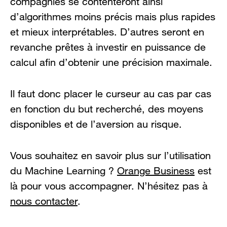
compagnies se contenteront ainsi
d’algorithmes moins précis mais plus rapides
et mieux interprétables. D’autres seront en
revanche prêtes à investir en puissance de
calcul afin d’obtenir une précision maximale.
Il faut donc placer le curseur au cas par cas
en fonction du but recherché, des moyens
disponibles et de l’aversion au risque.
Vous souhaitez en savoir plus sur l’utilisation
du Machine Learning ?
Orange Business
est
là pour vous accompagner. N’hésitez pas à
nous contacter
.