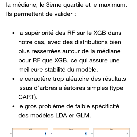
la médiane, le 3ème quartile et le maximum.
Ils permettent de valider :
la supériorité des RF sur le XGB dans
notre cas, avec des distributions bien
plus resserrées autour de la médiane
pour RF que XGB, ce qui assure une
meilleure stabilité du modèle.
le caractère trop aléatoire des résultats
issus d’arbres aléatoires simples (type
CART).
le gros problème de faible spécificité
des modèles LDA er GLM.