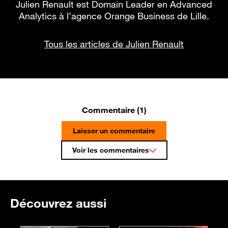
Julien Renault est Domain Leader en Advanced
Analytics à l’agence Orange Business de Lille.
Tous les articles de Julien Renault
Commentaire (1)
Laisser un commentaire
Voir les commentaires
Découvrez aussi