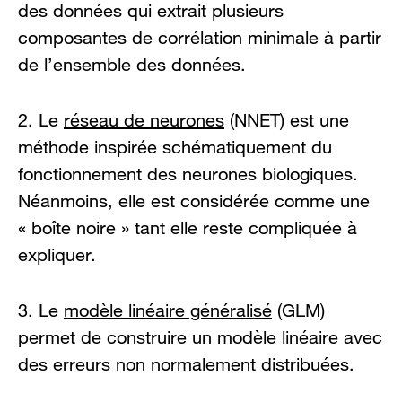
des données qui extrait plusieurs
composantes de corrélation minimale à partir
de l’ensemble des données.
2. Le
réseau de neurones
(NNET) est une
méthode inspirée schématiquement du
fonctionnement des neurones biologiques.
Néanmoins, elle est considérée comme une
« boîte noire » tant elle reste compliquée à
expliquer.
3. Le
modèle linéaire généralisé
(GLM)
permet de construire un modèle linéaire avec
des erreurs non normalement distribuées.