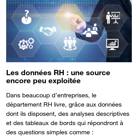
Les données RH : une source
encore peu exploitée
Dans beaucoup d’entreprises, le
département RH livre, grâce aux données
dont ils disposent, des analyses descriptives
et des tableaux de bords qui répondront à
des questions simples comme :