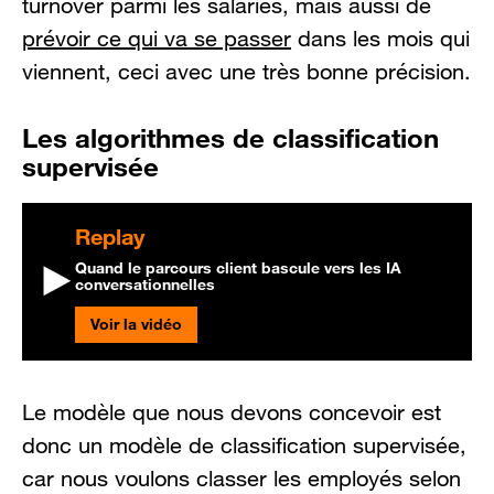
turnover parmi les salariés, mais aussi de
prévoir ce qui va se passer
dans les mois qui
viennent, ceci avec une très bonne précision.
Les algorithmes de classification
supervisée
Replay
Quand le parcours client bascule vers les IA
conversationnelles
Voir la vidéo
Le modèle que nous devons concevoir est
donc un modèle de classification supervisée,
car nous voulons classer les employés selon