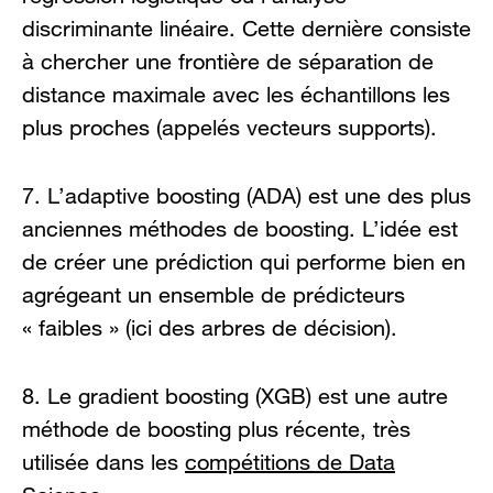
discriminante linéaire. Cette dernière consiste
à chercher une frontière de séparation de
distance maximale avec les échantillons les
plus proches (appelés vecteurs supports).
7. L’adaptive boosting (ADA) est une des plus
anciennes méthodes de boosting. L’idée est
de créer une prédiction qui performe bien en
agrégeant un ensemble de prédicteurs
« faibles » (ici des arbres de décision).
8. Le gradient boosting (XGB) est une autre
méthode de boosting plus récente, très
utilisée dans les
compétitions de Data