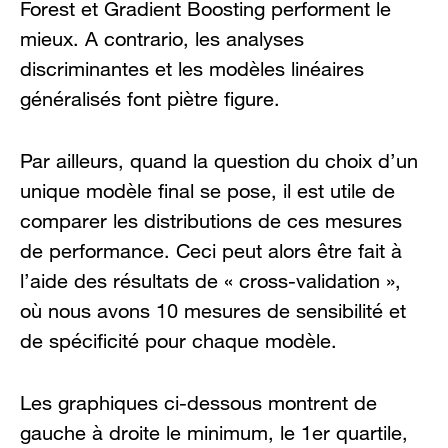
Forest et Gradient Boosting performent le
mieux. A contrario, les analyses
discriminantes et les modèles linéaires
généralisés font piètre figure.
Par ailleurs, quand la question du choix d’un
unique modèle final se pose, il est utile de
comparer les distributions de ces mesures
de performance. Ceci peut alors être fait à
l’aide des résultats de « cross-validation »,
où nous avons 10 mesures de sensibilité et
de spécificité pour chaque modèle.
Les graphiques ci-dessous montrent de
gauche à droite le minimum, le 1er quartile,