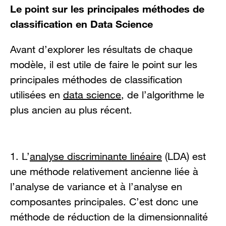
Le point sur les principales méthodes de
classification en Data Science
Avant d’explorer les résultats de chaque
modèle, il est utile de faire le point sur les
principales méthodes de classification
utilisées en
data science
, de l’algorithme le
plus ancien au plus récent.
1. L’
analyse discriminante linéaire
(LDA) est
une méthode relativement ancienne liée à
l’analyse de variance et à l’analyse en
composantes principales. C’est donc une
méthode de réduction de la dimensionnalité