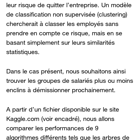
leur risque de quitter l’entreprise. Un modèle
de classification non supervisée (clustering)
chercherait à classer les employés sans
prendre en compte ce risque, mais en se
basant simplement sur leurs similarités
statistiques.
Dans le cas présent, nous souhaitons ainsi
trouver les groupes de salariés plus ou moins
enclins à démissionner prochainement.
A partir d’un fichier disponible sur le site
Kaggle.com (voir encadré), nous allons
comparer les performances de 9
algorithmes différents tels que les arbres de