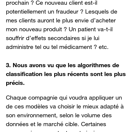
prochain ? Ce nouveau client est-il
potentiellement un fraudeur ? Lesquels de
mes clients auront le plus envie d’acheter
mon nouveau produit ? Un patient va-t-il
souffrir d’effets secondaires si je lui
administre tel ou tel médicament ? etc.
3. Nous avons vu que les algorithmes de
classification les plus récents sont les plus
précis.
Chaque compagnie qui voudra appliquer un
de ces modèles va choisir le mieux adapté à
son environnement, selon le volume des
données et le marché cible. Certaines