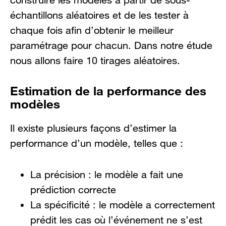
échantillons aléatoires et de les tester à
chaque fois afin d’obtenir le meilleur
paramétrage pour chacun. Dans notre étude
nous allons faire 10 tirages aléatoires.
Estimation de la performance des
modèles
Il existe plusieurs façons d’estimer la
performance d’un modèle, telles que :
La précision : le modèle a fait une
prédiction correcte
La spécificité : le modèle a correctement
prédit les cas où l’événement ne s’est