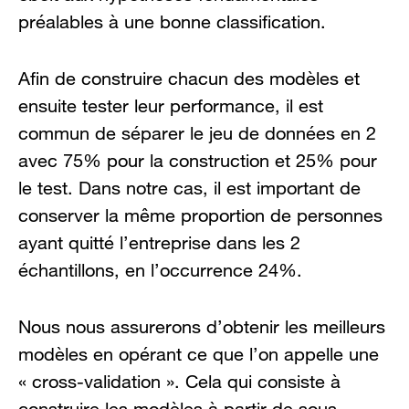
préalables à une bonne classification.
Afin de construire chacun des modèles et
ensuite tester leur performance, il est
commun de séparer le jeu de données en 2
avec 75% pour la construction et 25% pour
le test. Dans notre cas, il est important de
conserver la même proportion de personnes
ayant quitté l’entreprise dans les 2
échantillons, en l’occurrence 24%.
Nous nous assurerons d’obtenir les meilleurs
modèles en opérant ce que l’on appelle une
« cross-validation ». Cela qui consiste à
construire les modèles à partir de sous-