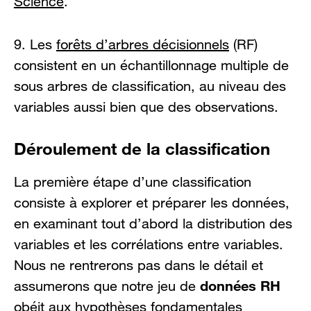
Science
.
9. Les
forêts d’arbres décisionnels
(RF)
consistent en un échantillonnage multiple de
sous arbres de classification, au niveau des
variables aussi bien que des observations.
Déroulement de la classification
La première étape d’une classification
consiste à explorer et préparer les données,
en examinant tout d’abord la distribution des
variables et les corrélations entre variables.
Nous ne rentrerons pas dans le détail et
données RH
assumerons que notre jeu de
obéit aux hypothèses fondamentales