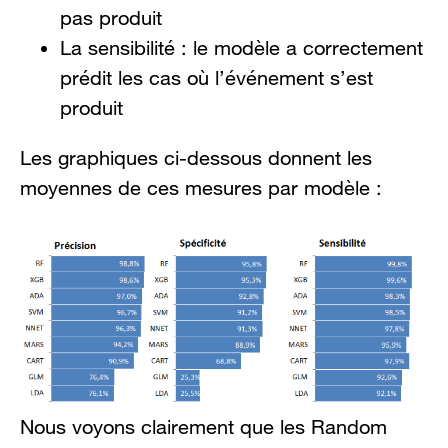
pas produit
La sensibilité : le modèle a correctement
prédit les cas où l’événement s’est
produit
Les graphiques ci-dessous donnent les
moyennes de ces mesures par modèle :
Nous voyons clairement que les Random