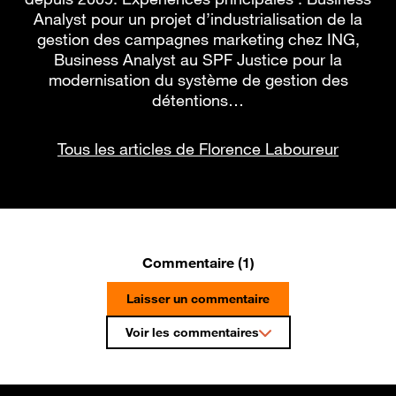
Analyst pour un projet d’industrialisation de la
gestion des campagnes marketing chez ING,
Business Analyst au SPF Justice pour la
modernisation du système de gestion des
détentions…
Tous les articles de Florence Laboureur
Commentaire (1)
Laisser un commentaire
Voir les commentaires