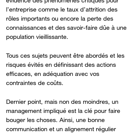
évidence des phénomènes critiques pour
l’entreprise comme le taux d’attrition des
rôles importants ou encore la perte des
connaissances et des savoir-faire dûe à une
population vieillissante.
Tous ces sujets peuvent être abordés et les
risques évités en définissant des actions
efficaces, en adéquation avec vos
contraintes de coûts.
Dernier point, mais non des moindres, un
management impliqué est la clé pour faire
bouger les choses. Ainsi, une bonne
communication et un alignement régulier