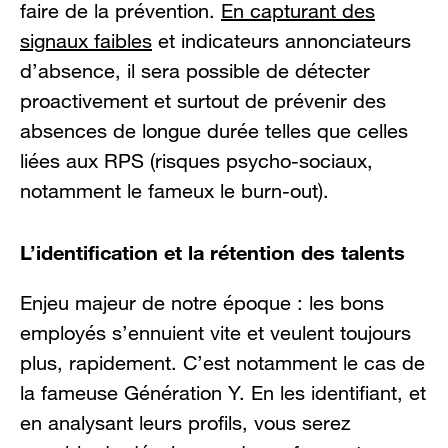
faire de la prévention.
En capturant des
signaux faibles
et indicateurs annonciateurs
d’absence, il sera possible de détecter
proactivement et surtout de prévenir des
absences de longue durée telles que celles
liées aux RPS (risques psycho-sociaux,
notamment le fameux le burn-out).
L’identification et la rétention des talents
Enjeu majeur de notre époque : les bons
employés s’ennuient vite et veulent toujours
plus, rapidement. C’est notamment le cas de
la fameuse Génération Y. En les identifiant, et
en analysant leurs profils, vous serez