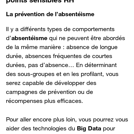
La prévention de l’absentéisme
Il y a différents types de comportements
absentéisme
d’
qui ne peuvent être abordés
de la même manière : absence de longue
durée, absences fréquentes de courtes
durées, pas d’absence… En déterminant
des sous-groupes et en les profilant, vous
serez capable de développer des
campagnes de prévention ou de
récompenses plus efficaces.
Pour aller encore plus loin, vous pourrez vous
Big Data
aider des technologies du
pour