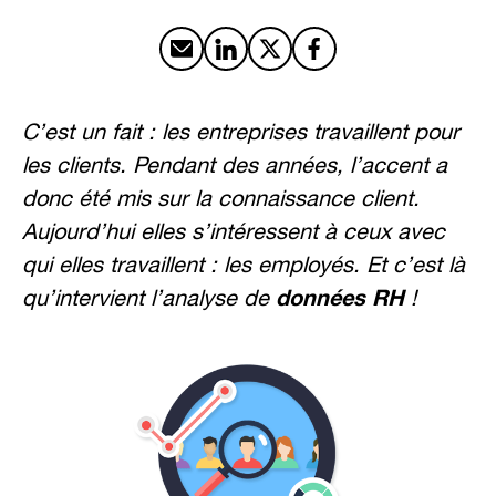
Partager par email
Partager sur LinkedIn
Partager sur X
Partager sur Facebook
C’est un fait : les entreprises travaillent pour
les clients. Pendant des années, l’accent a
donc été mis sur la connaissance client.
Aujourd’hui elles s’intéressent à ceux avec
qui elles travaillent : les employés. Et c’est là
données RH
qu’intervient l’analyse de
!