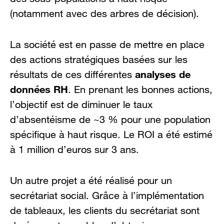
(notamment avec des arbres de décision).
La société est en passe de mettre en place
des actions stratégiques basées sur les
analyses de
résultats de ces différentes
données RH
. En prenant les bonnes actions,
l’objectif est de diminuer le taux
d’absentéisme de ~3 % pour une population
spécifique à haut risque. Le ROI a été estimé
à 1 million d’euros sur 3 ans.
Un autre projet a été réalisé pour un
secrétariat social. Grâce à l’implémentation
de tableaux, les clients du secrétariat sont