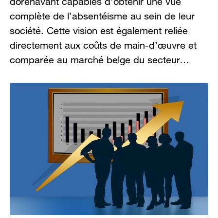
dorénavant capables d’obtenir une vue
complète de l’absentéisme au sein de leur
société. Cette vision est également reliée
directement aux coûts de main-d’œuvre et
comparée au marché belge du secteur…