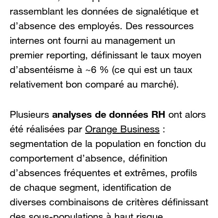
rassemblant les données de signalétique et
d’absence des employés. Des ressources
internes ont fourni au management un
premier reporting, définissant le taux moyen
d’absentéisme à ~6 % (ce qui est un taux
relativement bon comparé au marché).
analyses de données RH
Plusieurs
ont alors
été réalisées par
Orange Business
:
segmentation de la population en fonction du
comportement d’absence, définition
d’absences fréquentes et extrêmes, profils
de chaque segment, identification de
diverses combinaisons de critères définissant
des sous-populations à haut risque