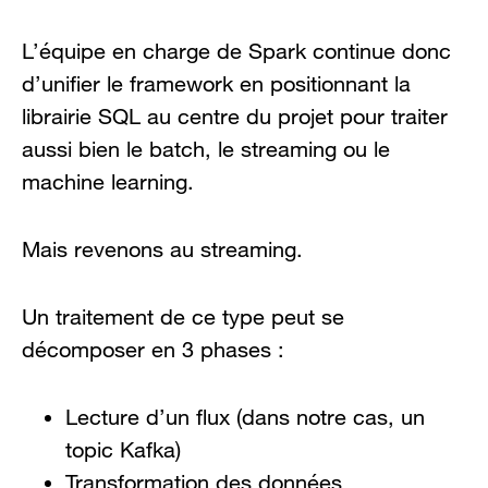
L’équipe en charge de Spark continue donc
d’unifier le framework en positionnant la
librairie SQL au centre du projet pour traiter
aussi bien le batch, le streaming ou le
machine learning.
Mais revenons au streaming.
Un traitement de ce type peut se
décomposer en 3 phases :
Lecture d’un flux (dans notre cas, un
topic Kafka)
Transformation des données