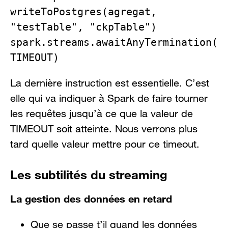
writeToPostgres(agregat, 
"testTable", "ckpTable")

spark.streams.awaitAnyTermination(
TIMEOUT)
La dernière instruction est essentielle. C’est
elle qui va indiquer à Spark de faire tourner
les requêtes jusqu’à ce que la valeur de
TIMEOUT soit atteinte. Nous verrons plus
tard quelle valeur mettre pour ce timeout.
Les subtilités du streaming
La gestion des données en retard
Que se passe t’il quand les données