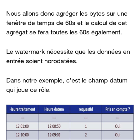
Nous allons donc agréger les bytes sur une
fenêtre de temps de 60s et le calcul de cet
agrégat se fera toutes les 60s également.
Le watermark nécessite que les données en
entrée soient horodatées.
Dans notre exemple, c’est le champ datum
qui joue ce rôle.