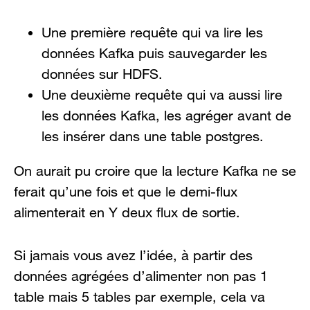
Une première requête qui va lire les
données Kafka puis sauvegarder les
données sur HDFS.
Une deuxième requête qui va aussi lire
les données Kafka, les agréger avant de
les insérer dans une table postgres.
On aurait pu croire que la lecture Kafka ne se
ferait qu’une fois et que le demi-flux
alimenterait en Y deux flux de sortie.
Si jamais vous avez l’idée, à partir des
données agrégées d’alimenter non pas 1
table mais 5 tables par exemple, cela va