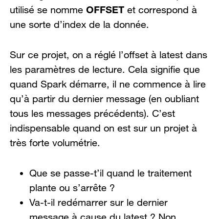
OFFSET
utilisé se nomme
et correspond à
une sorte d’index de la donnée.
Sur ce projet, on a réglé l’offset à latest dans
les paramètres de lecture. Cela signifie que
quand Spark démarre, il ne commence à lire
qu’à partir du dernier message (en oubliant
tous les messages précédents). C’est
indispensable quand on est sur un projet à
très forte volumétrie.
Que se passe-t’il quand le traitement
plante ou s’arrête ?
Va-t-il redémarrer sur le dernier
message à cause du latest ? Non