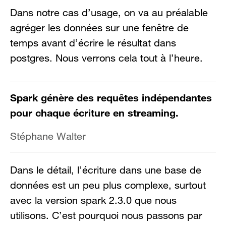
Dans notre cas d’usage, on va au préalable
agréger les données sur une fenêtre de
temps avant d’écrire le résultat dans
postgres. Nous verrons cela tout à l’heure.
Spark génère des requêtes indépendantes
pour chaque écriture en streaming.
Stéphane Walter
Dans le détail, l’écriture dans une base de
données est un peu plus complexe, surtout
avec la version spark 2.3.0 que nous
utilisons. C’est pourquoi nous passons par