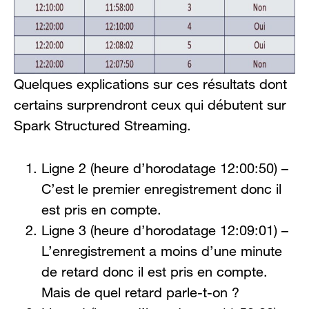
Quelques explications sur ces résultats dont
certains surprendront ceux qui débutent sur
Spark Structured Streaming.
Ligne 2 (heure d’horodatage 12:00:50) –
C’est le premier enregistrement donc il
est pris en compte.
Ligne 3 (heure d’horodatage 12:09:01) –
L’enregistrement a moins d’une minute
de retard donc il est pris en compte.
Mais de quel retard parle-t-on ?