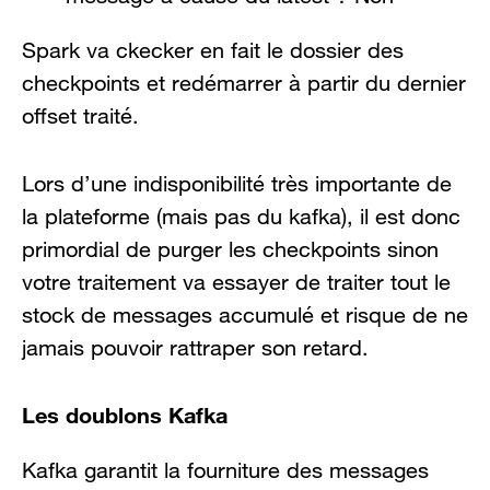
Spark va ckecker en fait le dossier des
checkpoints et redémarrer à partir du dernier
offset traité.
Lors d’une indisponibilité très importante de
la plateforme (mais pas du kafka), il est donc
primordial de purger les checkpoints sinon
votre traitement va essayer de traiter tout le
stock de messages accumulé et risque de ne
jamais pouvoir rattraper son retard.
Les doublons Kafka
Kafka garantit la fourniture des messages