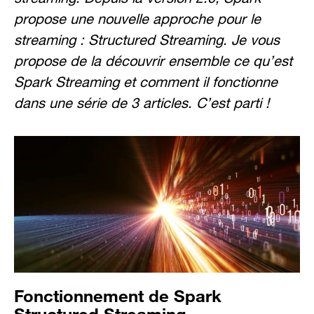
propose une nouvelle approche pour le
streaming : Structured Streaming. Je vous
propose de la découvrir ensemble ce qu’est
Spark Streaming et comment il fonctionne
dans une série de 3 articles. C’est parti !
Fonctionnement de Spark
Structured Streaming