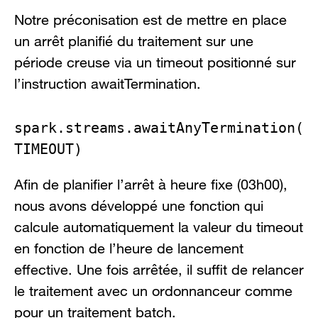
Notre préconisation est de mettre en place
un arrêt planifié du traitement sur une
période creuse via un timeout positionné sur
l’instruction awaitTermination.
spark.streams.awaitAnyTermination(
TIMEOUT)
Afin de planifier l’arrêt à heure fixe (03h00),
nous avons développé une fonction qui
calcule automatiquement la valeur du timeout
en fonction de l’heure de lancement
effective. Une fois arrêtée, il suffit de relancer
le traitement avec un ordonnanceur comme
pour un traitement batch.