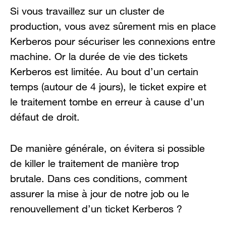
Si vous travaillez sur un cluster de
production, vous avez sûrement mis en place
Kerberos pour sécuriser les connexions entre
machine. Or la durée de vie des tickets
Kerberos est limitée. Au bout d’un certain
temps (autour de 4 jours), le ticket expire et
le traitement tombe en erreur à cause d’un
défaut de droit.
De manière générale, on évitera si possible
de killer le traitement de manière trop
brutale. Dans ces conditions, comment
assurer la mise à jour de notre job ou le
renouvellement d’un ticket Kerberos ?