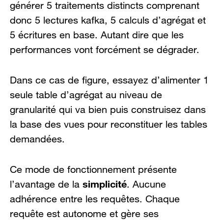
générer 5 traitements distincts comprenant
donc 5 lectures kafka, 5 calculs d’agrégat et
5 écritures en base. Autant dire que les
performances vont forcément se dégrader.
Dans ce cas de figure, essayez d’alimenter 1
seule table d’agrégat au niveau de
granularité qui va bien puis construisez dans
la base des vues pour reconstituer les tables
demandées.
Ce mode de fonctionnement présente
simplicité
l’avantage de la
. Aucune
adhérence entre les requêtes. Chaque
requête est autonome et gère ses