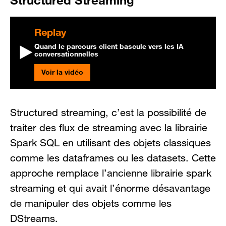
Replay
Quand le parcours client bascule vers les IA
conversationnelles
Voir la vidéo
Structured streaming, c’est la possibilité de
traiter des flux de streaming avec la librairie
Spark SQL en utilisant des objets classiques
comme les dataframes ou les datasets. Cette
approche remplace l’ancienne librairie spark
streaming et qui avait l’énorme désavantage
de manipuler des objets comme les
DStreams.