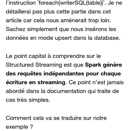
l’instruction `foreach(writerSQL(table))`. Je ne
détaillerai pas plus cette partie dans cet
article car cela nous amènerait trop loin.
Sachez simplement que nous insérons les
données en mode upsert dans la database.
Le point capital à comprendre sur le
Spark génère
Structured Streaming est que
des requêtes indépendantes pour chaque
écriture en streaming
. Ce point n’est jamais
abordé dans la documentation qui traite de
cas très simples.
Comment cela va se traduire sur notre
exemple ?