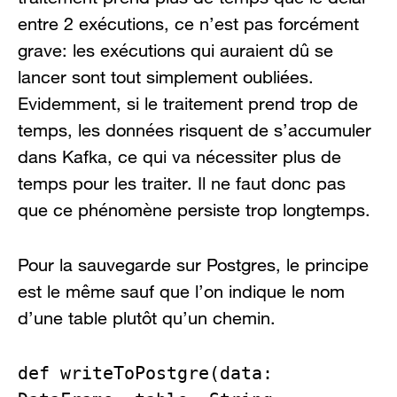
entre 2 exécutions, ce n’est pas forcément
grave: les exécutions qui auraient dû se
lancer sont tout simplement oubliées.
Evidemment, si le traitement prend trop de
temps, les données risquent de s’accumuler
dans Kafka, ce qui va nécessiter plus de
temps pour les traiter. Il ne faut donc pas
que ce phénomène persiste trop longtemps.
Pour la sauvegarde sur Postgres, le principe
est le même sauf que l’on indique le nom
d’une table plutôt qu’un chemin.
def writeToPostgre(data: 