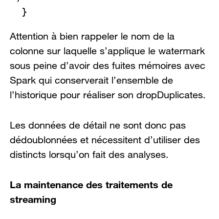
  }
Attention à bien rappeler le nom de la
colonne sur laquelle s’applique le watermark
sous peine d’avoir des fuites mémoires avec
Spark qui conserverait l’ensemble de
l’historique pour réaliser son dropDuplicates.
Les données de détail ne sont donc pas
dédoublonnées et nécessitent d’utiliser des
distincts lorsqu’on fait des analyses.
La maintenance des traitements de
streaming