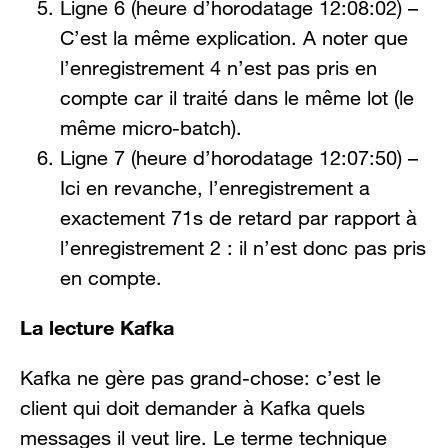
Ligne 6 (heure d’horodatage 12:08:02) –
C’est la même explication. A noter que
l’enregistrement 4 n’est pas pris en
compte car il traité dans le même lot (le
même micro-batch).
Ligne 7 (heure d’horodatage 12:07:50) –
Ici en revanche, l’enregistrement a
exactement 71s de retard par rapport à
l’enregistrement 2 : il n’est donc pas pris
en compte.
La lecture Kafka
Kafka ne gère pas grand-chose: c’est le
client qui doit demander à Kafka quels
messages il veut lire. Le terme technique