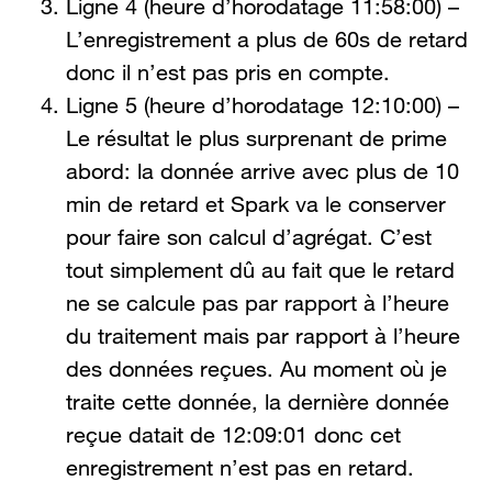
Ligne 4 (heure d’horodatage 11:58:00) –
L’enregistrement a plus de 60s de retard
donc il n’est pas pris en compte.
Ligne 5 (heure d’horodatage 12:10:00) –
Le résultat le plus surprenant de prime
abord: la donnée arrive avec plus de 10
min de retard et Spark va le conserver
pour faire son calcul d’agrégat. C’est
tout simplement dû au fait que le retard
ne se calcule pas par rapport à l’heure
du traitement mais par rapport à l’heure
des données reçues. Au moment où je
traite cette donnée, la dernière donnée
reçue datait de 12:09:01 donc cet
enregistrement n’est pas en retard.