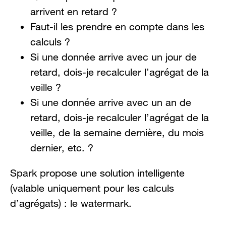
arrivent en retard ?
Faut-il les prendre en compte dans les
calculs ?
Si une donnée arrive avec un jour de
retard, dois-je recalculer l’agrégat de la
veille ?
Si une donnée arrive avec un an de
retard, dois-je recalculer l’agrégat de la
veille, de la semaine dernière, du mois
dernier, etc. ?
Spark propose une solution intelligente
(valable uniquement pour les calculs
d’agrégats) : le watermark.