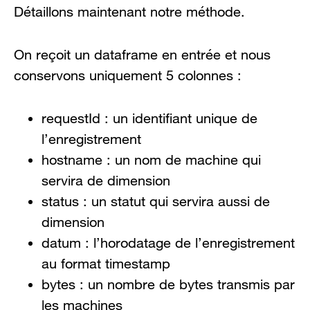
Détaillons maintenant notre méthode.
On reçoit un dataframe en entrée et nous
conservons uniquement 5 colonnes :
requestId : un identifiant unique de
l’enregistrement
hostname : un nom de machine qui
servira de dimension
status : un statut qui servira aussi de
dimension
datum : l’horodatage de l’enregistrement
au format timestamp
bytes : un nombre de bytes transmis par
les machines