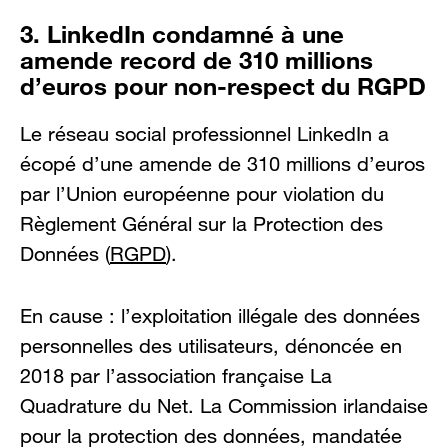
3. LinkedIn condamné à une
amende record de 310 millions
d’euros pour non-respect du RGPD
Le réseau social professionnel LinkedIn a
écopé d’une amende de 310 millions d’euros
par l’Union européenne pour violation du
Règlement Général sur la Protection des
Données (
RGPD
).
En cause : l’exploitation illégale des données
personnelles des utilisateurs, dénoncée en
2018 par l’association française La
Quadrature du Net. La Commission irlandaise
pour la protection des données, mandatée