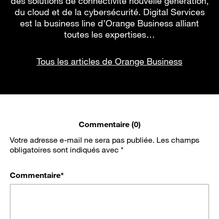
des solutions de connectivité nouvelle génération,
du cloud et de la cybersécurité. Digital Services
est la business line d’Orange Business alliant
toutes les expertises…
Tous les articles de Orange Business
Commentaire (0)
Votre adresse e-mail ne sera pas publiée.
Les champs
obligatoires sont indiqués avec
*
Commentaire
*