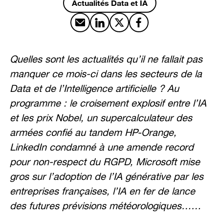
Actualités Data et IA
Partager par email
Partager sur LinkedIn
Partager sur X
Partager sur Facebook
Quelles sont les actualités qu’il ne fallait pas
manquer ce mois-ci dans les secteurs de la
Data et de l’Intelligence artificielle ? Au
programme : le croisement explosif entre l’IA
et les prix Nobel, un supercalculateur des
armées confié au tandem HP-Orange,
LinkedIn condamné à une amende record
pour non-respect du RGPD, Microsoft mise
gros sur l’adoption de l’IA générative par les
entreprises françaises, l’IA en fer de lance
des futures prévisions météorologiques……