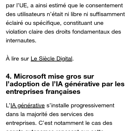
par l’UE, a ainsi estimé que le consentement
des utilisateurs n’était ni libre ni suffisamment
éclairé ou spécifique, constituant une
violation claire des droits fondamentaux des
internautes.
À lire sur
Le Siècle Digital
.
4. Microsoft mise gros sur
l’adoption de l’IA générative par les
entreprises françaises
L’
IA générative
s’installe progressivement
dans la majorité des services des
entreprises. C’est notamment le cas des