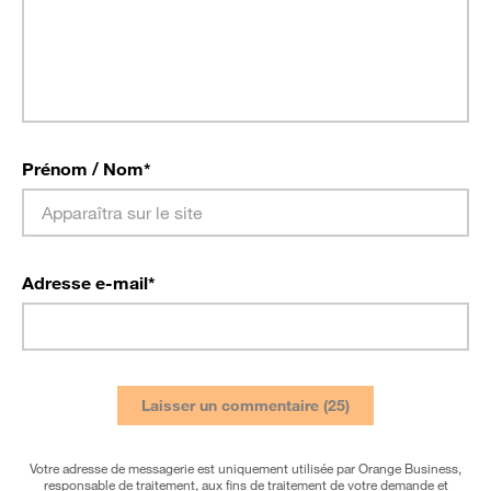
Prénom / Nom
*
Adresse e-mail
*
Votre adresse de messagerie est uniquement utilisée par Orange Business,
responsable de traitement, aux fins de traitement de votre demande et