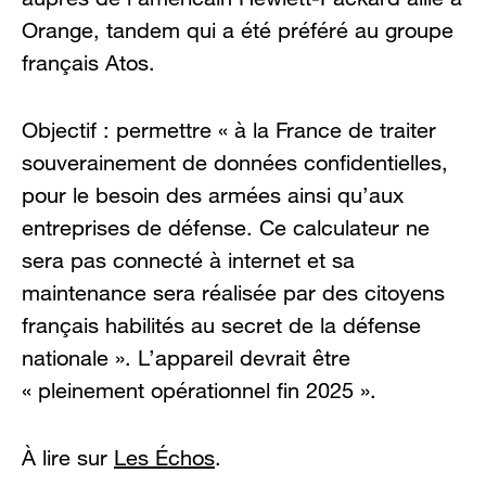
Orange, tandem qui a été préféré au groupe
français Atos.
Objectif : permettre « à la France de traiter
souverainement de données confidentielles,
pour le besoin des armées ainsi qu’aux
entreprises de défense. Ce calculateur ne
sera pas connecté à internet et sa
maintenance sera réalisée par des citoyens
français habilités au secret de la défense
nationale ». L’appareil devrait être
« pleinement opérationnel fin 2025 ».
À lire sur
Les Échos
.