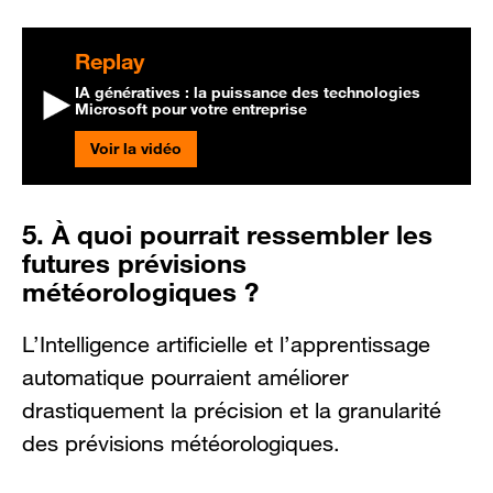
Replay
IA génératives : la puissance des technologies
Microsoft pour votre entreprise
Voir la vidéo
5. À quoi pourrait ressembler les
futures prévisions
météorologiques ?
L’Intelligence artificielle et l’apprentissage
automatique pourraient améliorer
drastiquement la précision et la granularité
des prévisions météorologiques.