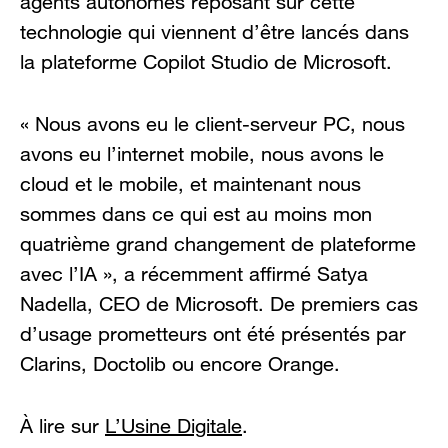
agents autonomes reposant sur cette
technologie qui viennent d’être lancés dans
la plateforme Copilot Studio de Microsoft.
« Nous avons eu le client-serveur PC, nous
avons eu l’internet mobile, nous avons le
cloud et le mobile, et maintenant nous
sommes dans ce qui est au moins mon
quatrième grand changement de plateforme
avec l’IA », a récemment affirmé Satya
Nadella, CEO de Microsoft. De premiers cas
d’usage prometteurs ont été présentés par
Clarins, Doctolib ou encore Orange.
À lire sur
L’Usine Digitale
.