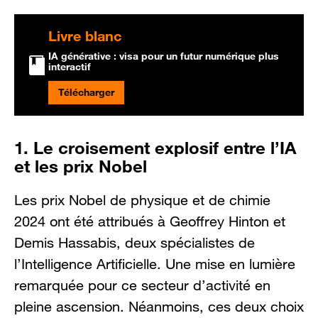
Livre blanc
IA générative : visa pour un futur numérique plus
interactif
Télécharger
1.
Le croisement explosif entre l’IA
et les prix Nobel
Les prix Nobel de physique et de chimie
2024 ont été attribués à Geoffrey Hinton et
Demis Hassabis, deux spécialistes de
l’Intelligence Artificielle. Une mise en lumière
remarquée pour ce secteur d’activité en
pleine ascension. Néanmoins, ces deux choix