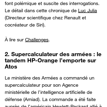
font polémique et suscite des interrogations.
Le détail dans cette chronique de
Luc Julia
(Directeur scientifique chez Renault et
cocréateur de Siri).
À lire sur
Challenges
.
2. Supercalculateur des armées : le
tandem HP-Orange l’emporte sur
Atos
Le ministère des Armées a commandé un
supercalculateur pour son Agence
ministérielle de l’intelligence artificielle de
défense (Amiad). La commande a été faite
auprès de l’américain Hewlett-Packard allié à