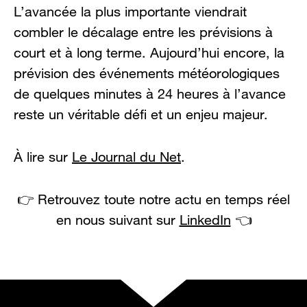
L’avancée la plus importante viendrait
combler le décalage entre les prévisions à
court et à long terme. Aujourd’hui encore, la
prévision des événements météorologiques
de quelques minutes à 24 heures à l’avance
reste un véritable défi et un enjeu majeur.
À lire sur
Le Journal du Net
.
👉 Retrouvez toute notre actu en temps réel
en nous suivant sur
LinkedIn
👈