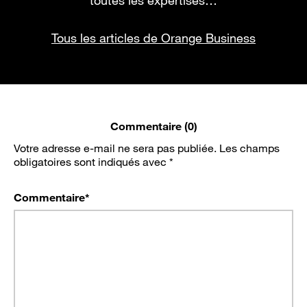
Tous les articles de Orange Business
Commentaire (0)
Votre adresse e-mail ne sera pas publiée.
Les champs
obligatoires sont indiqués avec
*
Commentaire
*