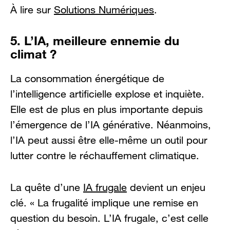
À lire sur
Solutions Numériques
.
5. L’IA, meilleure ennemie du
climat ?
La consommation énergétique de
l’intelligence artificielle explose et inquiète.
Elle est de plus en plus importante depuis
l’émergence de l’IA générative. Néanmoins,
l’IA peut aussi être elle-même un outil pour
lutter contre le réchauffement climatique.
La quête d’une
IA frugale
devient un enjeu
clé. « La frugalité implique une remise en
question du besoin. L’IA frugale, c’est celle