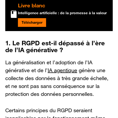
Livre blanc
Intelligence artificielle : de la promesse à la valeur
Télécharger
1. Le RGPD est-il dépassé à l’ère
de l’IA générative ?
La généralisation et l’adoption de l’IA
générative et de l’
IA agentique
génère une
collecte des données à très grande échelle,
et ne sont pas sans conséquence sur la
protection des données personnelles.
Certains principes du RGPD seraient