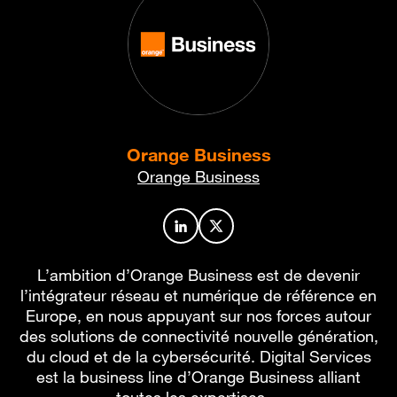
Orange Business
Orange Business
Profil de l’auteur sur LinkedIn
Profil de l’auteur sur X
L’ambition d’Orange Business est de devenir
l’intégrateur réseau et numérique de référence en
Europe, en nous appuyant sur nos forces autour
des solutions de connectivité nouvelle génération,
du cloud et de la cybersécurité. Digital Services
est la business line d’Orange Business alliant
toutes les expertises…