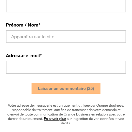
Prénom / Nom
*
Adresse e-mail
*
Votre adresse de messagerie est uniquement utilisée par Orange Business,
responsable de traitement, aux fins de traitement de votre demande et
d’envoi de toute communication de Orange Business en relation avec votre
demande uniquement.
En savoir plus
sur la gestion de vos données et vos
droits.