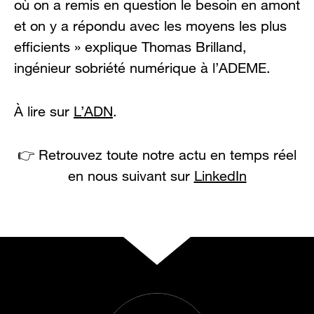
où on a remis en question le besoin en amont
et on y a répondu avec les moyens les plus
efficients » explique Thomas Brilland,
ingénieur sobriété numérique à l’ADEME.
À lire sur
L’ADN
.
👉 Retrouvez toute notre actu en temps réel
en nous suivant sur
LinkedIn