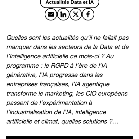
Actualités Data et IA
Partager par email
Partager sur LinkedIn
Partager sur X
Partager sur Facebook
Quelles sont les actualités qu’il ne fallait pas
manquer dans les secteurs de la Data et de
l’Intelligence artificielle ce mois-ci ? Au
programme : le RGPD à l’ère de l’IA
générative, l’IA progresse dans les
entreprises françaises, l’IA agentique
transforme le marketing, les CIO européens
passent de l’expérimentation à
l’industrialisation de l’IA, intelligence
artificielle et climat, quelles solutions ?…