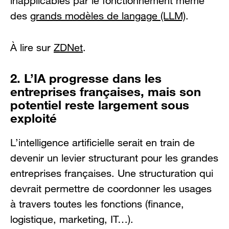
inapplicables par le fonctionnement même
des
grands modèles de langage (LLM)
.
À lire sur
ZDNet
.
2. L’IA progresse dans les
entreprises françaises, mais son
potentiel reste largement sous
exploité
L’intelligence artificielle serait en train de
devenir un levier structurant pour les grandes
entreprises françaises. Une structuration qui
devrait permettre de coordonner les usages
à travers toutes les fonctions (finance,
logistique, marketing, IT…).