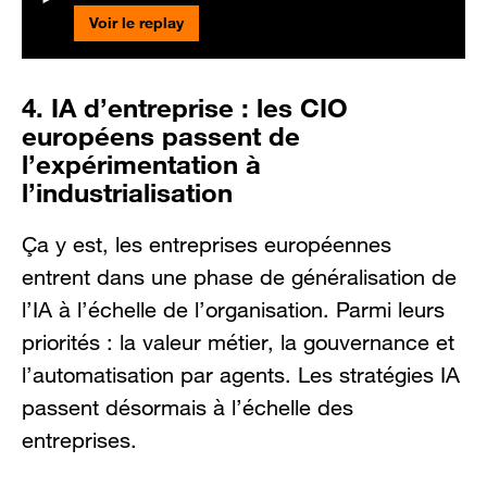
Voir le replay
4. IA d’entreprise : les CIO
européens passent de
l’expérimentation à
l’industrialisation
Ça y est, les entreprises européennes
entrent dans une phase de généralisation de
l’IA à l’échelle de l’organisation. Parmi leurs
priorités : la valeur métier, la gouvernance et
l’automatisation par agents. Les stratégies IA
passent désormais à l’échelle des
entreprises.