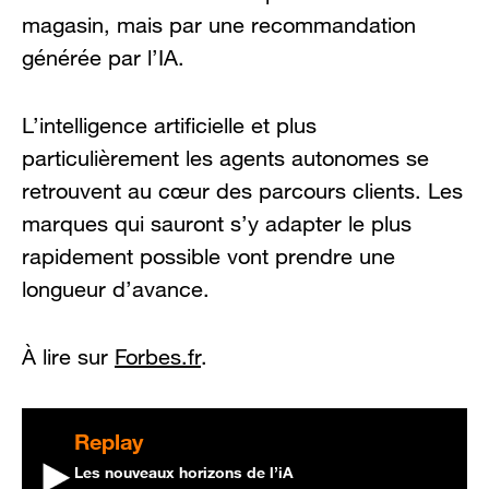
magasin, mais par une recommandation
générée par l’IA.
L’intelligence artificielle et plus
particulièrement les agents autonomes se
retrouvent au cœur des parcours clients. Les
marques qui sauront s’y adapter le plus
rapidement possible vont prendre une
longueur d’avance.
À lire sur
Forbes.fr
.
Replay
Les nouveaux horizons de l’iA