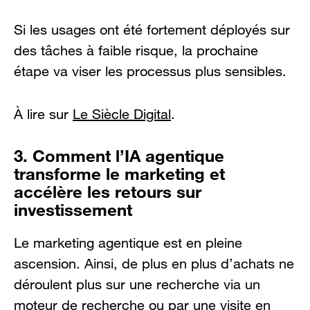
Si les usages ont été fortement déployés sur
des tâches à faible risque, la prochaine
étape va viser les processus plus sensibles.
À lire sur
Le Siècle Digital
.
3. Comment l’IA agentique
transforme le marketing et
accélère les retours sur
investissement
Le marketing agentique est en pleine
ascension. Ainsi, de plus en plus d’achats ne
déroulent plus sur une recherche via un
moteur de recherche ou par une visite en