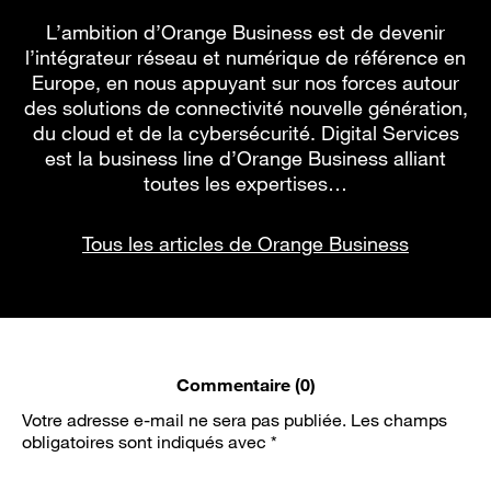
L’ambition d’Orange Business est de devenir
l’intégrateur réseau et numérique de référence en
Europe, en nous appuyant sur nos forces autour
des solutions de connectivité nouvelle génération,
du cloud et de la cybersécurité. Digital Services
est la business line d’Orange Business alliant
toutes les expertises…
Tous les articles de Orange Business
Commentaire (0)
Votre adresse e-mail ne sera pas publiée.
Les champs
obligatoires sont indiqués avec
*