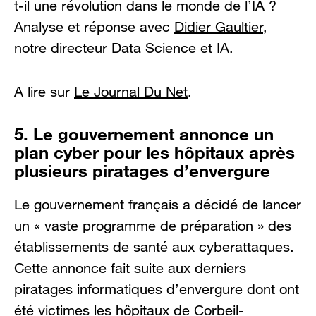
t-il une révolution dans le monde de l’IA ?
Analyse et réponse avec
Didier Gaultier
,
notre directeur Data Science et IA.
A lire sur
Le Journal Du Net
.
5. Le gouvernement annonce un
plan cyber pour les hôpitaux après
plusieurs piratages d’envergure
Le gouvernement français a décidé de lancer
un « vaste programme de préparation » des
établissements de santé aux cyberattaques.
Cette annonce fait suite aux derniers
piratages informatiques d’envergure dont ont
été victimes les hôpitaux de Corbeil-