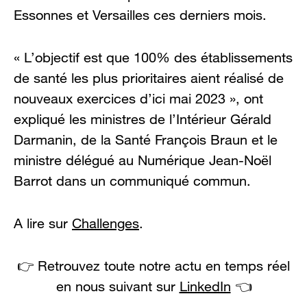
Essonnes et Versailles ces derniers mois.
« L’objectif est que 100% des établissements
de santé les plus prioritaires aient réalisé de
nouveaux exercices d’ici mai 2023 », ont
expliqué les ministres de l’Intérieur Gérald
Darmanin, de la Santé François Braun et le
ministre délégué au Numérique Jean-Noël
Barrot dans un communiqué commun.
A lire sur
Challenges
.
👉 Retrouvez toute notre actu en temps réel
en nous suivant sur
LinkedIn
👈