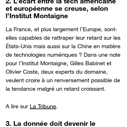
2. L’écart entre la tech américaine
et européenne se creuse, selon
l’Institut Montaigne
La France, et plus largement l’Europe, sont-
elles capables de rattraper leur retard sur les
États-Unis mais aussi sur la Chine en matière
de technologies numériques ? Dans une note
pour l’Institut Montaigne, Gilles Babinet et
Olivier Coste, deux experts du domaine,
veulent croire à un renversement possible de
la tendance malgré un retard croissant.
A lire sur
La Tribune
.
3. La donnée doit devenir le