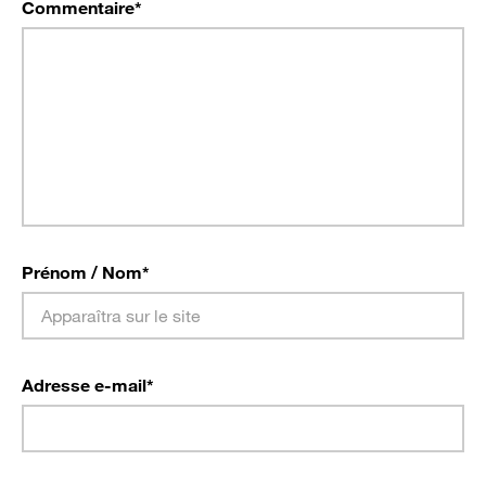
Commentaire
*
Prénom / Nom
*
Adresse e-mail
*