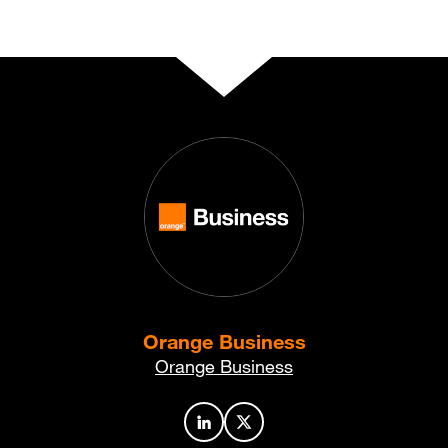
Orange Business
Orange Business
Profil de l’auteur sur LinkedIn
Profil de l’auteur sur X