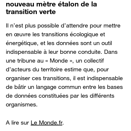
nouveau mètre étalon de la
transition verte
Il n’est plus possible d’attendre pour mettre
en œuvre les transitions écologique et
énergétique, et les données sont un outil
indispensable à leur bonne conduite. Dans
une tribune au « Monde », un collectif
d’acteurs du territoire estime que, pour
organiser ces transitions, il est indispensable
de bâtir un langage commun entre les bases
de données constituées par les différents
organismes.
A lire sur
Le Monde.fr
.