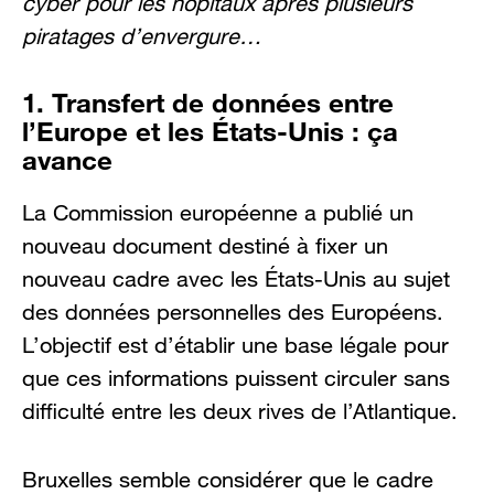
cyber pour les hôpitaux après plusieurs
piratages d’envergure…
1. Transfert de données entre
l’Europe et les États-Unis : ça
avance
La Commission européenne a publié un
nouveau document destiné à fixer un
nouveau cadre avec les États-Unis au sujet
des données personnelles des Européens.
L’objectif est d’établir une base légale pour
que ces informations puissent circuler sans
difficulté entre les deux rives de l’Atlantique.
Bruxelles semble considérer que le cadre