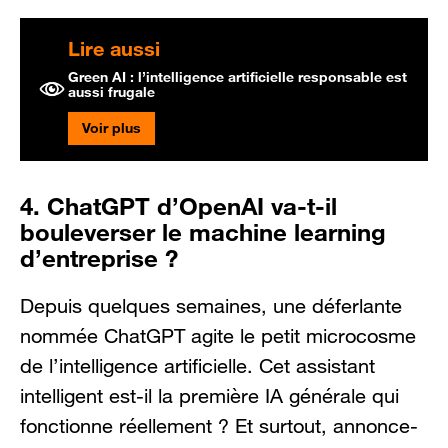
Lire aussi
Green AI : l’intelligence artificielle responsable est
aussi frugale
Voir plus
4. ChatGPT d’OpenAI va-t-il
bouleverser le machine learning
d’entreprise ?
Depuis quelques semaines, une déferlante
nommée ChatGPT agite le petit microcosme
de l’intelligence artificielle. Cet assistant
intelligent est-il la première IA générale qui
fonctionne réellement ? Et surtout, annonce-