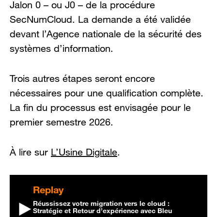
Jalon 0 – ou J0 – de la procédure
SecNumCloud. La demande a été validée
devant l’Agence nationale de la sécurité des
systèmes d’information.
Trois autres étapes seront encore
nécessaires pour une qualification complète.
La fin du processus est envisagée pour le
premier semestre 2026.
À lire sur
L’Usine Digitale
.
Replay
Réussissez votre migration vers le cloud :
Stratégie et Retour d’expérience avec Bleu