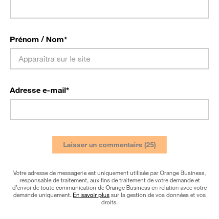
Prénom / Nom
*
Adresse e-mail
*
Votre adresse de messagerie est uniquement utilisée par Orange Business,
responsable de traitement, aux fins de traitement de votre demande et
d’envoi de toute communication de Orange Business en relation avec votre
demande uniquement.
En savoir plus
sur la gestion de vos données et vos
droits.