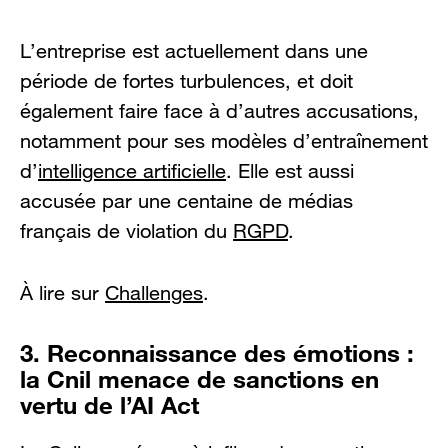
L’entreprise est actuellement dans une
période de fortes turbulences, et doit
également faire face à d’autres accusations,
notamment pour ses modèles d’entraînement
d’
intelligence artificielle
. Elle est aussi
accusée par une centaine de médias
français de violation du
RGPD
.
À lire sur
Challenges
.
3. Reconnaissance des émotions :
la Cnil menace de sanctions en
vertu de l’AI Act