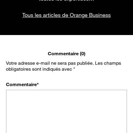
Tous les articles de Orange Business
Commentaire (0)
Votre adresse e-mail ne sera pas publiée.
Les champs
obligatoires sont indiqués avec
*
Commentaire
*