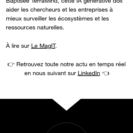
Baptisée TerraMind, cette IA générative doit
aider les chercheurs et les entreprises à
mieux surveiller les écosystèmes et les
ressources naturelles.
À lire sur
Le MagIT
.
👉 Retrouvez toute notre actu en temps réel
en nous suivant sur
LinkedIn
👈