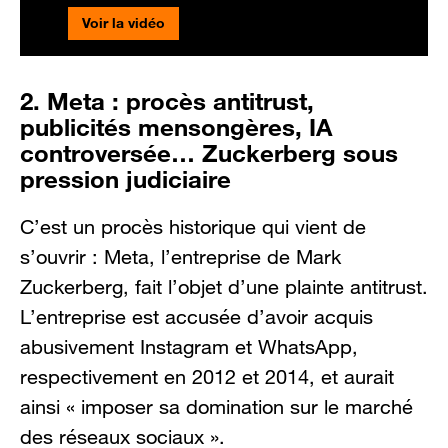
Voir la vidéo
2. Meta : procès antitrust,
publicités mensongères, IA
controversée… Zuckerberg sous
pression judiciaire
C’est un procès historique qui vient de
s’ouvrir : Meta, l’entreprise de Mark
Zuckerberg, fait l’objet d’une plainte antitrust.
L’entreprise est accusée d’avoir acquis
abusivement Instagram et WhatsApp,
respectivement en 2012 et 2014, et aurait
ainsi « imposer sa domination sur le marché
des réseaux sociaux ».