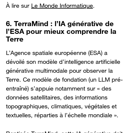
À lire sur
Le Monde Informatique
.
6. TerraMind : l’IA générative de
l’ESA pour mieux comprendre la
Terre
L’Agence spatiale européenne (ESA) a
dévoilé son modèle d’intelligence artificielle
générative multimodale pour observer la
Terre. Ce modèle de fondation (un LLM pré-
entraîné) s’appuie notamment sur « des
données satellitaires, des informations
topographiques, climatiques, végétales et
textuelles, réparties à l’échelle mondiale ».