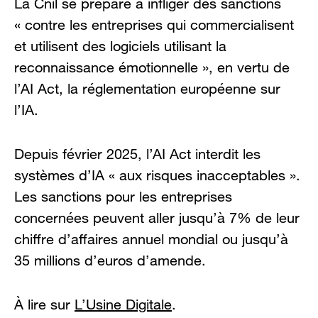
La Cnil se prépare à infliger des sanctions
« contre les entreprises qui commercialisent
et utilisent des logiciels utilisant la
reconnaissance émotionnelle », en vertu de
l’AI Act, la réglementation européenne sur
l’IA.
Depuis février 2025, l’AI Act interdit les
systèmes d’IA « aux risques inacceptables ».
Les sanctions pour les entreprises
concernées peuvent aller jusqu’à 7% de leur
chiffre d’affaires annuel mondial ou jusqu’à
35 millions d’euros d’amende.
À lire sur
L’Usine Digitale
.