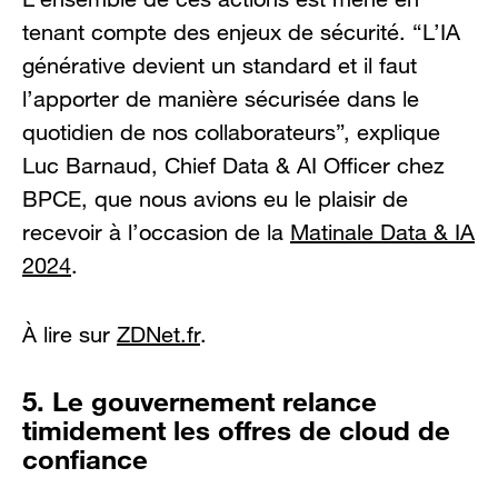
tenant compte des enjeux de sécurité. “L’IA
générative devient un standard et il faut
l’apporter de manière sécurisée dans le
quotidien de nos collaborateurs”, explique
Luc Barnaud, Chief Data & AI Officer chez
BPCE, que nous avions eu le plaisir de
recevoir à l’occasion de la
Matinale Data & IA
2024
.
À lire sur
ZDNet.fr
.
5. Le gouvernement relance
timidement les offres de cloud de
confiance