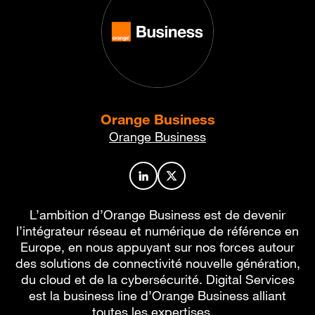
Orange Business
Orange Business
Profil de l’auteur sur LinkedIn
Profil de l’auteur sur X
L’ambition d’Orange Business est de devenir
l’intégrateur réseau et numérique de référence en
Europe, en nous appuyant sur nos forces autour
des solutions de connectivité nouvelle génération,
du cloud et de la cybersécurité. Digital Services
est la business line d’Orange Business alliant
toutes les expertises…