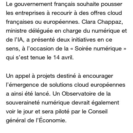
Le gouvernement français souhaite pousser
les entreprises à recourir à des offres cloud
françaises ou européennes. Clara Chappaz,
ministre déléguée en charge du numérique et
de l’IA, a présenté deux initiatives en ce
sens, à l’occasion de la « Soirée numérique »
qui s’est tenue le 14 avril.
Un appel à projets destiné à encourager
l’émergence de solutions cloud européennes
a ainsi été lancé. Un Observatoire de la
souveraineté numérique devrait également
voir le jour et sera piloté par le Conseil
général de l’Économie.