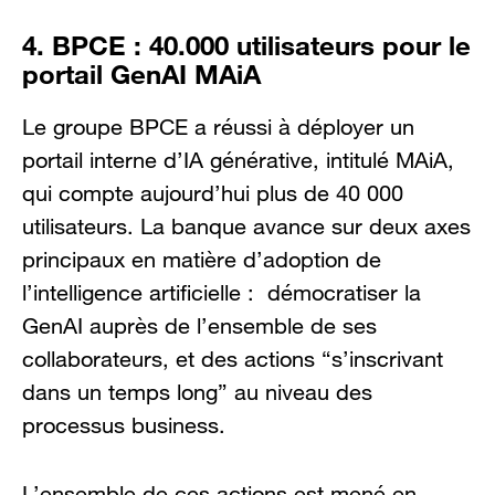
4. BPCE : 40.000 utilisateurs pour le
portail GenAI MAiA
Le groupe BPCE a réussi à déployer un
portail interne d’IA générative, intitulé MAiA,
qui compte aujourd’hui plus de 40 000
utilisateurs. La banque avance sur deux axes
principaux en matière d’adoption de
l’intelligence artificielle : démocratiser la
GenAI auprès de l’ensemble de ses
collaborateurs, et des actions “s’inscrivant
dans un temps long” au niveau des
processus business.
L’ensemble de ces actions est mené en