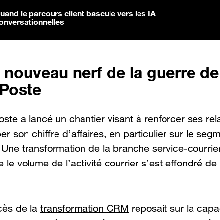
uand le parcours client bascule vers les IA
onversationnelles
nouveau nerf de la guerre de 
 Poste
ste a lancé un chantier visant à renforcer ses rel
er son chiffre d’affaires, en particulier sur le seg
. Une transformation de la branche service-courrier-
 le volume de l’activité courrier s’est effondré de
cès de la
transformation CRM
reposait sur la capa