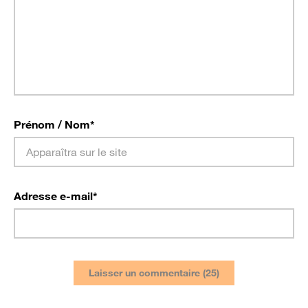
Prénom / Nom
*
Adresse e-mail
*