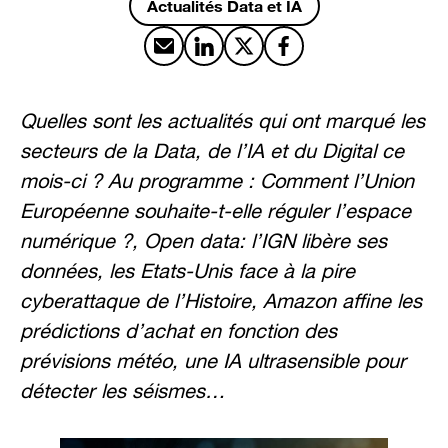
Actualités Data et IA
Partager par email
Partager sur LinkedIn
Partager sur X
Partager sur Facebook
Quelles sont les actualités qui ont marqué les
secteurs de la Data, de l’IA et du Digital ce
mois-ci ? Au programme : Comment l’Union
Européenne souhaite-t-elle réguler l’espace
numérique ?, Open data: l’IGN libère ses
données, les Etats-Unis face à la pire
cyberattaque de l’Histoire, Amazon affine les
prédictions d’achat en fonction des
prévisions météo, une IA ultrasensible pour
détecter les séismes…