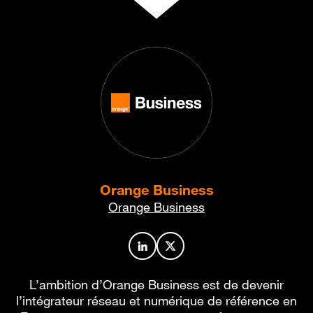
Orange Business
Orange Business
Profil de l’auteur sur LinkedIn
Profil de l’auteur sur X
L’ambition d’Orange Business est de devenir
l’intégrateur réseau et numérique de référence en