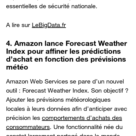
essentielles de sécurité nationale.
A lire sur
LeBigData.fr
4. Amazon lance Forecast Weather
Index pour affiner les prédictions
d’achat en fonction des prévisions
météo
Amazon Web Services se pare d’un nouvel
outil : Forecast Weather Index. Son objectif ?
Ajouter les prévisions météorologiques
locales à leurs données afin d’anticiper avec
précision les
comportements d’achats des
consommateurs
. Une fonctionnalité née du
constat largement partagé dans le monde