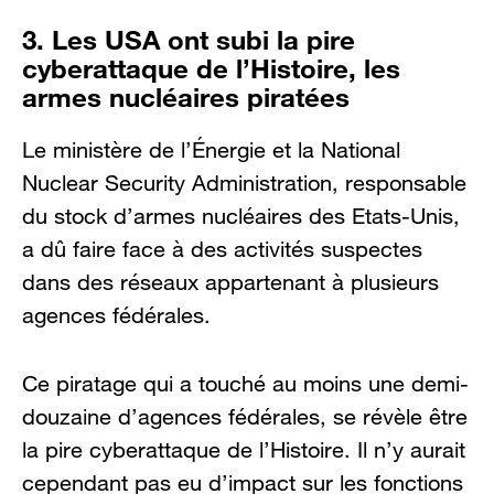
3. Les USA ont subi la pire
cyberattaque de l’Histoire, les
armes nucléaires piratées
Le ministère de l’Énergie et la National
Nuclear Security Administration, responsable
du stock d’armes nucléaires des Etats-Unis,
a dû faire face à des activités suspectes
dans des réseaux appartenant à plusieurs
agences fédérales.
Ce piratage qui a touché au moins une demi-
douzaine d’agences fédérales, se révèle être
la pire cyberattaque de l’Histoire. Il n’y aurait
cependant pas eu d’impact sur les fonctions