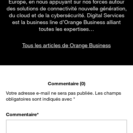
Europe, en nous appuyant sur nos forces autour
des solutions de connectivité nouvelle génération,
du cloud et de la cybersécurité. Digital Services
est la business line d’Orange Business alliant
toutes les expertises…
Tous les articles de Orange Business
Commentaire (0)
Votre adresse e-mail ne sera pas publiée.
Les champs
obligatoires sont indiqués avec
*
Commentaire
*