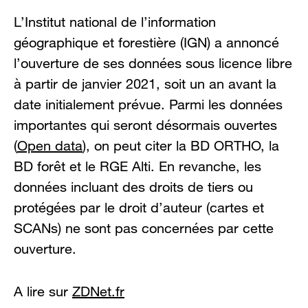
L’Institut national de l’information
géographique et forestière (IGN) a annoncé
l’ouverture de ses données sous licence libre
à partir de janvier 2021, soit un an avant la
date initialement prévue. Parmi les données
importantes qui seront désormais ouvertes
(
Open data
), on peut citer la BD ORTHO, la
BD forêt et le RGE Alti. En revanche, les
données incluant des droits de tiers ou
protégées par le droit d’auteur (cartes et
SCANs) ne sont pas concernées par cette
ouverture.
A lire sur
ZDNet.fr