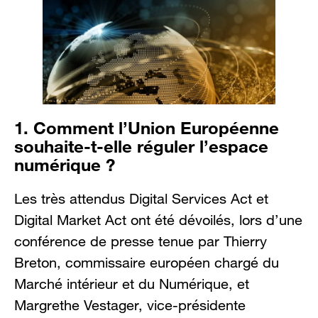
1. Comment l’Union Européenne
souhaite-t-elle réguler l’espace
numérique ?
Les très attendus Digital Services Act et
Digital Market Act ont été dévoilés, lors d’une
conférence de presse tenue par Thierry
Breton, commissaire européen chargé du
Marché intérieur et du Numérique, et
Margrethe Vestager, vice-présidente