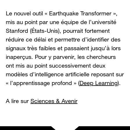
Le nouvel outil « Earthquake Transformer »,
mis au point par une équipe de l’université
Stanford (États-Unis), pourrait fortement
réduire ce délai et permettre d’identifier des
signaux très faibles et passaient jusqu’à lors
inaperçus. Pour y parvenir, les chercheurs
ont mis au point successivement deux
modèles d’intelligence artificielle reposant sur
« l’apprentissage profond » (
Deep Learning
).
A lire sur
Sciences & Avenir