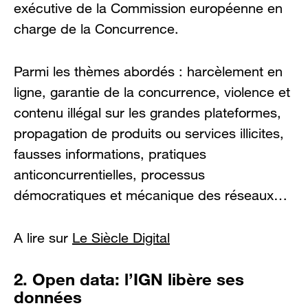
exécutive de la Commission européenne en
charge de la Concurrence.
Parmi les thèmes abordés : harcèlement en
ligne, garantie de la concurrence, violence et
contenu illégal sur les grandes plateformes,
propagation de produits ou services illicites,
fausses informations, pratiques
anticoncurrentielles, processus
démocratiques et mécanique des réseaux…
A lire sur
Le Siècle Digital
2. Open data: l’IGN libère ses
données