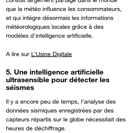
que la météo influence les consommateurs,
et qui intègre désormais les informations
météorologiques locales grâce à des
modèles d’intelligence artificielle.
A lire sur
L’Usine Digitale
5. Une intelligence artificielle
ultrasensible pour détecter les
séismes
Il y a encore peu de temps, l’analyse des
données sismiques enregistrées par des
capteurs répartis sur le globe nécessitait des
heures de déchiffrage.