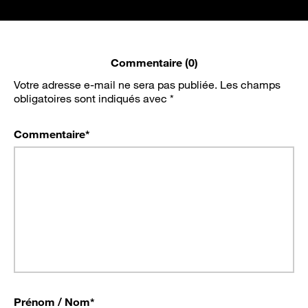
Commentaire (0)
Votre adresse e-mail ne sera pas publiée.
Les champs
obligatoires sont indiqués avec
*
Commentaire
*
Prénom / Nom
*