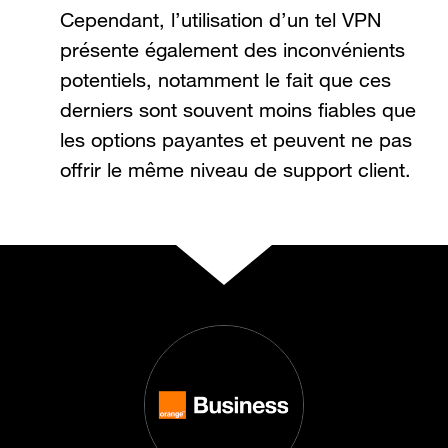
Cependant, l’utilisation d’un tel VPN
présente également des inconvénients
potentiels, notamment le fait que ces
derniers sont souvent moins fiables que
les options payantes et peuvent ne pas
offrir le même niveau de support client.