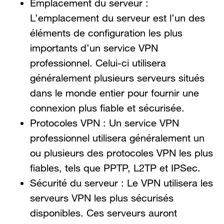
Emplacement du serveur :
L’emplacement du serveur est l’un des
éléments de configuration les plus
importants d’un service VPN
professionnel. Celui-ci utilisera
généralement plusieurs serveurs situés
dans le monde entier pour fournir une
connexion plus fiable et sécurisée.
Protocoles VPN : Un service VPN
professionnel utilisera généralement un
ou plusieurs des protocoles VPN les plus
fiables, tels que PPTP, L2TP et IPSec.
Sécurité du serveur : Le VPN utilisera les
serveurs VPN les plus sécurisés
disponibles. Ces serveurs auront