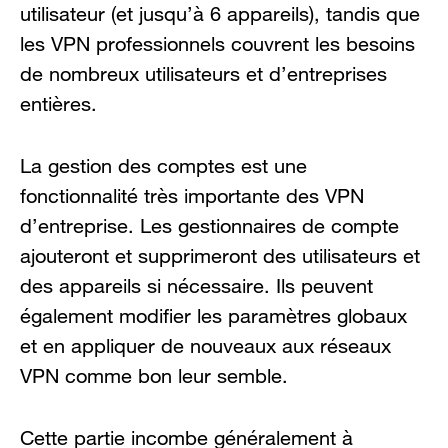
utilisateur (et jusqu’à 6 appareils), tandis que
les VPN professionnels couvrent les besoins
de nombreux utilisateurs et d’entreprises
entières.
La gestion des comptes est une
fonctionnalité très importante des VPN
d’entreprise. Les gestionnaires de compte
ajouteront et supprimeront des utilisateurs et
des appareils si nécessaire. Ils peuvent
également modifier les paramètres globaux
et en appliquer de nouveaux aux réseaux
VPN comme bon leur semble.
Cette partie incombe généralement à