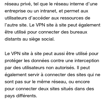
réseau privé, tel que le réseau interne d’une
entreprise ou un intranet, et permet aux
utilisateurs d’accéder aux ressources de
l’autre site. Le VPN site à site peut également
être utilisé pour connecter des bureaux
distants au siège social.
Le VPN site à site peut aussi être utilisé pour
protéger les données contre une interception
par des utilisateurs non autorisés. Il peut
également servir à connecter des sites qui ne
sont pas sur le même réseau, ou encore
pour connecter deux sites situés dans des
pays différents.