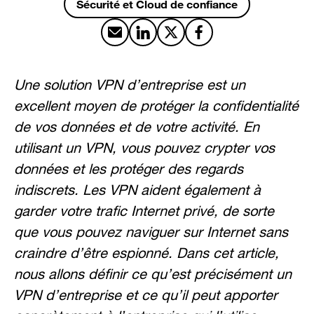
Sécurité et Cloud de confiance
Partager par email
Partager sur LinkedIn
Partager sur X
Partager sur Facebook
Une solution VPN d’entreprise est un
excellent moyen de protéger la confidentialité
de vos données et de votre activité. En
utilisant un VPN, vous pouvez crypter vos
données et les protéger des regards
indiscrets. Les VPN aident également à
garder votre trafic Internet privé, de sorte
que vous pouvez naviguer sur Internet sans
craindre d’être espionné. Dans cet article,
nous allons définir ce qu’est précisément un
VPN d’entreprise et ce qu’il peut apporter