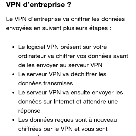
VPN d’entreprise ?
Le VPN d’entreprise va chiffrer les données
envoyées en suivant plusieurs étapes :
Le logiciel VPN présent sur votre
ordinateur va chiffrer vos données avant
de les envoyer au serveur VPN
Le serveur VPN va déchiffrer les
données transmises
Le serveur VPN va ensuite envoyer les
données sur Internet et attendre une
réponse
Les données reçues sont à nouveau
chiffrées par le VPN et vous sont