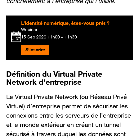
concrètement à l’entreprise qui l’utilise.
L’identité numérique, êtes-vous prêt ?
Webinar
15 Sep 2026
11h00 – 11h30
J-37
S'inscrire
Définition du Virtual Private
Network d’entreprise
Le Virtual Private Network (ou Réseau Privé
Virtuel) d’entreprise permet de sécuriser les
connexions entre les serveurs de l’entreprise
et le monde extérieur en créant un tunnel
sécurisé à travers duquel les données sont