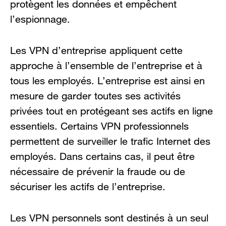
protègent les données et empêchent
l’espionnage.
Les VPN d’entreprise appliquent cette
approche à l’ensemble de l’entreprise et à
tous les employés. L’entreprise est ainsi en
mesure de garder toutes ses activités
privées tout en protégeant ses actifs en ligne
essentiels. Certains VPN professionnels
permettent de surveiller le trafic Internet des
employés. Dans certains cas, il peut être
nécessaire de prévenir la fraude ou de
sécuriser les actifs de l’entreprise.
Les VPN personnels sont destinés à un seul