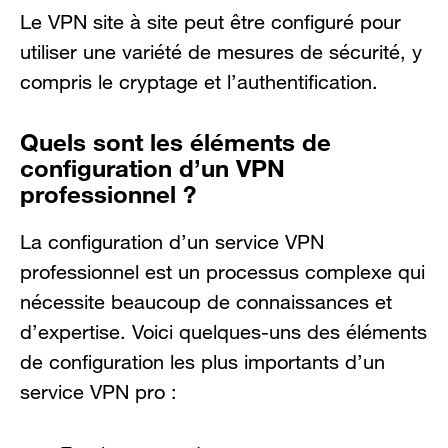
Le VPN site à site peut être configuré pour
utiliser une variété de mesures de sécurité, y
compris le cryptage et l’authentification.
Quels sont les éléments de
configuration d’un VPN
professionnel ?
La configuration d’un service VPN
professionnel est un processus complexe qui
nécessite beaucoup de connaissances et
d’expertise. Voici quelques-uns des éléments
de configuration les plus importants d’un
service VPN pro :