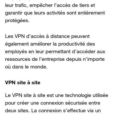
leur trafic, empêcher l’accès de tiers et
garantir que leurs activités sont entièrement
protégées.
Les VPN d’accès à distance peuvent
également améliorer la productivité des
employés en leur permettant d’accéder aux
ressources de l’entreprise depuis n’importe
où dans le monde.
VPN site à site
Le VPN site à site est une technologie utilisée
pour créer une connexion sécurisée entre
deux sites. La connexion s’effectue via un