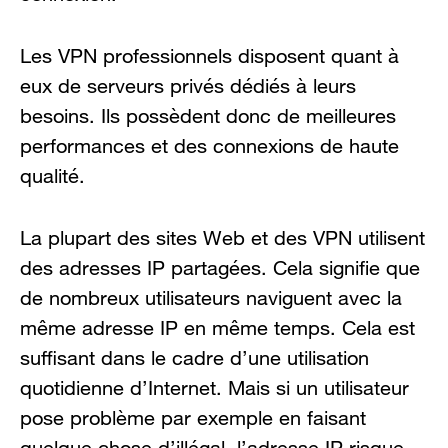
Les VPN professionnels disposent quant à
eux de serveurs privés dédiés à leurs
besoins. Ils possèdent donc de meilleures
performances et des connexions de haute
qualité.
La plupart des sites Web et des VPN utilisent
des adresses IP partagées. Cela signifie que
de nombreux utilisateurs naviguent avec la
même adresse IP en même temps. Cela est
suffisant dans le cadre d’une utilisation
quotidienne d’Internet. Mais si un utilisateur
pose problème par exemple en faisant
quelque chose d’illégal, l’adresse IP risque