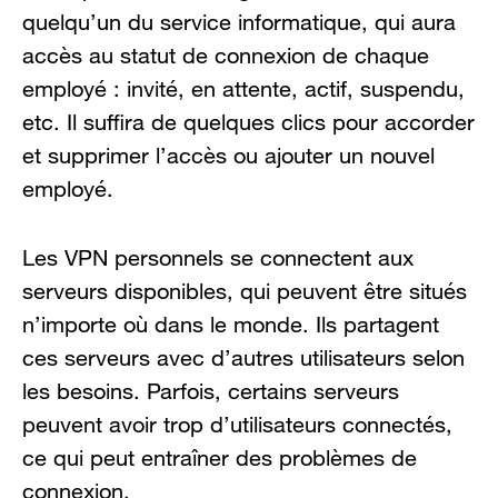
quelqu’un du service informatique, qui aura
accès au statut de connexion de chaque
employé : invité, en attente, actif, suspendu,
etc. Il suffira de quelques clics pour accorder
et supprimer l’accès ou ajouter un nouvel
employé.
Les VPN personnels se connectent aux
serveurs disponibles, qui peuvent être situés
n’importe où dans le monde. Ils partagent
ces serveurs avec d’autres utilisateurs selon
les besoins. Parfois, certains serveurs
peuvent avoir trop d’utilisateurs connectés,
ce qui peut entraîner des problèmes de
connexion.