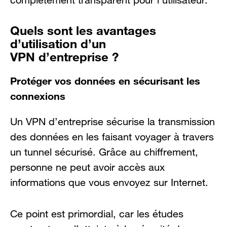
Quels sont les avantages
d’utilisation d’un
VPN d’entreprise ?
Protéger vos données en sécurisant les
connexions
Un VPN d’entreprise sécurise la transmission
des données en les faisant voyager à travers
un tunnel sécurisé. Grâce au chiffrement,
personne ne peut avoir accès aux
informations que vous envoyez sur Internet.
Ce point est primordial, car les études