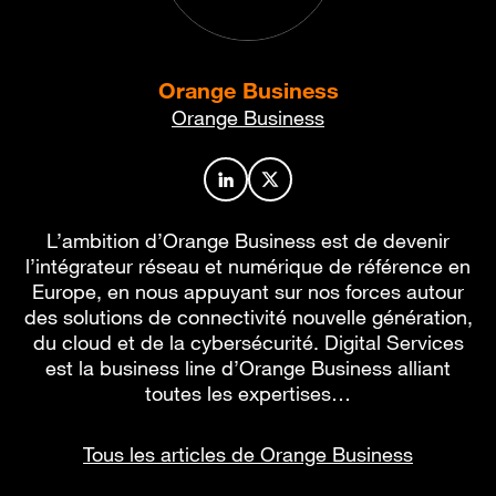
Orange Business
Orange Business
Profil de l’auteur sur LinkedIn
Profil de l’auteur sur X
L’ambition d’Orange Business est de devenir
l’intégrateur réseau et numérique de référence en
Europe, en nous appuyant sur nos forces autour
des solutions de connectivité nouvelle génération,
du cloud et de la cybersécurité. Digital Services
est la business line d’Orange Business alliant
toutes les expertises…
Tous les articles de Orange Business