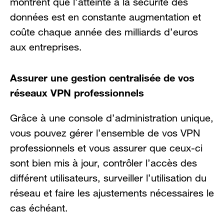
montrent que l’atteinte à la sécurité des
données est en constante augmentation et
coûte chaque année des milliards d’euros
aux entreprises.
Assurer une gestion centralisée de vos
réseaux VPN professionnels
Grâce à une console d’administration unique,
vous pouvez gérer l’ensemble de vos VPN
professionnels et vous assurer que ceux-ci
sont bien mis à jour, contrôler l’accès des
différent utilisateurs, surveiller l’utilisation du
réseau et faire les ajustements nécessaires le
cas échéant.