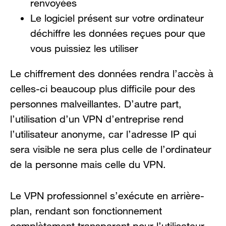
renvoyées
Le logiciel présent sur votre ordinateur
déchiffre les données reçues pour que
vous puissiez les utiliser
Le chiffrement des données rendra l’accès à
celles-ci beaucoup plus difficile pour des
personnes malveillantes. D’autre part,
l’utilisation d’un VPN d’entreprise rend
l’utilisateur anonyme, car l’adresse IP qui
sera visible ne sera plus celle de l’ordinateur
de la personne mais celle du VPN.
Le VPN professionnel s’exécute en arrière-
plan, rendant son fonctionnement
complètement transparent pour l’utilisateur.