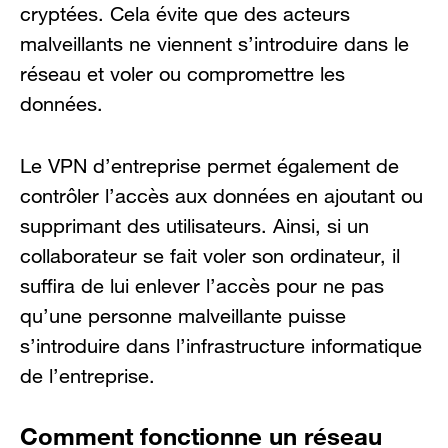
cryptées. Cela évite que des acteurs
malveillants ne viennent s’introduire dans le
réseau et voler ou compromettre les
données.
Le VPN d’entreprise permet également de
contrôler l’accès aux données en ajoutant ou
supprimant des utilisateurs. Ainsi, si un
collaborateur se fait voler son ordinateur, il
suffira de lui enlever l’accès pour ne pas
qu’une personne malveillante puisse
s’introduire dans l’infrastructure informatique
de l’entreprise.
Comment fonctionne un réseau