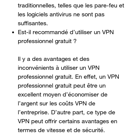
traditionnelles, telles que les pare-feu et
les logiciels antivirus ne sont pas
suffisantes.
Est-il recommandé d’utiliser un VPN
professionnel gratuit ?
Il y a des avantages et des
inconvénients à utiliser un VPN
professionnel gratuit. En effet, un VPN
professionnel gratuit peut être un
excellent moyen d’économiser de
l’argent sur les coûts VPN de
l’entreprise. D’autre part, ce type de
VPN peut offrir certains avantages en
termes de vitesse et de sécurité.