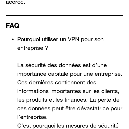
accroc.
FAQ
Pourquoi utiliser un VPN pour son
entreprise ?
La sécurité des données est d’une
importance capitale pour une entreprise.
Ces dernières contiennent des
informations importantes sur les clients,
les produits et les finances. La perte de
ces données peut être dévastatrice pour
l’entreprise.
C’est pourquoi les mesures de sécurité