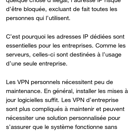
d’être bloquée, excluant de fait toutes les
personnes qui l’utilisent.
C’est pourquoi les adresses IP dédiées sont
essentielles pour les entreprises. Comme les
serveurs, celles-ci sont destinées à l’usage
d’une seule entreprise.
Les VPN personnels nécessitent peu de
maintenance. En général, installer les mises à
jour logicielles suffit. Les VPN d’entreprise
sont plus compliqués à maintenir et peuvent
nécessiter une solution personnalisée pour
s’assurer que le système fonctionne sans