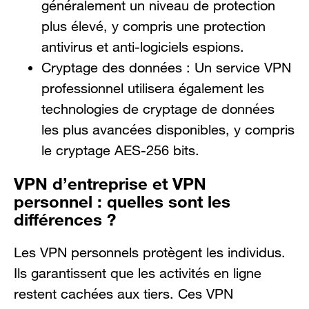
généralement un niveau de protection
plus élevé, y compris une protection
antivirus et anti-logiciels espions.
Cryptage des données : Un service VPN
professionnel utilisera également les
technologies de cryptage de données
les plus avancées disponibles, y compris
le cryptage AES-256 bits.
VPN d’entreprise et VPN
personnel : quelles sont les
différences ?
Les VPN personnels protègent les individus.
Ils garantissent que les activités en ligne
restent cachées aux tiers. Ces VPN