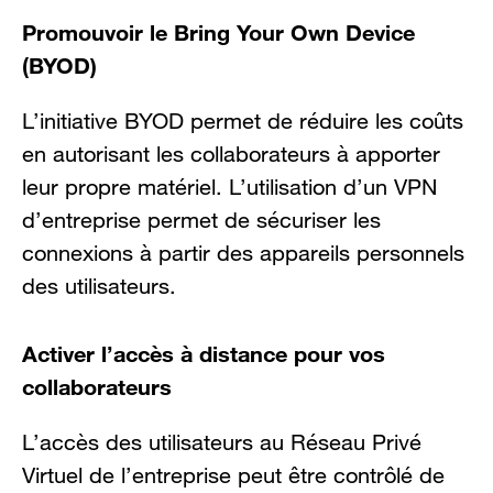
Promouvoir le Bring Your Own Device
(BYOD)
L’initiative BYOD permet de réduire les coûts
en autorisant les collaborateurs à apporter
leur propre matériel. L’utilisation d’un VPN
d’entreprise permet de sécuriser les
connexions à partir des appareils personnels
des utilisateurs.
Activer l’accès à distance pour vos
collaborateurs
L’accès des utilisateurs au Réseau Privé
Virtuel de l’entreprise peut être contrôlé de