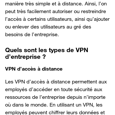
manière très simple et à distance. Ainsi, l’on
peut très facilement autoriser ou restreindre
l’accès à certains utilisateurs, ainsi qu’ajouter
ou enlever des utilisateurs au gré des
besoins de l’entreprise.
Quels sont les types de VPN
d’entreprise ?
VPN d’accès à distance
Les VPN d’accès à distance permettent aux
employés d’accéder en toute sécurité aux
ressources de l’entreprise depuis n’importe
où dans le monde. En utilisant un VPN, les
employés peuvent chiffrer leurs données et