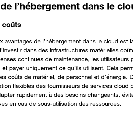
de l’hébergement dans le clo
 coûts
x avantages de l’hébergement dans le cloud est l
d’investir dans des infrastructures matérielles coû
enses continues de maintenance, les utilisateurs 
 et payer uniquement ce qu’ils utilisent. Cela per
es coûts de matériel, de personnel et d’énergie. D
ation flexibles des fournisseurs de services cloud
adapter rapidement à des besoins changeants, évita
es en cas de sous-utilisation des ressources.