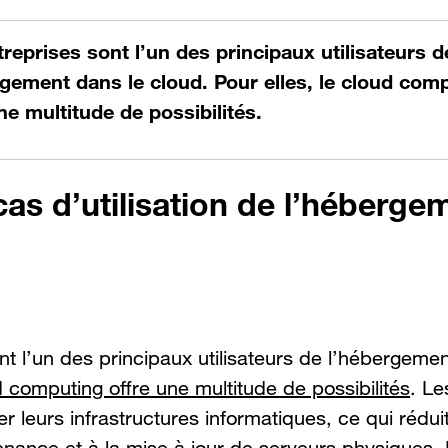
reprises sont l’un des principaux utilisateurs d
rgement dans le cloud. Pour elles, le cloud com
ne multitude de possibilités.
cas d’utilisation de l’héberg
nt l’un des principaux utilisateurs de l’hébergemen
d computing offre une multitude de possibilités
. Le
r leurs infrastructures informatiques, ce qui réduit