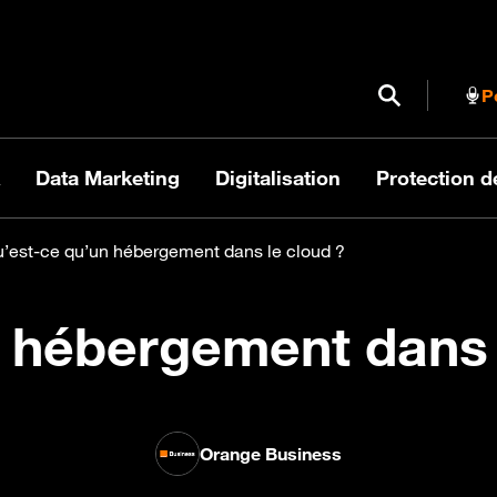
Ouvrir / Fermer
P
Data Marketing
Digitalisation
Protection 
’est-ce qu’un hébergement dans le cloud ?
 hébergement dans 
Orange Business