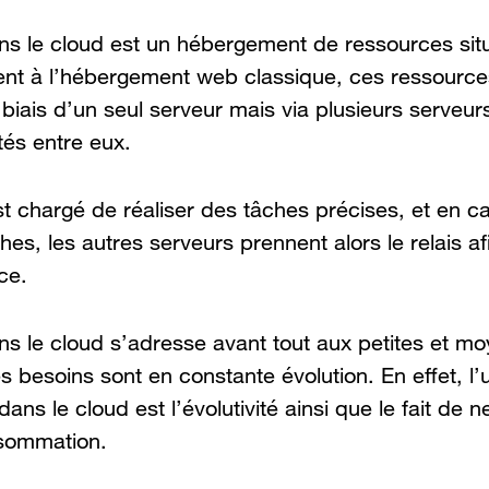
s le cloud est un hébergement de ressources sit
ent à l’hébergement web classique, ces ressource
biais d’un seul serveur mais via plusieurs serveurs
és entre eux.
 chargé de réaliser des tâches précises, et en ca
hes, les autres serveurs prennent alors le relais af
ce.
s le cloud s’adresse avant tout aux petites et m
es besoins sont en constante évolution. En effet, l
ns le cloud est l’évolutivité ainsi que le fait de 
nsommation.