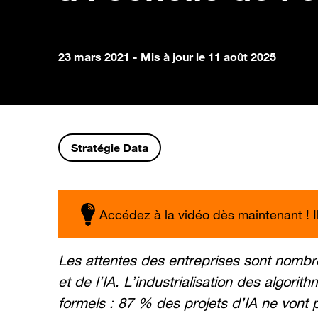
23 mars 2021
- Mis à jour le 11 août 2025
Stratégie Data
Accédez à la vidéo dès maintenant ! Il 
Les attentes des entreprises sont nombr
et de l’IA. L’industrialisation des algorit
formels : 87 % des projets d’IA ne vont p