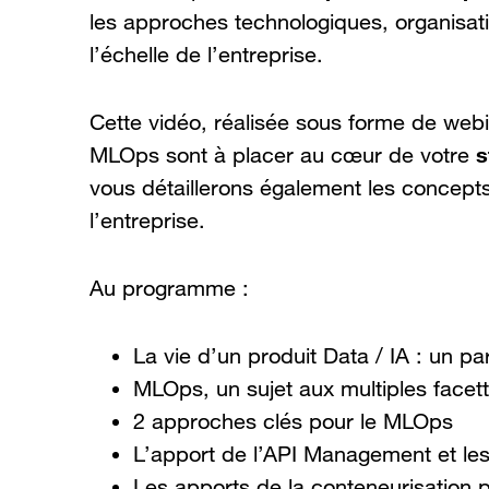
les approches technologiques, organisat
l’échelle de l’entreprise.
Cette vidéo, réalisée sous forme de webi
s
MLOps sont à placer au cœur de votre
vous détaillerons également les concepts 
l’entreprise.
Au programme :
La vie d’un produit Data / IA : un
MLOps, un sujet aux multiples facet
2 approches clés pour le MLOps
L’apport de l’API Management et les 
Les apports de la conteneurisation