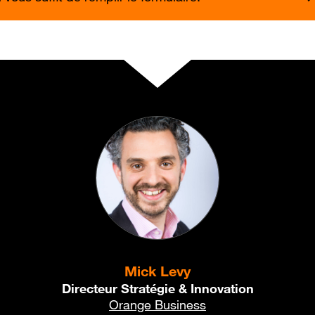
Mick Levy
Directeur Stratégie & Innovation
Orange Business