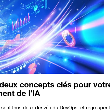
deux concepts clés pour votr
ent de l’IA
sont tous deux dérivés du DevOps, et regroupent