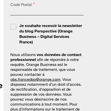
Code Postal
*
Je souhaite recevoir la newsletter
du blog Perspective (Orange
Business – Digital Services
France)
Nous utilisons
vos données de contact
professionnel
afin de répondre à votre
requête. Orange Business est le
responsable de traitement, que vous
pouvez contacter à
obs.francedpo@orange.com
. Vous
e
disposez notamment d’un droit d’accès,
de rectification, d’opposition et de
suppression de vos données. Vous
pourrez vous désinscrire de nos
communications à tout moment. Pour
plus d’informations sur le traitement de