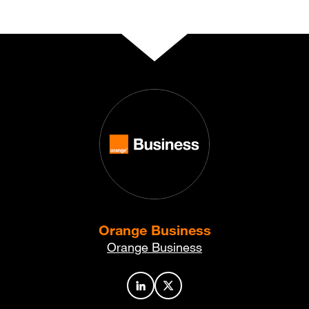
Orange Business
Orange Business
Profil de l’auteur sur LinkedIn
Profil de l’auteur sur X