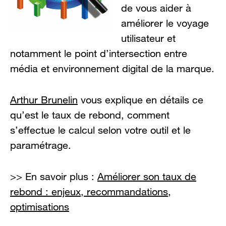
de vous aider à
améliorer le voyage
utilisateur et
notamment le point d’intersection entre
média et environnement digital de la marque.
Arthur Brunelin
vous explique en détails ce
qu’est le taux de rebond, comment
s’effectue le calcul selon votre outil et le
paramétrage.
>> En savoir plus :
Améliorer son taux de
rebond : enjeux, recommandations,
optimisations