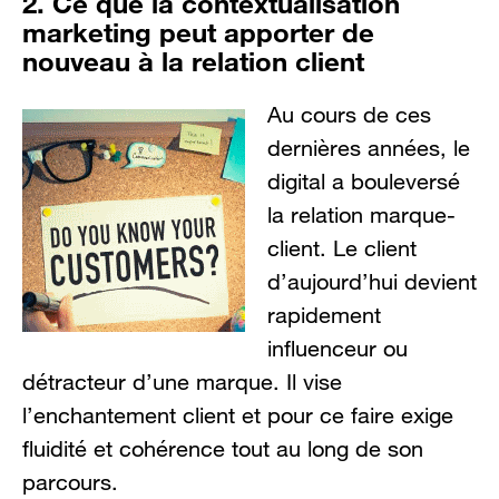
2. Ce que la contextualisation
marketing peut apporter de
nouveau à la relation client
Au cours de ces
dernières années, le
digital a bouleversé
la relation marque-
client. Le client
d’aujourd’hui devient
rapidement
influenceur ou
détracteur d’une marque. Il vise
l’enchantement client et pour ce faire exige
fluidité et cohérence tout au long de son
parcours.