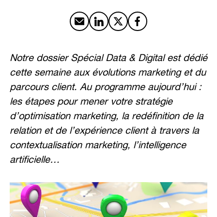
Partager par email
Partager sur LinkedIn
Partager sur X
Partager sur Facebook
Notre dossier Spécial Data & Digital est dédié
cette semaine aux évolutions marketing et du
parcours client. Au programme aujourd’hui :
les étapes pour mener votre stratégie
d’optimisation marketing, la redéfinition de la
relation et de l’expérience client à travers la
contextualisation marketing, l’intelligence
artificielle…