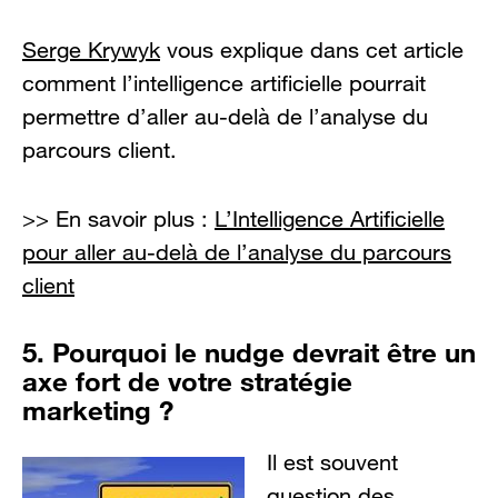
Serge Krywyk
vous explique dans cet article
comment l’intelligence artificielle pourrait
permettre d’aller au-delà de l’analyse du
parcours client.
>> En savoir plus :
L’Intelligence Artificielle
pour aller au-delà de l’analyse du parcours
client
5. Pourquoi le nudge devrait être un
axe fort de votre stratégie
marketing ?
Il est souvent
question des