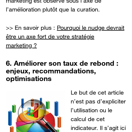
marketing est observé sous l’axe de
l’amélioration plutôt que la curation.
>> En savoir plus :
Pourquoi le nudge devrait
être un axe fort de votre stratégie
marketing ?
6. Améliorer son taux de rebond :
enjeux, recommandations,
optimisations
Le but de cet article
n’est pas d’expliciter
l’utilisation ou le
calcul de cet
indicateur. Il s’agit ici