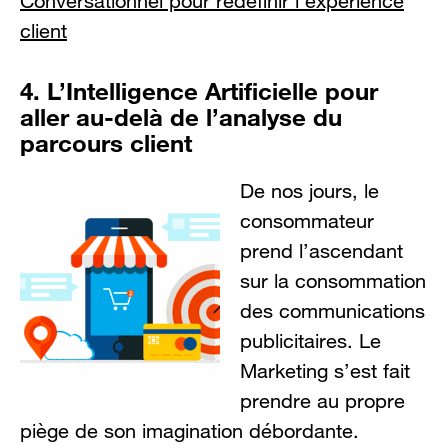
Conversationnel pour redéfinir l’expérience
client
4. L’Intelligence Artificielle pour
aller au-delà de l’analyse du
parcours client
De nos jours, le
consommateur
prend l’ascendant
sur la consommation
des communications
publicitaires. Le
Marketing s’est fait
prendre au propre
piège de son imagination débordante.