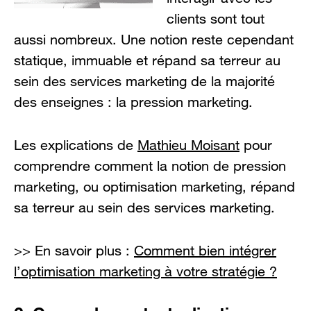
clients sont tout
aussi nombreux. Une notion reste cependant
statique, immuable et répand sa terreur au
sein des services marketing de la majorité
des enseignes : la pression marketing.
Les explications de
Mathieu Moisant
pour
comprendre comment la notion de pression
marketing, ou optimisation marketing, répand
sa terreur au sein des services marketing.
>> En savoir plus :
Comment bien intégrer
l’optimisation marketing à votre stratégie ?