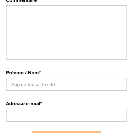
Prénom / Nom
*
Adresse e-mail
*