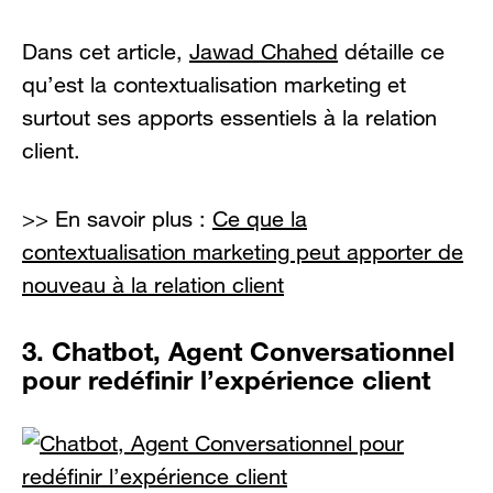
Dans cet article,
Jawad Chahed
détaille ce
qu’est la contextualisation marketing et
surtout ses apports essentiels à la relation
client.
>> En savoir plus :
Ce que la
contextualisation marketing peut apporter de
nouveau à la relation client
3. Chatbot, Agent Conversationnel
pour redéfinir l’expérience client