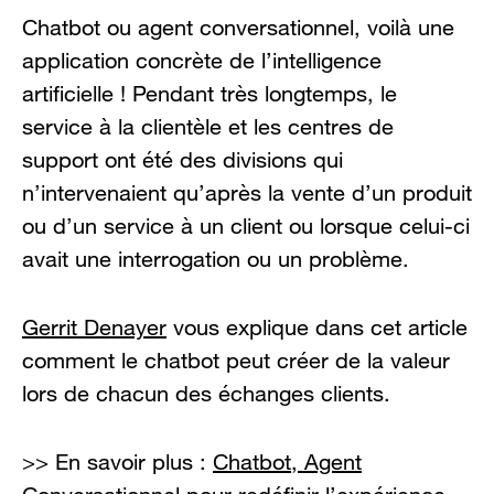
Chatbot ou agent conversationnel, voilà une
application concrète de l’intelligence
artificielle ! Pendant très longtemps, le
service à la clientèle et les centres de
support ont été des divisions qui
n’intervenaient qu’après la vente d’un produit
ou d’un service à un client ou lorsque celui-ci
avait une interrogation ou un problème.
Gerrit Denayer
vous explique dans cet article
comment le chatbot peut créer de la valeur
lors de chacun des échanges clients.
>> En savoir plus :
Chatbot, Agent