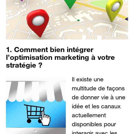
1. Comment bien intégrer
l’optimisation marketing à votre
stratégie ?
Il existe une
multitude de façons
de donner vie à une
idée et les canaux
actuellement
disponibles pour
interagir avec les