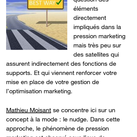
éléments
directement
impliqués dans la
pression marketing
mais très peu sur
des satellites qui
assurent indirectement des fonctions de
supports. Et qui viennent renforcer votre
mise en place de votre gestion de
l’optimisation marketing.
Mathieu Moisant
se concentre ici sur un
concept à la mode : le nudge. Dans cette
approche, le phénomène de pression