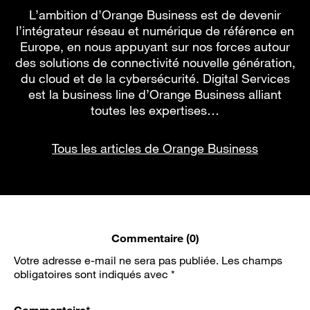
L’ambition d’Orange Business est de devenir
l’intégrateur réseau et numérique de référence en
Europe, en nous appuyant sur nos forces autour
des solutions de connectivité nouvelle génération,
du cloud et de la cybersécurité. Digital Services
est la business line d’Orange Business alliant
toutes les expertises…
Tous les articles de Orange Business
Commentaire (0)
Votre adresse e-mail ne sera pas publiée.
Les champs
obligatoires sont indiqués avec
*
Commentaire
*