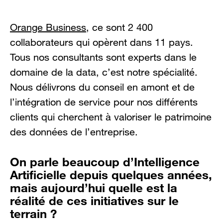
Orange Business
, ce sont 2 400
collaborateurs qui opèrent dans 11 pays.
Tous nos consultants sont experts dans le
domaine de la data, c’est notre spécialité.
Nous délivrons du conseil en amont et de
l’intégration de service pour nos différents
clients qui cherchent à valoriser le patrimoine
des données de l’entreprise.
On parle beaucoup d’Intelligence
Artificielle depuis quelques années,
mais aujourd’hui quelle est la
réalité de ces initiatives sur le
terrain ?