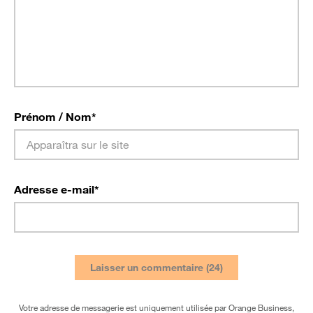
Prénom / Nom
*
Adresse e-mail
*
Votre adresse de messagerie est uniquement utilisée par Orange Business,