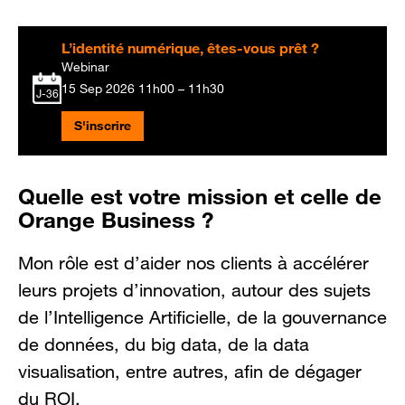
L’identité numérique, êtes-vous prêt ?
Webinar
15 Sep 2026
11h00 – 11h30
J-36
S'inscrire
Quelle est votre mission et celle de
Orange Business ?
Mon rôle est d’aider nos clients à accélérer
leurs projets d’innovation, autour des sujets
de l’Intelligence Artificielle, de la gouvernance
de données, du big data, de la data
visualisation, entre autres, afin de dégager
du ROI.