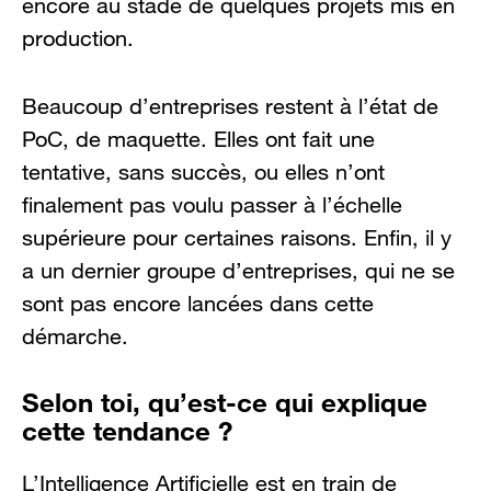
encore au stade de quelques projets mis en
production.
Beaucoup d’entreprises restent à l’état de
PoC, de maquette. Elles ont fait une
tentative, sans succès, ou elles n’ont
finalement pas voulu passer à l’échelle
supérieure pour certaines raisons. Enfin, il y
a un dernier groupe d’entreprises, qui ne se
sont pas encore lancées dans cette
démarche.
Selon toi, qu’est-ce qui explique
cette tendance ?
L’Intelligence Artificielle est en train de