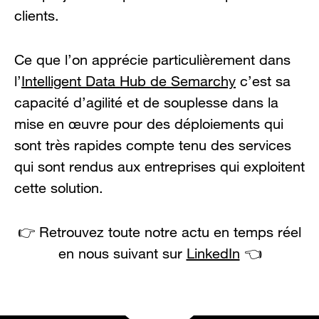
clients.
Ce que l’on apprécie particulièrement dans
l’
Intelligent Data Hub de Semarchy
c’est sa
capacité d’agilité et de souplesse dans la
mise en œuvre pour des déploiements qui
sont très rapides compte tenu des services
qui sont rendus aux entreprises qui exploitent
cette solution.
👉 Retrouvez toute notre actu en temps réel
en nous suivant sur
LinkedIn
👈