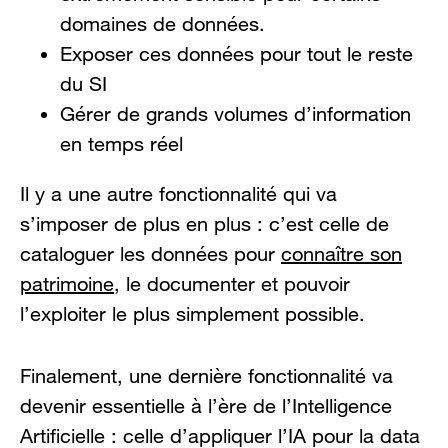
domaines de données.
Exposer ces données pour tout le reste
du SI
Gérer de grands volumes d’information
en temps réel
Il y a une autre fonctionnalité qui va
s’imposer de plus en plus : c’est celle de
cataloguer les données pour
connaître son
patrimoine
, le documenter et pouvoir
l’exploiter le plus simplement possible.
Finalement, une dernière fonctionnalité va
devenir essentielle à l’ère de l’Intelligence
Artificielle : celle d’appliquer l’IA pour la data