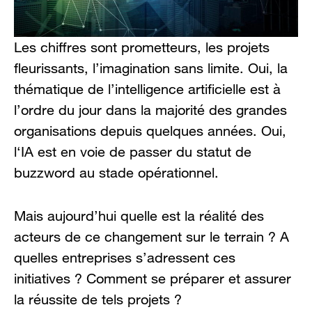
Les chiffres sont prometteurs, les projets
fleurissants, l’imagination sans limite. Oui, la
thématique de l’intelligence artificielle est à
l’ordre du jour dans la majorité des grandes
organisations depuis quelques années. Oui,
l‘IA est en voie de passer du statut de
buzzword au stade opérationnel.
Mais aujourd’hui quelle est la réalité des
acteurs de ce changement sur le terrain ? A
quelles entreprises s’adressent ces
initiatives ? Comment se préparer et assurer
la réussite de tels projets ?