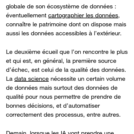
globale de son écosystème de données :
éventuellement
cartographier les données
,
connaître le patrimoine dont on dispose mais
aussi les données accessibles à l’extérieur.
Le deuxième écueil que l’on rencontre le plus
et qui est, en général, la première source
d’échec, est celui de la qualité des données.
La
data science
nécessite un certain volume
de données mais surtout des données de
qualité pour nous permettre de prendre de
bonnes décisions, et d’automatiser
correctement des processus, entre autres.
Demain, lorsque les IA vont prendre une