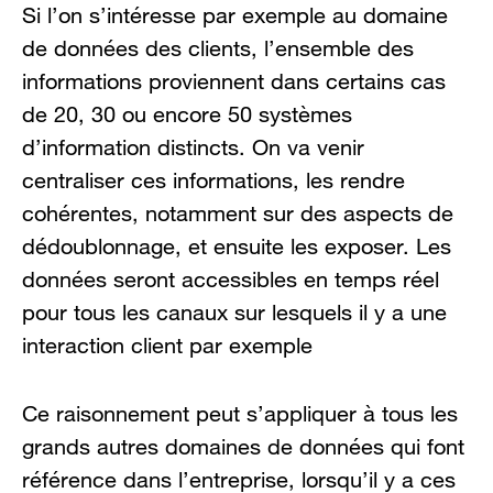
Si l’on s’intéresse par exemple au domaine
de données des clients, l’ensemble des
informations proviennent dans certains cas
de 20, 30 ou encore 50 systèmes
d’information distincts. On va venir
centraliser ces informations, les rendre
cohérentes, notamment sur des aspects de
dédoublonnage, et ensuite les exposer. Les
données seront accessibles en temps réel
pour tous les canaux sur lesquels il y a une
interaction client par exemple
Ce raisonnement peut s’appliquer à tous les
grands autres domaines de données qui font
référence dans l’entreprise, lorsqu’il y a ces