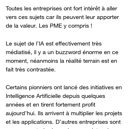
Toutes les entreprises ont fort intérêt à aller
vers ces sujets car ils peuvent leur apporter
de la valeur. Les PME y compris !
Le sujet de l’IA est effectivement très
médiatisé, il y a un buzzword énorme en ce
moment, néanmoins la réalité terrain est en
fait très contrastée.
Certains pionniers ont lancé des initiatives en
Intelligence Artificielle depuis quelques
années et en tirent fortement profit
aujourd’hui. Ils arrivent à multiplier les projets
et les applications. D’autres entreprises sont