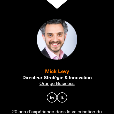
Mick Levy
Directeur Stratégie & Innovation
Orange Business
Profil de l’auteur sur LinkedIn
Profil de l’auteur sur X
20 ans d’expérience dans la valorisation du