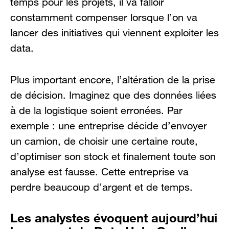
temps pour les projets, il va falloir
constamment compenser lorsque l’on va
lancer des initiatives qui viennent exploiter les
data.
Plus important encore, l’altération de la prise
de décision. Imaginez que des données liées
à de la logistique soient erronées. Par
exemple : une entreprise décide d’envoyer
un camion, de choisir une certaine route,
d’optimiser son stock et finalement toute son
analyse est fausse. Cette entreprise va
perdre beaucoup d’argent et de temps.
Les analystes évoquent aujourd’hui