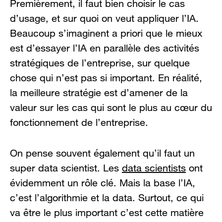
Premièrement, il faut bien choisir le cas
d’usage, et sur quoi on veut appliquer l’IA.
Beaucoup s’imaginent a priori que le mieux
est d’essayer l’IA en parallèle des activités
stratégiques de l’entreprise, sur quelque
chose qui n’est pas si important. En réalité,
la meilleure stratégie est d’amener de la
valeur sur les cas qui sont le plus au cœur du
fonctionnement de l’entreprise.
On pense souvent également qu’il faut un
super data scientist. Les
data scientists
ont
évidemment un rôle clé. Mais la base l’IA,
c’est l’algorithmie et la data. Surtout, ce qui
va être le plus important c’est cette matière