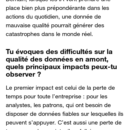
place bien plus prépondérante dans les
actions du quotidien, une donnée de
mauvaise qualité pourrait générer des
catastrophes dans le monde réel.
Tu évoques des difficultés sur la
qualité des données en amont,
quels principaux impacts peux-tu
observer ?
Le premier impact est celui de la perte de
temps pour toute l’entreprise : pour les
analystes, les patrons, qui ont besoin de
disposer de données fiables sur lesquelles ils
peuvent s’appuyer. C’est aussi une perte de