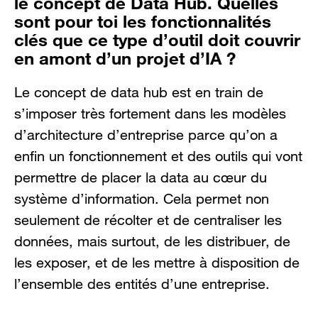
le concept de Data Hub. Quelles
sont pour toi les fonctionnalités
clés que ce type d’outil doit couvrir
en amont d’un projet d’IA ?
Le concept de data hub est en train de
s’imposer très fortement dans les modèles
d’architecture d’entreprise parce qu’on a
enfin un fonctionnement et des outils qui vont
permettre de placer la data au cœur du
système d’information. Cela permet non
seulement de récolter et de centraliser les
données, mais surtout, de les distribuer, de
les exposer, et de les mettre à disposition de
l’ensemble des entités d’une entreprise.