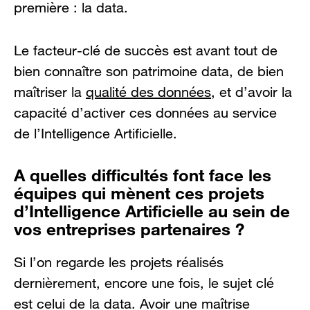
première : la data.
Le facteur-clé de succès est avant tout de
bien connaître son patrimoine data, de bien
maîtriser la
qualité des données
, et d’avoir la
capacité d’activer ces données au service
de l’Intelligence Artificielle.
A quelles difficultés font face les
équipes qui mènent ces projets
d’Intelligence Artificielle au sein de
vos entreprises partenaires ?
Si l’on regarde les projets réalisés
dernièrement, encore une fois, le sujet clé
est celui de la data. Avoir une maîtrise