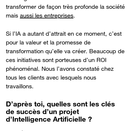
transformer de façon très profonde la société
mais
aussi les entreprises
.
Si l’IA a autant d’attrait en ce moment, c’est
pour la valeur et la promesse de
transformation qu’elle va créer. Beaucoup de
ces initiatives sont porteuses d’un ROI
phénoménal. Nous l’avons constaté chez
tous les clients avec lesquels nous
travaillons.
D’après toi, quelles sont les clés
de succès d’un projet
d’Intelligence Artificielle ?