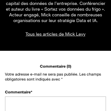
capital des données de l’entreprise. Conférencier
et auteur du livre « Sortez vos données du frigo ».
Acteur engagé, Mick conseille de nombreuses
organisations sur leur stratégie Data et IA.
Tous les articles de Mick Levy
Commentaire (0)
Votre adresse e-mail ne sera pas publiée.
Les champs
obligatoires sont indiqués avec
*
Commentaire
*