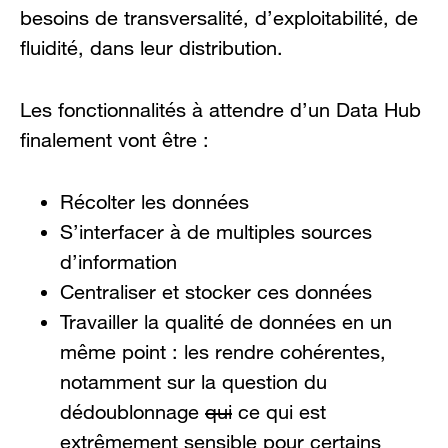
besoins de transversalité, d’exploitabilité, de
fluidité, dans leur distribution.
Les fonctionnalités à attendre d’un Data Hub
finalement vont être :
Récolter les données
S’interfacer à de multiples sources
d’information
Centraliser et stocker ces données
Travailler la qualité de données en un
même point : les rendre cohérentes,
notamment sur la question du
dédoublonnage
qui
ce qui est
extrêmement sensible pour certains