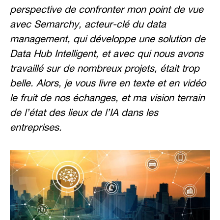
perspective de confronter mon point de vue
avec Semarchy, acteur-clé du data
management, qui développe une solution de
Data Hub Intelligent, et avec qui nous avons
travaillé sur de nombreux projets, était trop
belle. Alors, je vous livre en texte et en vidéo
le fruit de nos échanges, et ma vision terrain
de l’état des lieux de l’IA dans les
entreprises.