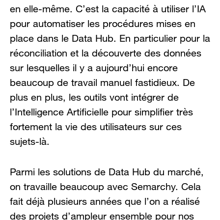
en elle-même. C’est la capacité à utiliser l’IA
pour automatiser les procédures mises en
place dans le Data Hub. En particulier pour la
réconciliation et la découverte des données
sur lesquelles il y a aujourd’hui encore
beaucoup de travail manuel fastidieux. De
plus en plus, les outils vont intégrer de
l’Intelligence Artificielle pour simplifier très
fortement la vie des utilisateurs sur ces
sujets-là.
Parmi les solutions de Data Hub du marché,
on travaille beaucoup avec Semarchy. Cela
fait déjà plusieurs années que l’on a réalisé
des projets d’ampleur ensemble pour nos