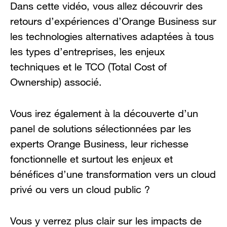
Dans cette vidéo, vous allez découvrir des
retours d’expériences d’Orange Business sur
les technologies alternatives adaptées à tous
les types d’entreprises, les enjeux
techniques et le TCO (Total Cost of
Ownership) associé.
Vous irez également à la découverte d’un
panel de solutions sélectionnées par les
experts Orange Business, leur richesse
fonctionnelle et surtout les enjeux et
bénéfices d’une transformation vers un cloud
privé ou vers un cloud public ?
Vous y verrez plus clair sur les impacts de