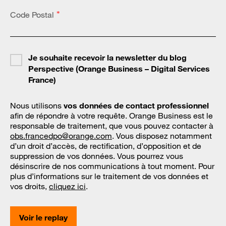
Code Postal
*
Je souhaite recevoir la newsletter du blog
Perspective (Orange Business – Digital Services
France)
Nous utilisons
vos données de contact professionnel
afin de répondre à votre requête. Orange Business est le
responsable de traitement, que vous pouvez contacter à
obs.francedpo@orange.com
. Vous disposez notamment
d’un droit d’accès, de rectification, d’opposition et de
suppression de vos données. Vous pourrez vous
désinscrire de nos communications à tout moment. Pour
plus d’informations sur le traitement de vos données et
vos droits,
cliquez ici
.
Voir le replay