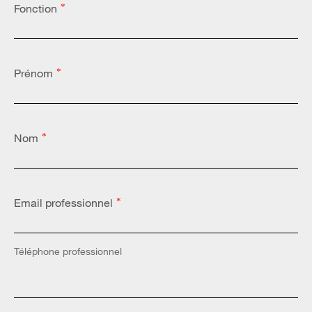
Fonction
*
Prénom
*
Nom
*
Email professionnel
*
Téléphone professionnel