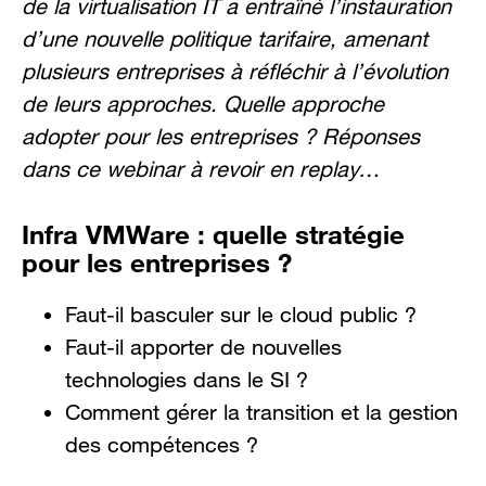
de la virtualisation IT a entraîné l’instauration
d’une nouvelle politique tarifaire, amenant
plusieurs entreprises à réfléchir à l’évolution
de leurs approches. Quelle approche
adopter pour les entreprises ? Réponses
dans ce webinar à revoir en replay…
Infra VMWare : quelle stratégie
pour les entreprises ?
Faut-il basculer sur le cloud public ?
Faut-il apporter de nouvelles
technologies dans le SI ?
Comment gérer la transition et la gestion
des compétences ?