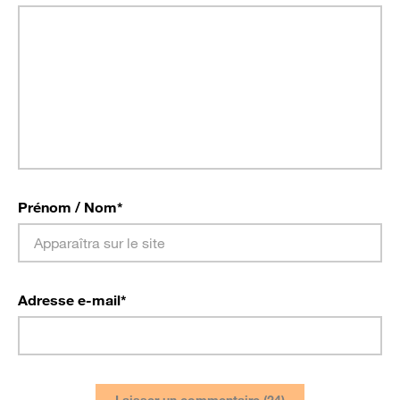
Prénom / Nom
*
Adresse e-mail
*