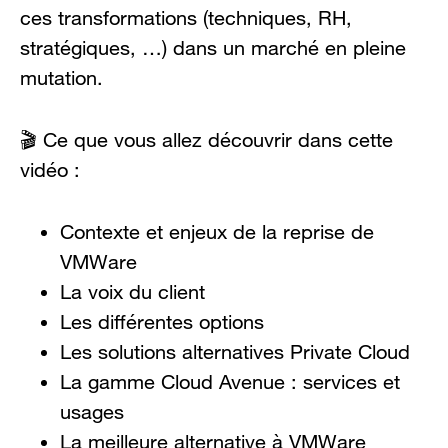
ces transformations (techniques, RH,
stratégiques, …) dans un marché en pleine
mutation.
🎬 Ce que vous allez découvrir dans cette
vidéo :
Contexte et enjeux de la reprise de
VMWare
La voix du client
Les différentes options
Les solutions alternatives Private Cloud
La gamme Cloud Avenue : services et
usages
La meilleure alternative à VMWare