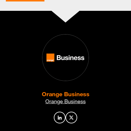
Orange Business
Orange Business
Profil de l’auteur sur LinkedIn
Profil de l’auteur sur X