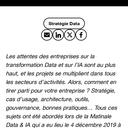
Stratégie Data
Partager par email
Partager sur LinkedIn
Partager sur X
Partager sur Facebook
Les attentes des entreprises sur la
transformation Data et sur l’IA sont au plus
haut, et les projets se multiplient dans tous
les secteurs d’activités. Alors, comment en
tirer parti pour votre entreprise ? Stratégie,
cas d’usage, architecture, outils,
gouvernance, bonnes pratiques… Tous ces
sujets ont été abordés lors de la Matinale
Data & IA qui a eu lieu le 4 décembre 2019 à