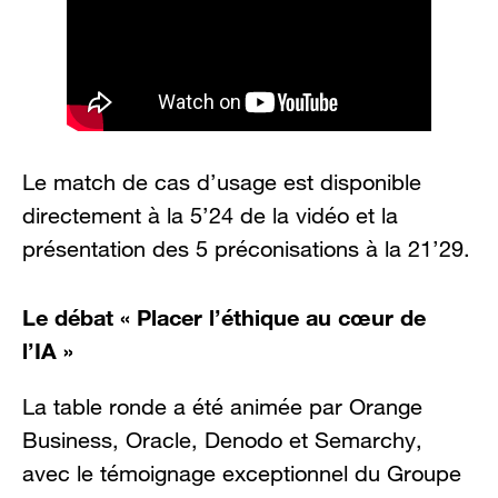
Le match de cas d’usage est disponible
directement à la 5’24 de la vidéo et la
présentation des 5 préconisations à la 21’29.
Le débat « Placer l’éthique au cœur de
l’IA »
La table ronde a été animée par Orange
Business, Oracle, Denodo et Semarchy,
avec le témoignage exceptionnel du Groupe