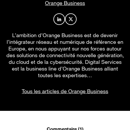
Orange Business
Profil de l’auteur sur LinkedIn
Profil de l’auteur sur X
L’ambition d’Orange Business est de devenir
l’intégrateur réseau et numérique de référence en
Europe, en nous appuyant sur nos forces autour
des solutions de connectivité nouvelle génération,
du cloud et de la cybersécurité. Digital Services
est la business line d’Orange Business alliant
toutes les expertises…
Tous les articles de Orange Business
Commentaire (1)