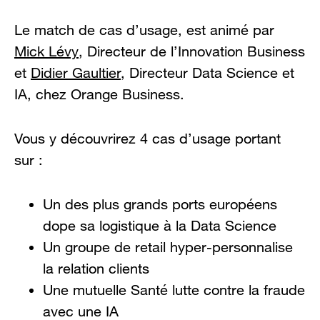
Le match de cas d’usage, est animé par
Mick Lévy
, Directeur de l’Innovation Business
et
Didier Gaultier
, Directeur Data Science et
IA, chez Orange Business.
Vous y découvrirez 4 cas d’usage portant
sur :
Un des plus grands ports européens
dope sa logistique à la Data Science
Un groupe de retail hyper-personnalise
la relation clients
Une mutuelle Santé lutte contre la fraude
avec une IA