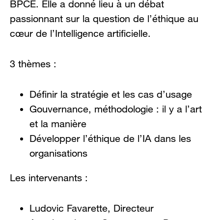
BPCE. Elle a donné lieu à un débat
passionnant sur la question de l’éthique au
cœur de l’Intelligence artificielle.
3 thèmes :
Définir la stratégie et les cas d’usage
Gouvernance, méthodologie : il y a l’art
et la manière
Développer l’éthique de l’IA dans les
organisations
Les intervenants :
Ludovic Favarette, Directeur