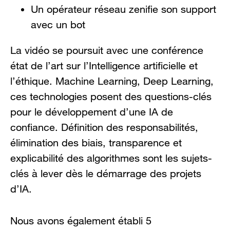
Un opérateur réseau zenifie son support
avec un bot
La vidéo se poursuit avec une conférence
état de l’art sur l’Intelligence artificielle et
l’éthique. Machine Learning, Deep Learning,
ces technologies posent des questions-clés
pour le développement d’une IA de
confiance. Définition des responsabilités,
élimination des biais, transparence et
explicabilité des algorithmes sont les sujets-
clés à lever dès le démarrage des projets
d’IA.
Nous avons également établi 5