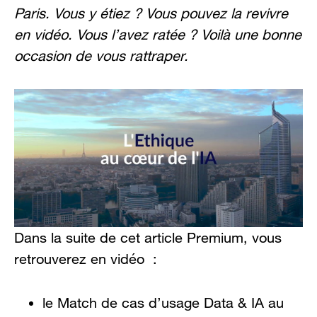
Paris. Vous y étiez ? Vous pouvez la revivre
en vidéo. Vous l’avez ratée ? Voilà une bonne
occasion de vous rattraper.
Dans la suite de cet article Premium, vous
retrouverez en vidéo :
le Match de cas d’usage Data & IA au