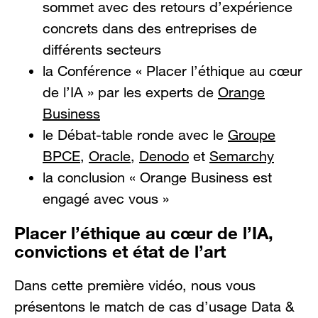
sommet avec des retours d’expérience
concrets dans des entreprises de
différents secteurs
la Conférence « Placer l’éthique au cœur
de l’IA » par les experts de
Orange
Business
le Débat-table ronde avec le
Groupe
BPCE
,
Oracle
,
Denodo
et
Semarchy
la conclusion « Orange Business est
engagé avec vous »
Placer l’éthique au cœur de l’IA,
convictions et état de l’art
Dans cette première vidéo, nous vous
présentons le match de cas d’usage Data &