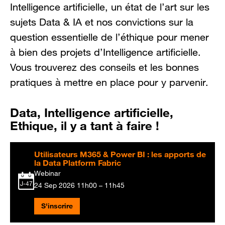
Intelligence artificielle, un état de l’art sur les
sujets Data & IA et nos convictions sur la
question essentielle de l’éthique pour mener
à bien des projets d’Intelligence artificielle.
Vous trouverez des conseils et les bonnes
pratiques à mettre en place pour y parvenir.
Data, Intelligence artificielle,
Ethique, il y a tant à faire !
Utilisateurs M365 & Power BI : les apports de
la Data Platform Fabric
Webinar
J-47
24 Sep 2026
11h00 – 11h45
S'inscrire