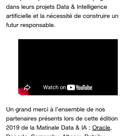
dans leurs projets Data & Intelligence
artificielle et la nécessité de construire un
futur responsable.
Un grand merci à l’ensemble de nos
partenaires présents lors de cette édition
2019 de la Matinale Data & IA :
Oracle
,