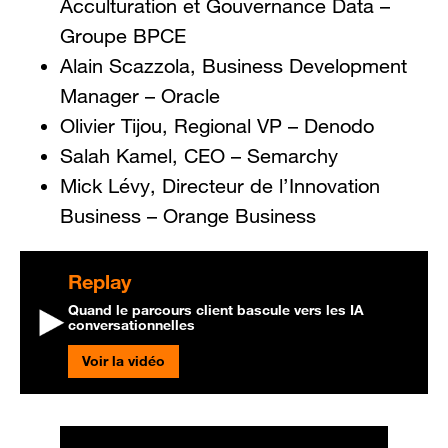
Acculturation et Gouvernance Data –
Groupe BPCE
Alain Scazzola, Business Development
Manager – Oracle
Olivier Tijou, Regional VP – Denodo
Salah Kamel, CEO – Semarchy
Mick Lévy, Directeur de l’Innovation
Business – Orange Business
Replay
Quand le parcours client bascule vers les IA
conversationnelles
Voir la vidéo