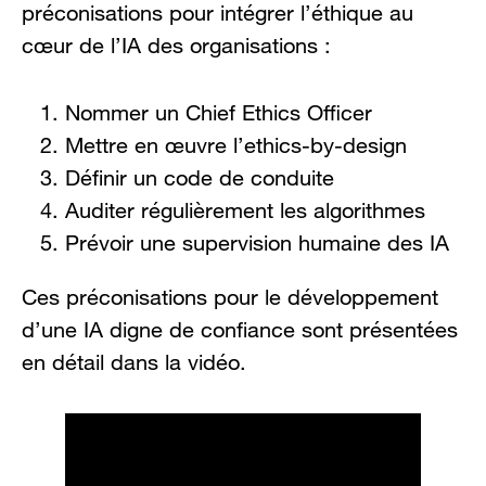
préconisations pour intégrer l’éthique au
cœur de l’IA des organisations :
Nommer un Chief Ethics Officer
Mettre en œuvre l’ethics-by-design
Définir un code de conduite
Auditer régulièrement les algorithmes
Prévoir une supervision humaine des IA
Ces préconisations pour le développement
d’une IA digne de confiance sont présentées
en détail dans la vidéo.