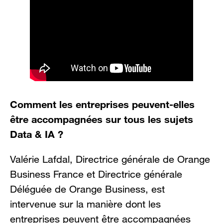
Comment les entreprises peuvent-elles
être accompagnées sur tous les sujets
Data & IA ?
Valérie Lafdal, Directrice générale de Orange
Business France et Directrice générale
Déléguée de Orange Business, est
intervenue sur la manière dont les
entreprises peuvent être accompagnées