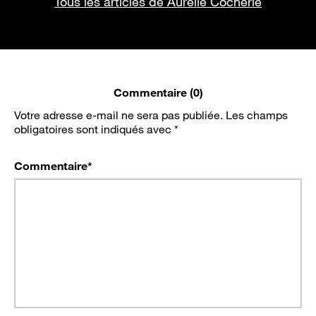
Tous les articles de Aurélie Cocherie
Commentaire (0)
Votre adresse e-mail ne sera pas publiée.
Les champs
obligatoires sont indiqués avec
*
Commentaire
*