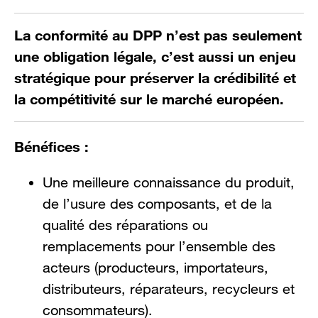
La conformité au DPP n’est pas seulement
une obligation légale, c’est aussi un enjeu
stratégique pour préserver la crédibilité et
la compétitivité sur le marché européen.
Bénéfices :
Une meilleure connaissance du produit,
de l’usure des composants, et de la
qualité des réparations ou
remplacements pour l’ensemble des
acteurs (producteurs, importateurs,
distributeurs, réparateurs, recycleurs et
consommateurs).