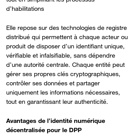
d’habilitations
Elle repose sur des technologies de registre
distribué qui permettent à chaque acteur ou
produit de disposer d’un identifiant unique,
vérifiable et infalsifiable, sans dépendre
d’une autorité centrale. Chaque entité peut
gérer ses propres clés cryptographiques,
contrôler ses données et partager
uniquement les informations nécessaires,
tout en garantissant leur authenticité.
Avantages de l’identité numérique
décentralisée pour le DPP