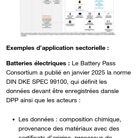
Exemples d’application sectorielle :
Batteries électriques :
Le Battery Pass
Consortium a publié en janvier 2025 la norme
DIN DKE SPEC 99100, qui définit les
données devant être enregistrées dansle
DPP ainsi que les acteurs :
Les données : composition chimique,
provenance des matériaux avec des
certificats d’origine, processus de