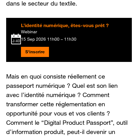
dans le secteur du textile.
L’identité numérique, êtes-vous prêt ?
Webinar
15 Sep 2026
11h00 – 11h30
J-40
S'inscrire
Mais en quoi consiste réellement ce
passeport numérique ? Quel est son lien
avec l’identité numérique ? Comment
transformer cette réglementation en
opportunité pour vous et vos clients ?
Comment le “Digital Product Passport”, outil
d’information produit, peut-il devenir un