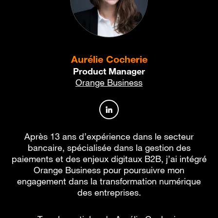
Aurélie Cocherie
Product Manager
Orange Business
Profil de l’auteur sur Linked
Après 13 ans d’expérience dans le secteur
bancaire, spécialisée dans la gestion des
paiements et des enjeux digitaux B2B, j’ai intégré
Orange Business pour poursuivre mon
engagement dans la transformation numérique
des entreprises.