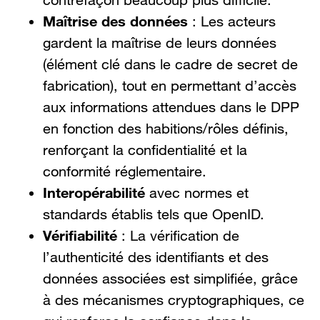
Maîtrise des données
: Les acteurs
gardent la maîtrise de leurs données
(élément clé dans le cadre de secret de
fabrication), tout en permettant d’accès
aux informations attendues dans le DPP
en fonction des habitions/rôles définis,
renforçant la confidentialité et la
conformité réglementaire.
Interopérabilité
avec normes et
standards établis tels que OpenID.
Vérifiabilité
: La vérification de
l’authenticité des identifiants et des
données associées est simplifiée, grâce
à des mécanismes cryptographiques, ce