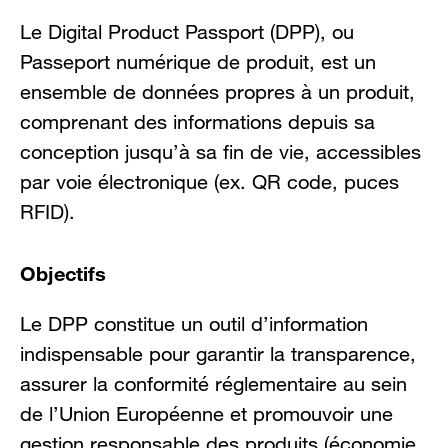
Le Digital Product Passport (DPP), ou
Passeport numérique de produit, est un
ensemble de données propres à un produit,
comprenant des informations depuis sa
conception jusqu’à sa fin de vie, accessibles
par voie électronique (ex. QR code, puces
RFID).
Objectifs
Le DPP constitue un outil d’information
indispensable pour garantir la transparence,
assurer la conformité réglementaire au sein
de l’Union Européenne et promouvoir une
gestion responsable des produits (économie