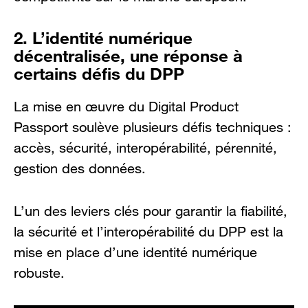
2. L’identité numérique
décentralisée, une réponse à
certains défis du DPP
La mise en œuvre du Digital Product
Passport soulève plusieurs défis techniques :
accès, sécurité, interopérabilité, pérennité,
gestion des données.
L’un des leviers clés pour garantir la fiabilité,
la sécurité et l’interopérabilité du DPP est la
mise en place d’une identité numérique
robuste.