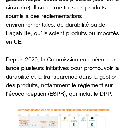
circulaire). Il concerne tous les produits
soumis à des réglementations
environnementales, de durabilité ou de
traçabilité, qu’ils soient produits ou importés
en UE.
Depuis 2020, la Commission européenne a
lancé plusieurs initiatives pour promouvoir la
durabilité et la transparence dans la gestion
des produits, notamment le règlement sur
l’écoconception (ESPR), qui inclut le DPP.