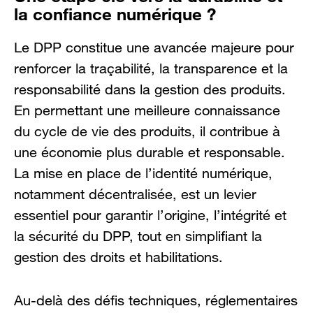
la confiance numérique ?
Le DPP constitue une avancée majeure pour
renforcer la traçabilité, la transparence et la
responsabilité dans la gestion des produits.
En permettant une meilleure connaissance
du cycle de vie des produits, il contribue à
une économie plus durable et responsable.
La mise en place de l’identité numérique,
notamment décentralisée, est un levier
essentiel pour garantir l’origine, l’intégrité et
la sécurité du DPP, tout en simplifiant la
gestion des droits et habilitations.
Au-delà des défis techniques, réglementaires