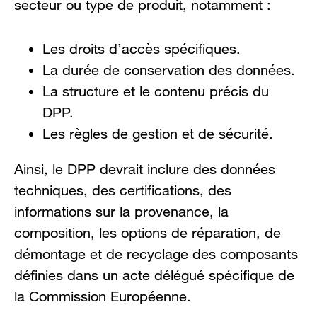
secteur ou type de produit, notamment :
Les droits d’accès spécifiques.
La durée de conservation des données.
La structure et le contenu précis du
DPP.
Les règles de gestion et de sécurité.
Ainsi, le DPP devrait inclure des données
techniques, des certifications, des
informations sur la provenance, la
composition, les options de réparation, de
démontage et de recyclage des composants
définies dans un acte délégué spécifique de
la Commission Européenne.