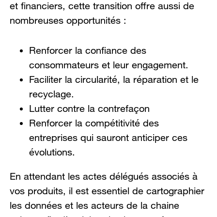
et financiers, cette transition offre aussi de
nombreuses opportunités :
Renforcer la confiance des
consommateurs et leur engagement.
Faciliter la circularité, la réparation et le
recyclage.
Lutter contre la contrefaçon
Renforcer la compétitivité des
entreprises qui sauront anticiper ces
évolutions.
En attendant les actes délégués associés à
vos produits, il est essentiel de cartographier
les données et les acteurs de la chaine