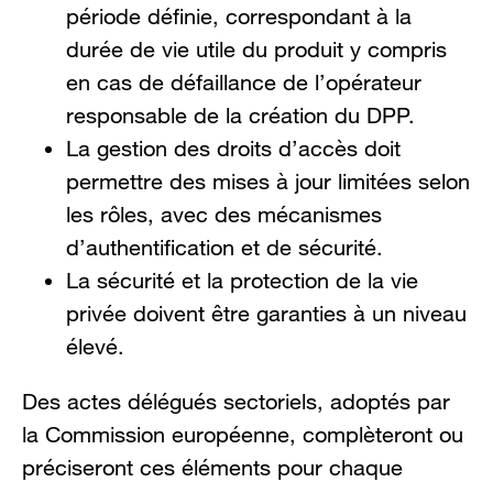
période définie, correspondant à la
durée de vie utile du produit y compris
en cas de défaillance de l’opérateur
responsable de la création du DPP.
La gestion des droits d’accès doit
permettre des mises à jour limitées selon
les rôles, avec des mécanismes
d’authentification et de sécurité.
La sécurité et la protection de la vie
privée doivent être garanties à un niveau
élevé.
Des actes délégués sectoriels, adoptés par
la Commission européenne, complèteront ou
préciseront ces éléments pour chaque