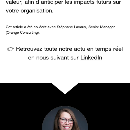
valeur, afin d’anticiper les impacts futurs sur
votre organisation.
Cet article a été co-écrit avec Stéphane Lavaux, Senior Manager
(Orange Consulting).
👉 Retrouvez toute notre actu en temps réel
en nous suivant sur
LinkedIn