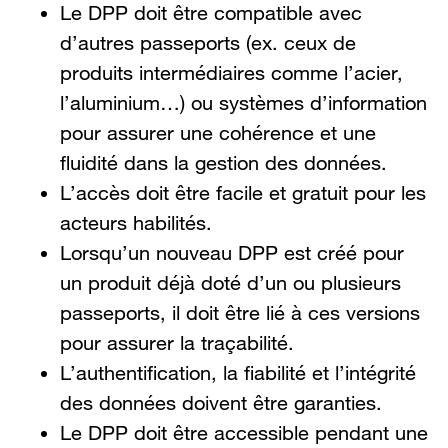
Le DPP doit être compatible avec
d’autres passeports (ex. ceux de
produits intermédiaires comme l’acier,
l’aluminium…) ou systèmes d’information
pour assurer une cohérence et une
fluidité dans la gestion des données.
L’accès doit être facile et gratuit pour les
acteurs habilités.
Lorsqu’un nouveau DPP est créé pour
un produit déjà doté d’un ou plusieurs
passeports, il doit être lié à ces versions
pour assurer la traçabilité.
L’authentification, la fiabilité et l’intégrité
des données doivent être garanties.
Le DPP doit être accessible pendant une