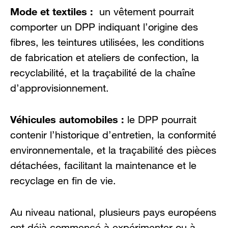
Mode et textiles :
un vêtement pourrait
comporter un DPP indiquant l’origine des
fibres, les teintures utilisées, les conditions
de fabrication et ateliers de confection, la
recyclabilité, et la traçabilité de la chaîne
d’approvisionnement.
Véhicules automobiles :
le DPP pourrait
contenir l’historique d’entretien, la conformité
environnementale, et la traçabilité des pièces
détachées, facilitant la maintenance et le
recyclage en fin de vie.
Au niveau national, plusieurs pays européens
ont déjà commencé à expérimenter ou à