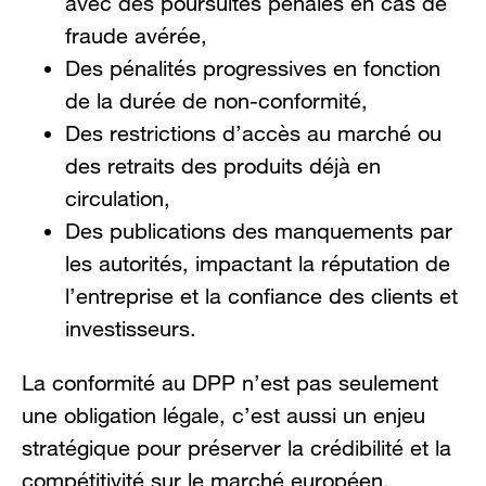
avec des poursuites pénales en cas de
fraude avérée,
Des pénalités progressives en fonction
de la durée de non-conformité,
Des restrictions d’accès au marché ou
des retraits des produits déjà en
circulation,
Des publications des manquements par
les autorités, impactant la réputation de
l’entreprise et la confiance des clients et
investisseurs.
La conformité au DPP n’est pas seulement
une obligation légale, c’est aussi un enjeu
stratégique pour préserver la crédibilité et la
compétitivité sur le marché européen.