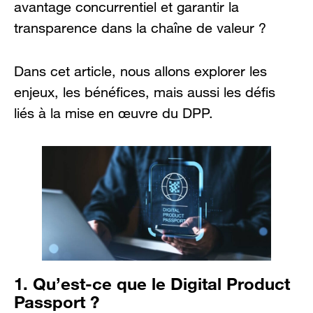
avantage concurrentiel et garantir la
transparence dans la chaîne de valeur ?
Dans cet article, nous allons explorer les
enjeux, les bénéfices, mais aussi les défis
liés à la mise en œuvre du DPP.
1. Qu’est-ce que le Digital Product
Passport ?