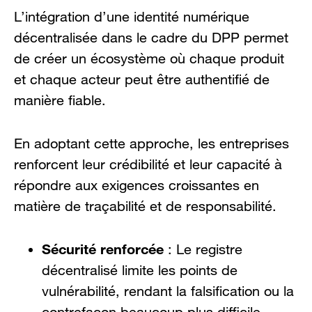
L’intégration d’une identité numérique
décentralisée dans le cadre du DPP permet
de créer un écosystème où chaque produit
et chaque acteur peut être authentifié de
manière fiable.
En adoptant cette approche, les entreprises
renforcent leur crédibilité et leur capacité à
répondre aux exigences croissantes en
matière de traçabilité et de responsabilité.
Sécurité renforcée
: Le registre
décentralisé limite les points de
vulnérabilité, rendant la falsification ou la
contrefaçon beaucoup plus difficile.