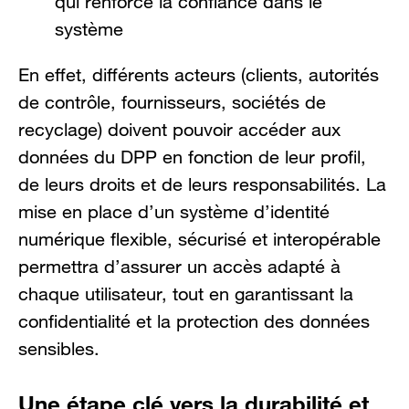
qui renforce la confiance dans le
système
En effet, différents acteurs (clients, autorités
de contrôle, fournisseurs, sociétés de
recyclage) doivent pouvoir accéder aux
données du DPP en fonction de leur profil,
de leurs droits et de leurs responsabilités. La
mise en place d’un système d’identité
numérique flexible, sécurisé et interopérable
permettra d’assurer un accès adapté à
chaque utilisateur, tout en garantissant la
confidentialité et la protection des données
sensibles.
Une étape clé vers la durabilité et