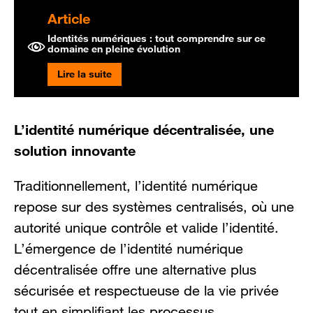
Article
Identités numériques : tout comprendre sur ce
domaine en pleine évolution
Lire la suite
L’identité numérique décentralisée, une
solution innovante
Traditionnellement, l’identité numérique
repose sur des systèmes centralisés, où une
autorité unique contrôle et valide l’identité.
L’émergence de l’identité numérique
décentralisée offre une alternative plus
sécurisée et respectueuse de la vie privée
tout en simplifiant les processus