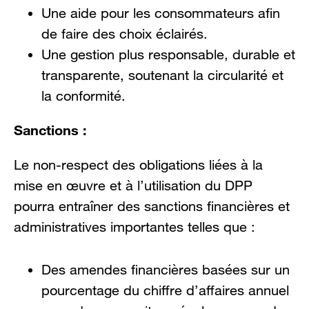
Une aide pour les consommateurs afin
de faire des choix éclairés.
Une gestion plus responsable, durable et
transparente, soutenant la circularité et
la conformité.
Sanctions :
Le non-respect des obligations liées à la
mise en œuvre et à l’utilisation du DPP
pourra entraîner des sanctions financières et
administratives importantes telles que :
Des amendes financières basées sur un
pourcentage du chiffre d’affaires annuel