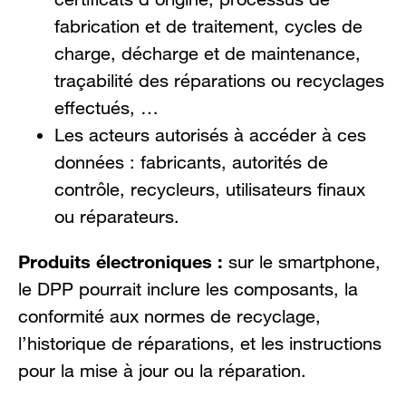
fabrication et de traitement, cycles de
charge, décharge et de maintenance,
traçabilité des réparations ou recyclages
effectués, …
Les acteurs autorisés à accéder à ces
données : fabricants, autorités de
contrôle, recycleurs, utilisateurs finaux
ou réparateurs.
Produits électroniques :
sur le smartphone,
le DPP pourrait inclure les composants, la
conformité aux normes de recyclage,
l’historique de réparations, et les instructions
pour la mise à jour ou la réparation.