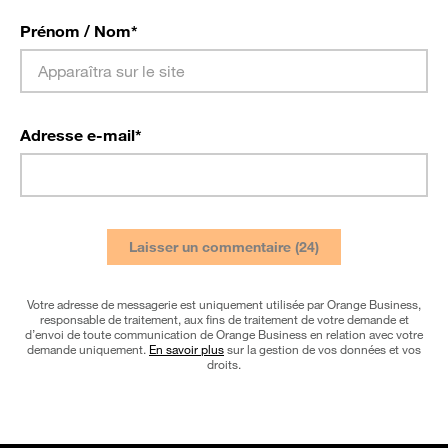
Prénom / Nom
*
Adresse e-mail
*
Votre adresse de messagerie est uniquement utilisée par Orange Business,
responsable de traitement, aux fins de traitement de votre demande et
d’envoi de toute communication de Orange Business en relation avec votre
demande uniquement.
En savoir plus
sur la gestion de vos données et vos
droits.