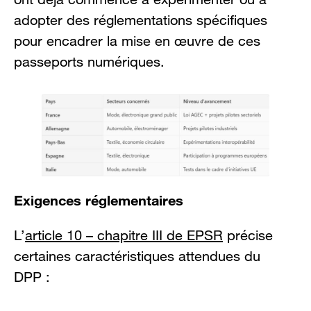
adopter des réglementations spécifiques
pour encadrer la mise en œuvre de ces
passeports numériques.
Exigences réglementaires
L’
article 10 – chapitre III de EPSR
précise
certaines caractéristiques attendues du
DPP :