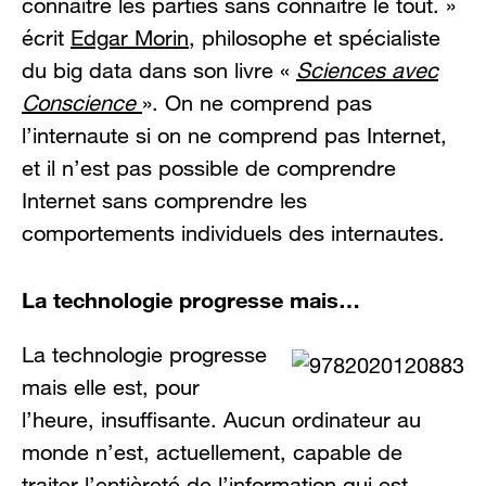
connaître les parties sans connaître le tout. »
écrit
Edgar Morin
, philosophe et spécialiste
du big data dans son livre «
Sciences avec
Conscience
». On ne comprend pas
l’internaute si on ne comprend pas Internet,
et il n’est pas possible de comprendre
Internet sans comprendre les
comportements individuels des internautes.
La technologie progresse mais…
La technologie progresse
mais elle est, pour
l’heure, insuffisante. Aucun ordinateur au
monde n’est, actuellement, capable de
traiter l’entièreté de l’information qui est