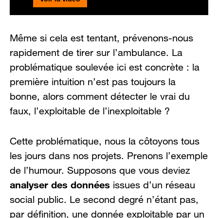
Même si cela est tentant, prévenons-nous
rapidement de tirer sur l’ambulance. La
problématique soulevée ici est concrète : la
première intuition n’est pas toujours la
bonne, alors comment détecter le vrai du
faux, l’exploitable de l’inexploitable ?
Cette problématique, nous la côtoyons tous
les jours dans nos projets. Prenons l’exemple
de l’humour. Supposons que vous deviez
analyser des données
issues d’un réseau
social public. Le second degré n’étant pas,
par définition, une donnée exploitable par un