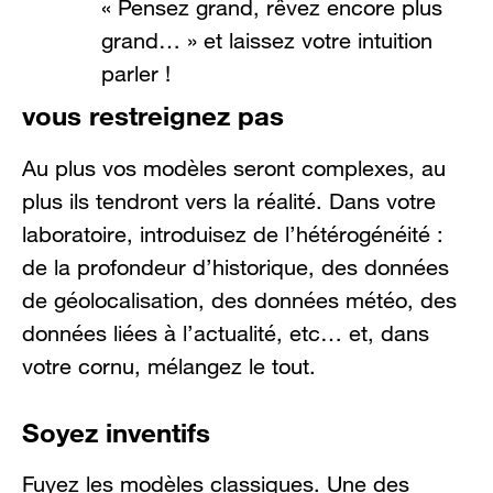
« Pensez grand, rêvez encore plus
grand… » et laissez votre intuition
parler !
vous restreignez pas
Au plus vos modèles seront complexes, au
plus ils tendront vers la réalité. Dans votre
laboratoire, introduisez de l’hétérogénéité :
de la profondeur d’historique, des données
de géolocalisation, des données météo, des
données liées à l’actualité, etc… et, dans
votre cornu, mélangez le tout.
Soyez inventifs
Fuyez les modèles classiques. Une des