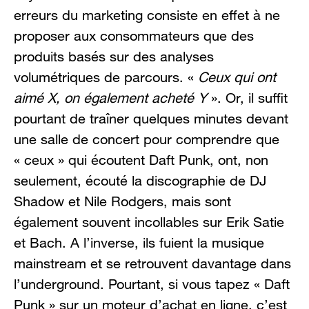
erreurs du marketing consiste en effet à ne
proposer aux consommateurs que des
produits basés sur des analyses
volumétriques de parcours. «
Ceux qui ont
aimé X, on également acheté Y
». Or, il suffit
pourtant de traîner quelques minutes devant
une salle de concert pour comprendre que
« ceux » qui écoutent Daft Punk, ont, non
seulement, écouté la discographie de DJ
Shadow et Nile Rodgers, mais sont
également souvent incollables sur Erik Satie
et Bach. A l’inverse, ils fuient la musique
mainstream et se retrouvent davantage dans
l’underground. Pourtant, si vous tapez « Daft
Punk » sur un moteur d’achat en ligne, c’est