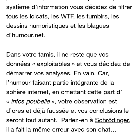
système d’information vous décidez de filtrer
tous les lolcats, les WTF, les tumblrs, les
dessins humoristiques et les blagues
d’humour.net.
Dans votre tamis, il ne reste que vos
données « exploitables » et vous décidez de
démarrer vos analyses. En vain. Car,
l’humour faisant partie intégrante de la
sphère internet, en omettant cette part d’
«
infos poubelle
», votre observation est
d’ores et déjà faussée et vos conclusions le
seront tout autant. Parlez-en à
Schrödinger
,
il a fait la même erreur avec son chat…