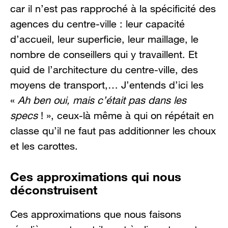
car il n’est pas rapproché à la spécificité des
agences du centre-ville : leur capacité
d’accueil, leur superficie, leur maillage, le
nombre de conseillers qui y travaillent. Et
quid de l’architecture du centre-ville, des
moyens de transport,… J’entends d’ici les
«
Ah ben oui, mais c’était pas dans les
specs
! », ceux-là même à qui on répétait en
classe qu’il ne faut pas additionner les choux
et les carottes.
Ces approximations qui nous
déconstruisent
Ces approximations que nous faisons