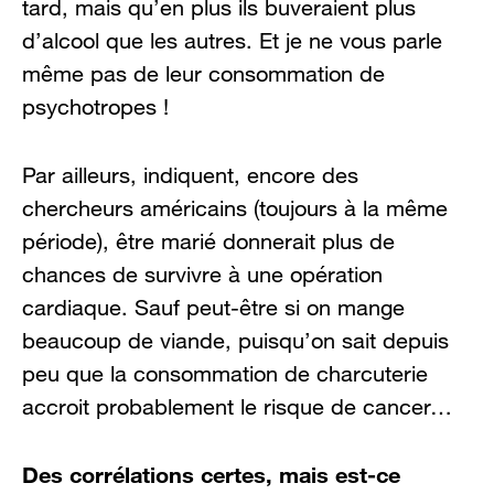
tard, mais qu’en plus ils buveraient plus
d’alcool que les autres. Et je ne vous parle
même pas de leur consommation de
psychotropes !
Par ailleurs, indiquent, encore des
chercheurs américains (toujours à la même
période), être marié donnerait plus de
chances de survivre à une opération
cardiaque. Sauf peut-être si on mange
beaucoup de viande, puisqu’on sait depuis
peu que la consommation de charcuterie
accroit probablement le risque de cancer…
Des corrélations certes, mais est-ce