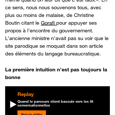
ce sens, nous nous souvenons tous, avec
plus ou moins de malaise, de Christine
Boutin citant le
Gorafi
pour appuyer ses
propos à l’encontre du gouvernement.
L’ancienne ministre n’avait pas su voir que le
site parodique se moquait dans son article
des éléments du langage bureaucratique.
La première intuition n’est pas toujours la
bonne
Replay
Quand le parcours client bascule vers les IA
conversationnelles
Voir la vidéo