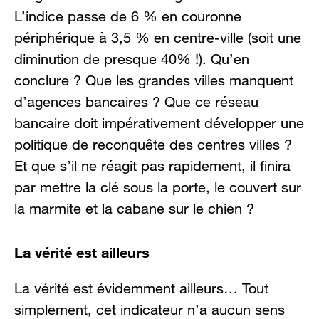
L’indice passe de 6 % en couronne
périphérique à 3,5 % en centre-ville (soit une
diminution de presque 40% !). Qu’en
conclure ? Que les grandes villes manquent
d’agences bancaires ? Que ce réseau
bancaire doit impérativement développer une
politique de reconquête des centres villes ?
Et que s’il ne réagit pas rapidement, il finira
par mettre la clé sous la porte, le couvert sur
la marmite et la cabane sur le chien ?
La vérité est ailleurs
La vérité est évidemment ailleurs… Tout
simplement, cet indicateur n’a aucun sens