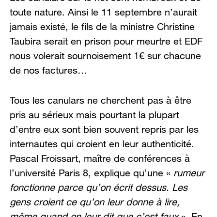
toute nature. Ainsi le 11 septembre n’aurait
jamais existé, le fils de la ministre Christine
Taubira serait en prison pour meurtre et EDF
nous volerait sournoisement 1€ sur chacune
de nos factures…
Tous les canulars ne cherchent pas à être
pris au sérieux mais pourtant la plupart
d’entre eux sont bien souvent repris par les
internautes qui croient en leur authenticité.
Pascal Froissart, maître de conférences à
l’université Paris 8, explique qu’une «
rumeur
fonctionne parce qu’on écrit dessus. Les
gens croient ce qu’on leur donne à lire,
même quand on leur dit que c’est faux
.». En