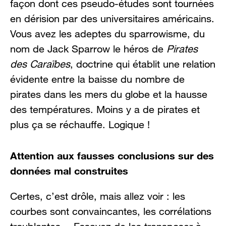
façon dont ces pseudo-études sont tournées
en dérision par des universitaires américains.
Vous avez les adeptes du sparrowisme, du
nom de Jack Sparrow le héros de
Pirates
des Caraïbes
, doctrine qui établit une relation
évidente entre la baisse du nombre de
pirates dans les mers du globe et la hausse
des températures. Moins y a de pirates et
plus ça se réchauffe. Logique !
Attention aux fausses conclusions sur des
données mal construites
Certes, c’est drôle, mais allez voir : les
courbes sont convaincantes, les corrélations