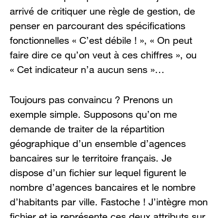
arrivé de critiquer une règle de gestion, de
penser en parcourant des spécifications
fonctionnelles « C’est débile ! », « On peut
faire dire ce qu’on veut à ces chiffres », ou
« Cet indicateur n’a aucun sens »…
Toujours pas convaincu ? Prenons un
exemple simple. Supposons qu’on me
demande de traiter de la répartition
géographique d’un ensemble d’agences
bancaires sur le territoire français. Je
dispose d’un fichier sur lequel figurent le
nombre d’agences bancaires et le nombre
d’habitants par ville. Fastoche ! J’intègre mon
fichier et je représente ces deux attributs sur