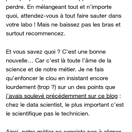
perdre. En mélangeant tout et n’importe
quoi, attendez-vous à tout faire sauter dans
votre labo ! Mais ne baissez pas les bras et
surtout recommencez.
Et vous savez quoi ? C’est une bonne
nouvelle… Car c’est là toute l’âme de la
science et de notre métier. Je ne fais
qu’enfoncer le clou en insistant encore
lourdement (trop ?) sur un des points que
j’avais soulevé précédemment sur ce blog
:
chez le data scientist, le plus important c’est
le scientifique pas le technicien.
Ainsi, notre métier ne consiste pas à aligner