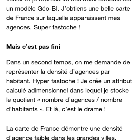
un modèle Géo-BI. J’obtiens une belle carte
de France sur laquelle apparaissent mes
agences. Super fastoche !
Mais c’est pas fini
Dans un second temps, on me demande de
représenter la densité d’agences par
habitant. Hyper fastoche ! Je crée un attribut
calculé adimensionnel dans lequel je stocke
le quotient « nombre d’agences / nombre
d’habitants ». Et là, c’est le drame !
La carte de France démontre une densité
d’agence faible dans les grandes villes.