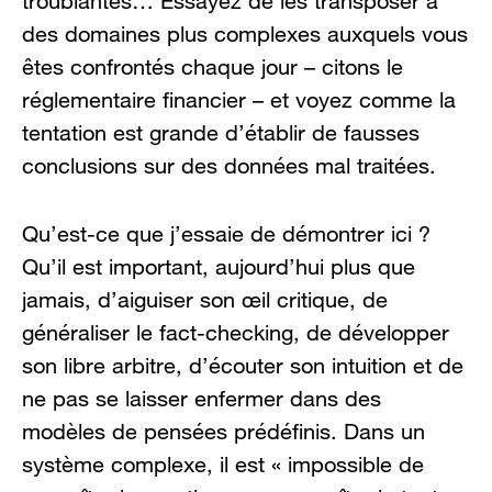
troublantes… Essayez de les transposer à
des domaines plus complexes auxquels vous
êtes confrontés chaque jour – citons le
réglementaire financier – et voyez comme la
tentation est grande d’établir de fausses
conclusions sur des données mal traitées.
Qu’est-ce que j’essaie de démontrer ici ?
Qu’il est important, aujourd’hui plus que
jamais, d’aiguiser son œil critique, de
généraliser le fact-checking, de développer
son libre arbitre, d’écouter son intuition et de
ne pas se laisser enfermer dans des
modèles de pensées prédéfinis. Dans un
système complexe, il est « impossible de