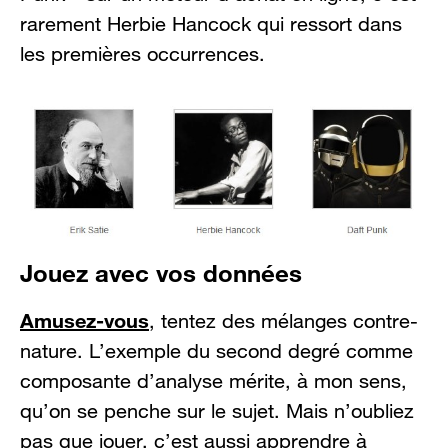
rarement Herbie Hancock qui ressort dans
les premières occurrences.
Jouez avec vos données
Amusez-vous
, tentez des mélanges contre-
nature. L’exemple du second degré comme
composante d’analyse mérite, à mon sens,
qu’on se penche sur le sujet. Mais n’oubliez
pas que jouer, c’est aussi apprendre à