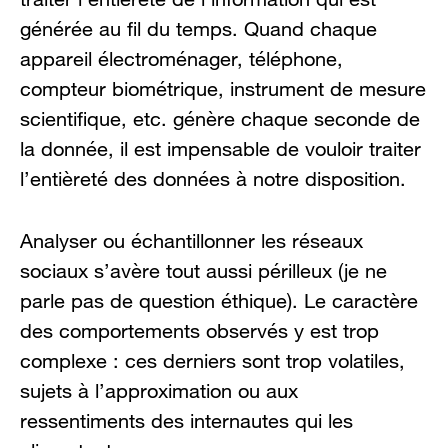
générée au fil du temps. Quand chaque
appareil électroménager, téléphone,
compteur biométrique, instrument de mesure
scientifique, etc. génère chaque seconde de
la donnée, il est impensable de vouloir traiter
l’entièreté des données à notre disposition.
Analyser ou échantillonner les réseaux
sociaux s’avère tout aussi périlleux (je ne
parle pas de question éthique). Le caractère
des comportements observés y est trop
complexe : ces derniers sont trop volatiles,
sujets à l’approximation ou aux
ressentiments des internautes qui les