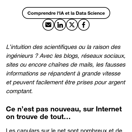
Comprendre l'IA et la Data Science
Partager par email
Partager sur LinkedIn
Partager sur X
Partager sur Facebook
L’intuition des scientifiques ou la raison des
ingénieurs ? Avec les blogs, réseaux sociaux,
sites ou encore chaînes de mails, les fausses
informations se répandent à grande vitesse
et peuvent facilement être prises pour argent
comptant.
Ce n’est pas nouveau, sur Internet
on trouve de tout…
Les canulars sur le net sont nombreux et de