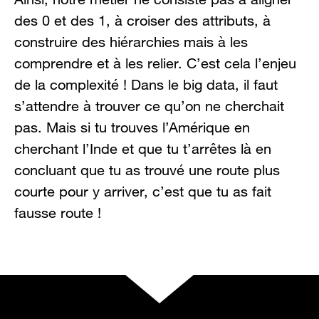
des 0 et des 1, à croiser des attributs, à
construire des hiérarchies mais à les
comprendre et à les relier. C’est cela l’enjeu
de la complexité ! Dans le big data, il faut
s’attendre à trouver ce qu’on ne cherchait
pas. Mais si tu trouves l’Amérique en
cherchant l’Inde et que tu t’arrêtes là en
concluant que tu as trouvé une route plus
courte pour y arriver, c’est que tu as fait
fausse route !