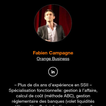
Fabien Campagne
Orange Business
Profil de l’auteur sur Linked
– Plus de dix ans d’expérience en SSII –
Spécialisation fonctionnelle: gestion à l’affaire,
calcul de coût (méthode ABC), gestion
réglementaire des banques (volet liquidités