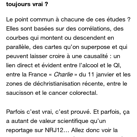
toujours vrai ?
Le point commun à chacune de ces études ?
Elles sont basées sur des corrélations, des
courbes qui montent ou descendent en
parallèle, des cartes qu’on superpose et qui
peuvent laisser croire à une causalité : un
lien direct et évident entre l’alcool et le QI,
entre la France «
Charlie
» du 11 janvier et les
zones de déchristianisation récente, entre le
saucisson et le cancer colorectal.
Parfois c’est vrai, c’est prouvé. Et parfois, ça
a autant de valeur scientifique qu’un
reportage sur NRJ12… Allez donc voir la