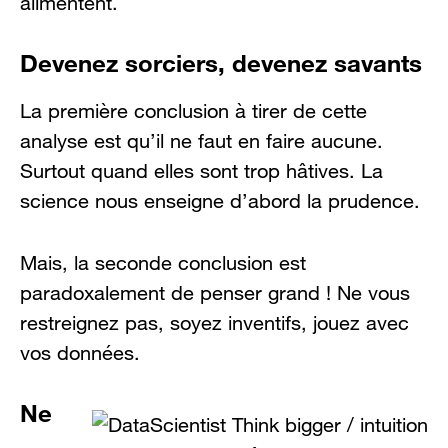
alimentent.
Devenez sorciers, devenez savants
La première conclusion à tirer de cette
analyse est qu’il ne faut en faire aucune.
Surtout quand elles sont trop hâtives. La
science nous enseigne d’abord la prudence.
Mais, la seconde conclusion est
paradoxalement de penser grand ! Ne vous
restreignez pas, soyez inventifs, jouez avec
vos données.
Ne