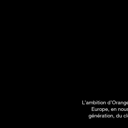
L’ambition d’Orange
Europe, en nous
génération, du cl