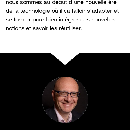
nous sommes au début d’une nouvelle ère
de la technologie où il va falloir s’adapter et
se former pour bien intégrer ces nouvelles
notions et savoir les réutiliser.