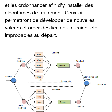
et les ordonnancer afin d’y installer des
algorithmes de traitement. Ceux-ci
permettront de développer de nouvelles
valeurs et créer des liens qui auraient été
improbables au départ.