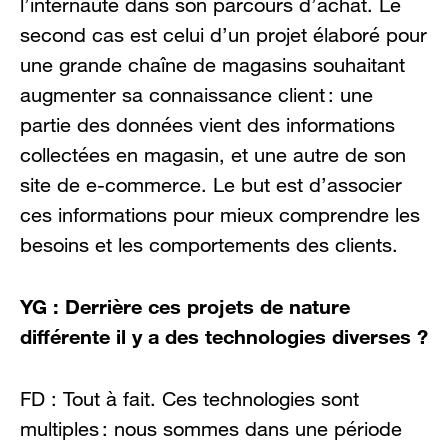
l’internaute dans son parcours d’achat. Le
second cas est celui d’un projet élaboré pour
une grande chaîne de magasins souhaitant
augmenter sa connaissance client : une
partie des données vient des informations
collectées en magasin, et une autre de son
site de e-commerce. Le but est d’associer
ces informations pour mieux comprendre les
besoins et les comportements des clients.
YG : Derrière ces projets de nature
différente il y a des technologies diverses ?
FD : Tout à fait. Ces technologies sont
multiples : nous sommes dans une période