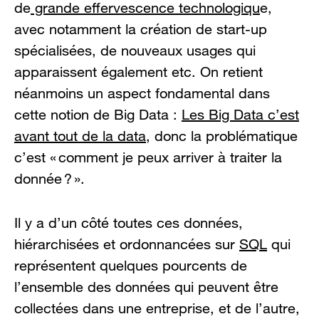
de
grande effervescence technologiqu
e,
avec notamment la création de start-up
spécialisées, de nouveaux usages qui
apparaissent également etc. On retient
néanmoins un aspect fondamental dans
cette notion de Big Data :
Les Big Data c’est
avant tout de la data
, donc la problématique
c’est « comment je peux arriver à traiter la
donnée ? ».
Il y a d’un côté toutes ces données,
hiérarchisées et ordonnancées sur
SQL
qui
représentent quelques pourcents de
l’ensemble des données qui peuvent être
collectées dans une entreprise, et de l’autre,