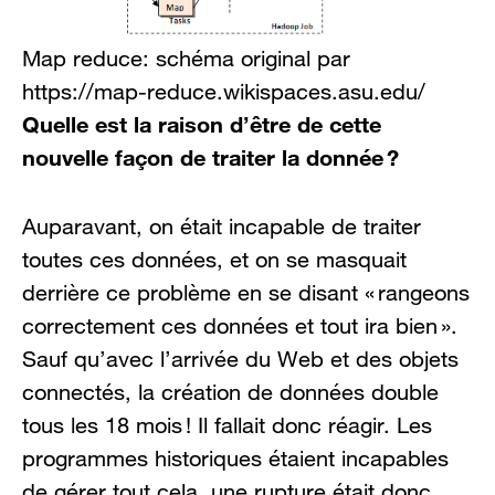
Map reduce: schéma original par
https://map-reduce.wikispaces.asu.edu/
Quelle est la raison d’être de cette
nouvelle façon de traiter la donnée ?
Auparavant, on était incapable de traiter
toutes ces données, et on se masquait
derrière ce problème en se disant « rangeons
correctement ces données et tout ira bien ».
Sauf qu’avec l’arrivée du Web et des objets
connectés, la création de données double
tous les 18 mois ! Il fallait donc réagir. Les
programmes historiques étaient incapables
de gérer tout cela, une rupture était donc