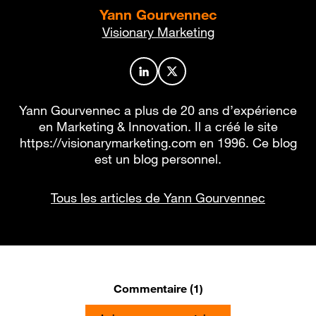
Yann Gourvennec
Visionary Marketing
Profil de l’auteur sur LinkedIn
Profil de l’auteur sur X
Yann Gourvennec a plus de 20 ans d’expérience
en Marketing & Innovation. Il a créé le site
https://visionarymarketing.com en 1996. Ce blog
est un blog personnel.
Tous les articles de Yann Gourvennec
Commentaire (1)