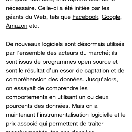
nécessaire. Celle-ci a été initiée par les
géants du Web, tels que
Facebook
,
Google
,
Amazon
etc.
De nouveaux logiciels sont désormais utilisés
par l’ensemble des acteurs du marché; ils
sont issus de programmes open source et
sont le résultat d’un essor de captation et de
compréhension des données. Jusqu’alors,
on essayait de comprendre les
comportements en utilisant un ou deux
pourcents des données. Mais on a
maintenant l’instrumentalisation logicielle et le
prix associé qui permettent de traiter