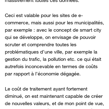
massivement toutes ces données.
Ceci est valable pour les sites de e-
commerce, mais aussi pour les municipalités,
par exemple : avec le concept de smart city
qui se développe, on envisage de pouvoir
scruter et comprendre toutes les
problématiques d’une ville, par exemple la
gestion du trafic, la pollution etc. ce qui était
autrefois inconcevable en termes de coûts
par rapport à l’économie dégagée.
Le coût de traitement ayant fortement
diminué, on est maintenant capable de créer
de nouvelles valeurs, et de mon point de vue,