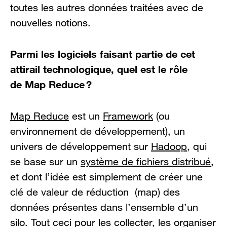
toutes les autres données traitées avec de
nouvelles notions.
Parmi les logiciels faisant partie de cet
attirail technologique, quel est le rôle
de Map Reduce ?
Map Reduce
est un
Framework
(ou
environnement de développement), un
univers de développement sur
Hadoop
, qui
se base sur un
système de fichiers distribué
,
et dont l’idée est simplement de créer une
clé de valeur de réduction (map) des
données présentes dans l’ensemble d’un
silo. Tout ceci pour les collecter, les organiser