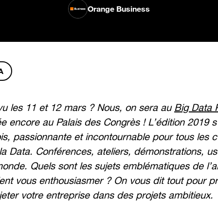
Orange Business
A
u les 11 et 12 mars ? Nous, on sera au
Big Data 
ée encore au Palais des Congrès ! L’édition 2019
is, passionnante et incontournable pour tous les c
la Data. Conférences, ateliers, démonstrations, use
monde. Quels sont les sujets emblématiques de l’a
ent vous enthousiasmer ? On vous dit tout pour p
jeter votre entreprise dans des projets ambitieux.