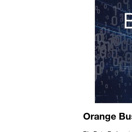
Orange Bus