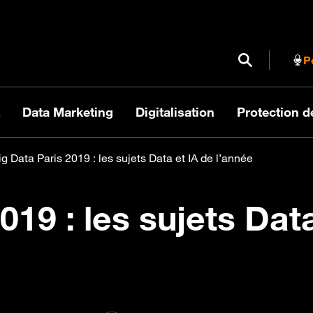
Ouvrir / Fermer
P
Data Marketing
Digitalisation
Protection 
ig Data Paris 2019 : les sujets Data et IA de l’année
019 : les sujets Dat