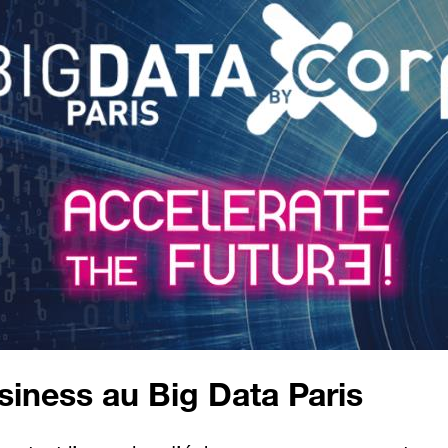
iness au Big Data Paris