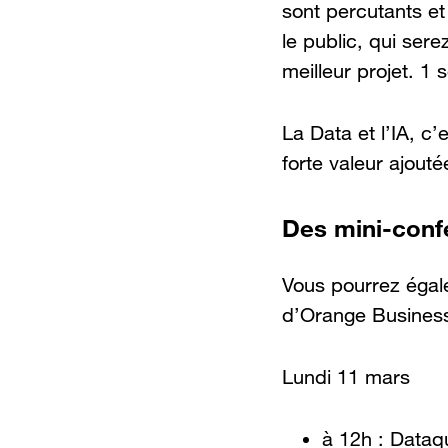
sont percutants et 
le public, qui sere
meilleur projet. 1 s
La Data et l’IA, c
forte valeur ajouté
Des mini-conf
Vous pourrez égal
d’Orange Business
Lundi 11 mars
à 12h : Dataqu