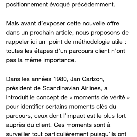
positionnement évoqué précédemment.
Mais avant d’exposer cette nouvelle offre
dans un prochain article, nous proposons de
rappeler ici un point de méthodologie utile :
toutes les étapes d’un parcours client n’ont
pas la même importance.
Dans les années 1980, Jan Carlzon,
président de Scandinavian Airlines, a
introduit le concept de « moments de vérité »
pour identifier certains moments clés du
parcours, ceux dont l’impact est le plus fort
auprès du client. Ces moments sont à
surveiller tout particulièrement puisqu’ils ont