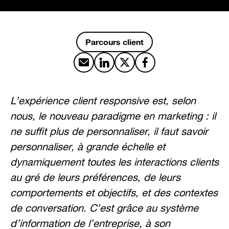
Parcours client
Partager par email
Partager sur LinkedIn
Partager sur X
Partager sur Facebook
L’expérience client responsive est, selon
nous, le nouveau paradigme en marketing : il
ne suffit plus de personnaliser, il faut savoir
personnaliser, à grande échelle et
dynamiquement toutes les interactions clients
au gré de leurs préférences, de leurs
comportements et objectifs, et des contextes
de conversation. C’est grâce au système
d’information de l’entreprise, à son