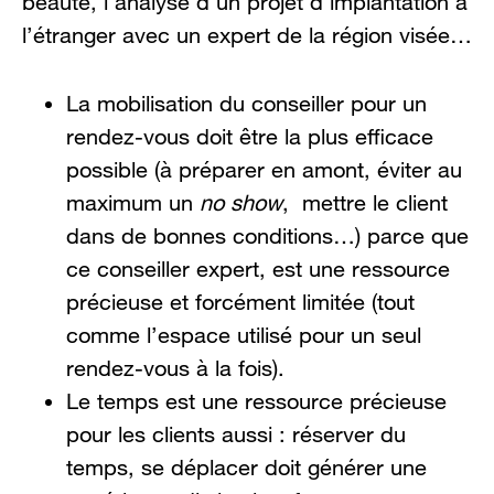
beauté, l’analyse d’un projet d’implantation à
l’étranger avec un expert de la région visée…
La mobilisation du conseiller pour un
rendez-vous doit être la plus efficace
possible (à préparer en amont, éviter au
maximum un
no show
, mettre le client
dans de bonnes conditions…) parce que
ce conseiller expert, est une ressource
précieuse et forcément limitée (tout
comme l’espace utilisé pour un seul
rendez-vous à la fois).
Le temps est une ressource précieuse
pour les clients aussi : réserver du
temps, se déplacer doit générer une