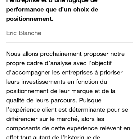
performance que d’un choix de
positionnement.
Eric Blanche
Nous allons prochainement proposer notre
propre cadre d’analyse avec l’objectif
d’accompagner les entreprises à prioriser
leurs investissements en fonction du
positionnement de leur marque et de la
qualité de leurs parcours.
Puisque
l’expérience client est déterminante pour se
différencier sur le marché, alors les
composants de cette expérience relèvent en
effet tout autant de l’historique de