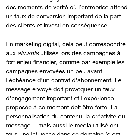
des moments de vérité où l’entreprise attend
un taux de conversion important de la part
des clients et investi en conséquence.
En marketing digital, cela peut correspondre
aux
aimants
utilisés lors des campagnes à
fort enjeu financier, comme par exemple les
campagnes envoyées un peu avant
l’échéance d’un contrat d’abonnement. Le
message envoyé doit provoquer un taux
d’engagement important et l’expérience
proposée à ce moment doit être forte. La
personnalisation du contenu, la créativité du
message… mais aussi le media utilisé ont
tous une influence dans ce domaine (c’est