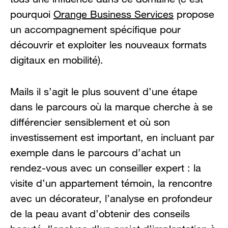
pourquoi
Orange Business Services
propose
un accompagnement spécifique pour
découvrir et exploiter les nouveaux formats
digitaux en mobilité).
Mails il s’agit le plus souvent d’une étape
dans le parcours où la marque cherche à se
différencier sensiblement et où son
investissement est important, en incluant par
exemple dans le parcours d’achat un
rendez-vous avec un conseiller expert : la
visite d’un appartement témoin, la rencontre
avec un décorateur, l’analyse en profondeur
de la peau avant d’obtenir des conseils