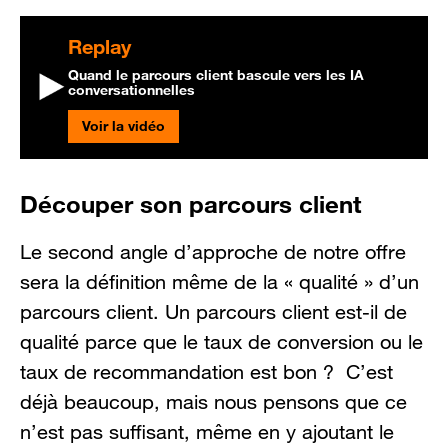
Replay
Quand le parcours client bascule vers les IA
conversationnelles
Voir la vidéo
Découper son parcours client
Le second angle d’approche de notre offre
sera la définition même de la « qualité » d’un
parcours client. Un parcours client est-il de
qualité parce que le taux de conversion ou le
taux de recommandation est bon ? C’est
déjà beaucoup, mais nous pensons que ce
n’est pas suffisant, même en y ajoutant le