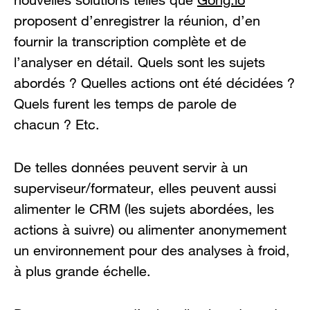
proposent d’enregistrer la réunion, d’en
fournir la transcription complète et de
l’analyser en détail. Quels sont les sujets
abordés ? Quelles actions ont été décidées ?
Quels furent les temps de parole de
chacun ? Etc.
De telles données peuvent servir à un
superviseur/formateur, elles peuvent aussi
alimenter le CRM (les sujets abordées, les
actions à suivre) ou alimenter anonymement
un environnement pour des analyses à froid,
à plus grande échelle.