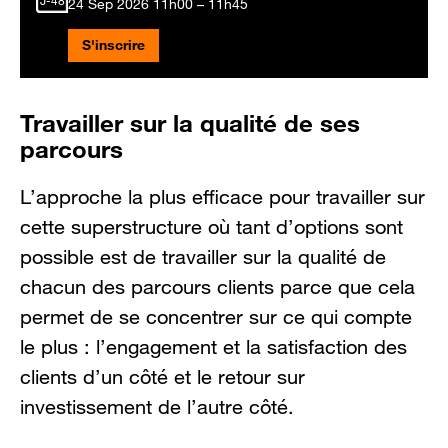
J-48
24 Sep 2026
11h00 – 11h45
S'inscrire
Travailler sur la qualité de ses
parcours
L’approche la plus efficace pour travailler sur
cette superstructure où tant d’options sont
possible est de travailler sur la qualité de
chacun des parcours clients parce que cela
permet de se concentrer sur ce qui compte
le plus : l’engagement et la satisfaction des
clients d’un côté et le retour sur
investissement de l’autre côté.