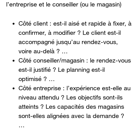
l’entreprise et le conseiller (ou le magasin)
Côté client : est-il aisé et rapide à fixer, à
confirmer, à modifier ? Le client est-il
accompagné jusqu’au rendez-vous,
voire au-delà ? …
Côté conseiller/magasin : le rendez-vous
est-il justifié ? Le planning est-il
optimisé ? …
Côté entreprise : l’expérience est-elle au
niveau attendu ? Les objectifs sont-ils
atteints ? Les capacités des magasins
sont-elles alignées avec la demande ?
…