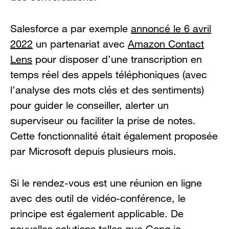
Salesforce a par exemple
annoncé le 6 avril
2022
un partenariat avec
Amazon Contact
Lens
pour disposer d’une transcription en
temps réel des appels téléphoniques (avec
l’analyse des mots clés et des sentiments)
pour guider le conseiller, alerter un
superviseur ou faciliter la prise de notes.
Cette fonctionnalité était également proposée
par Microsoft depuis plusieurs mois.
Si le rendez-vous est une réunion en ligne
avec des outil de vidéo-conférence, le
principe est également applicable. De
nouvelles solutions telles que
Gong.io