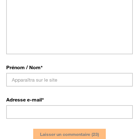
Prénom / Nom
*
Adresse e-mail
*