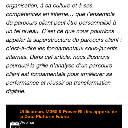
organisation, à sa culture et à ses
compétences en interne… que l’ensemble
du parcours client peut être personnalisé à
un tel niveau. C’est ce que nous pourrions
appeler la superstructure du parcours client :
c’est-à-dire les fondamentaux sous-jacents,
internes.
Dans cet article, nous illustrons
pourquoi la grille d’analyse d’un parcours
client est fondamentale pour améliorer sa
performance et réussir sa transformation
digitale.
Utilisateurs M365 & Power BI : les apports de
la Data Platform Fabric
Webinar