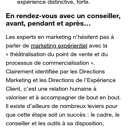
expérience distinctive, forte.
En rendez-vous avec un conseiller,
avant, pendant et après…
Les experts en marketing n’hésitent pas à
parler de
marketing expérientiel
avec la
« théâtralisation du point de vente et du
processus de commercialisation ».
Clairement identifiée par les Directions
Marketing et les Directions de l’Expérience
Client, c’est une relation humaine à
valoriser et à accompagner de bout en bout.
Il existe d’ailleurs de nombreux leviers pour
que cette étape soit un succès : le cadre, le
conseiller et les outils à sa disposition,