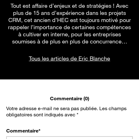
Tout est affaire d’enjeux et de stratégies ! Avec
plus de 15 ans d’expérience dans les projets
CRM, cet ancien d’HEC est toujours motivé pour
rappeler l’importance de certaines compétences
à cultiver en interne, pour les entreprises
soumises à de plus en plus de concurrence…
Tous les articles de Eric Blanche
Commentaire (0)
Votre adresse e-mail ne sera pas publiée.
Les champs
obligatoires sont indiqués avec
*
Commentaire
*