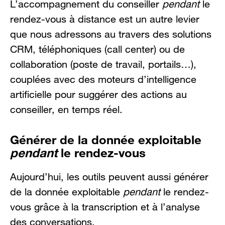
L’accompagnement du conseiller
pendant
le
rendez-vous à distance est un autre levier
que nous adressons au travers des solutions
CRM, téléphoniques (call center) ou de
collaboration (poste de travail, portails…),
couplées avec des moteurs d’intelligence
artificielle pour suggérer des actions au
conseiller, en temps réel.
Générer de la donnée exploitable
pendant
le rendez-vous
Aujourd’hui, les outils peuvent aussi générer
de la donnée exploitable
pendant
le rendez-
vous grâce à la transcription et à l’analyse
des conversations.