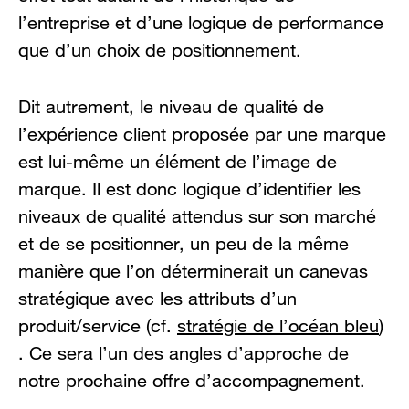
l’entreprise et d’une logique de performance
que d’un choix de positionnement.
Dit autrement, le niveau de qualité de
l’expérience client proposée par une marque
est lui-même un élément de l’image de
marque. Il est donc logique d’identifier les
niveaux de qualité attendus sur son marché
et de se positionner, un peu de la même
manière que l’on déterminerait un canevas
stratégique avec les attributs d’un
produit/service (cf.
stratégie de l’océan bleu
)
. Ce sera l’un des angles d’approche de
notre prochaine offre d’accompagnement.