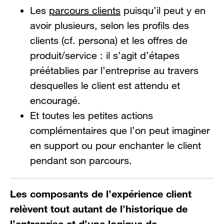
Les
parcours clients
puisqu’il peut y en
avoir plusieurs, selon les profils des
clients (cf. persona) et les offres de
produit/service : il s’agit d’étapes
préétablies par l’entreprise au travers
desquelles le client est attendu et
encouragé.
Et toutes les petites actions
complémentaires que l’on peut imaginer
en support ou pour enchanter le client
pendant son parcours.
Les composants de l’expérience client
relèvent tout autant de l’historique de
l’entreprise et d’une logique de