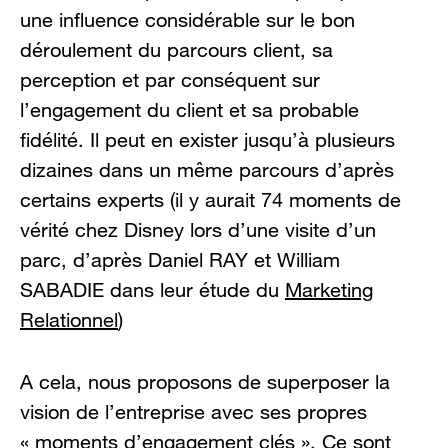
une influence considérable sur le bon
déroulement du parcours client, sa
perception et par conséquent sur
l’engagement du client et sa probable
fidélité. Il peut en exister jusqu’à plusieurs
dizaines dans un même parcours d’après
certains experts (il y aurait 74 moments de
vérité chez Disney lors d’une visite d’un
parc, d’après Daniel RAY et William
SABADIE dans leur étude du
Marketing
Relationnel
)
A cela, nous proposons de superposer la
vision de l’entreprise avec ses propres
« moments d’engagement clés ». Ce sont