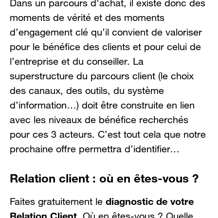
Dans un parcours d’achat, il existe donc des
moments de vérité et des moments
d’engagement clé qu’il convient de valoriser
pour le bénéfice des clients et pour celui de
l’entreprise et du conseiller. La
superstructure du parcours client (le choix
des canaux, des outils, du système
d’information…) doit être construite en lien
avec les niveaux de bénéfice recherchés
pour ces 3 acteurs. C’est tout cela que notre
prochaine offre permettra d’identifier…
Relation client : où en êtes-vous ?
diagnostic de votre
Faites gratuitement le
Relation Client
. Où en êtes-vous ? Quelle