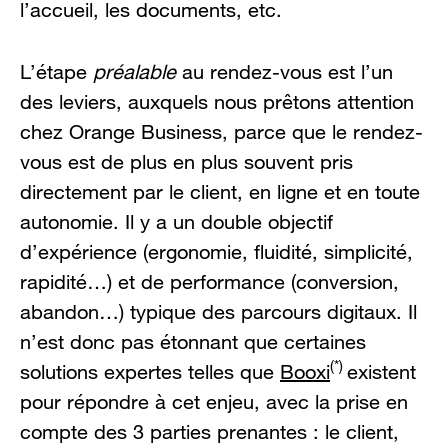
l’accueil, les documents, etc.
L’étape
préalable
au rendez-vous est l’un
des leviers, auxquels nous prêtons attention
chez Orange Business, parce que le rendez-
vous est de plus en plus souvent pris
directement par le client, en ligne et en toute
autonomie. Il y a un double objectif
d’expérience (ergonomie, fluidité, simplicité,
rapidité…) et de performance (conversion,
abandon…) typique des parcours digitaux. Il
n’est donc pas étonnant que certaines
(*)
solutions expertes telles que
Booxi
existent
pour répondre à cet enjeu, avec la prise en
compte des 3 parties prenantes : le client,