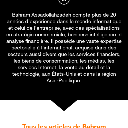
Profil de l’auteur sur Linked
Bahram Assadollahzadeh compte plus de 20
années d’expérience dans le monde informatique
et celui de l’entreprise, avec des spécialisations
en stratégie commerciale, business intelligence et
analyse financière. Il possède une vaste expertise
sectorielle à l’international, acquise dans des
secteurs aussi divers que les services financiers,
les biens de consommation, les médias, les
services Internet, la vente au détail et la
technologie, aux États-Unis et dans la région
Asie-Pacifique.
Tous les articles de Bahram